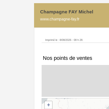
Champagne FAY Michel
www.champagne-fay.fr
Imprimé le : 8/08/2026 - 08 h 28.
Nos points de ventes
+