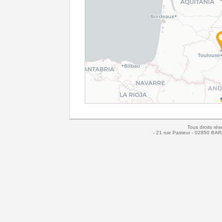
Tous droits rés
- 21 rue Pasteur - 02850 BAR