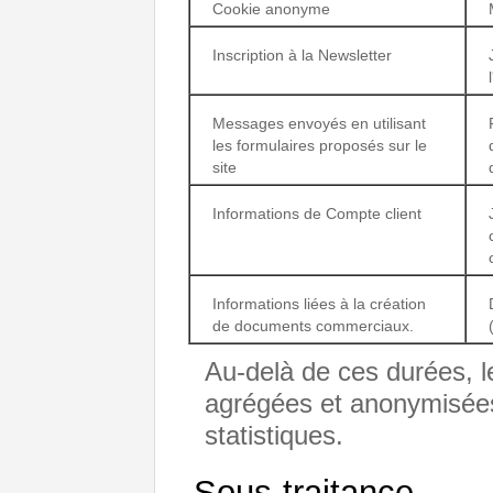
Cookie anonyme
Inscription à la Newsletter
Messages envoyés en utilisant
les formulaires proposés sur le
site
Informations de Compte client
Informations liées à la création
de documents commerciaux.
Au-delà de ces durées, l
agrégées et anonymisées 
statistiques.
Sous-traitance