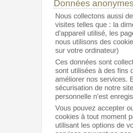
Données anonymes 
Nous collectons aussi d
visites telles que : la di
d’appareil utilisé, les p
nous utilisons des cookie
sur votre ordinateur)
Ces données sont collec
sont utilisées à des fins 
améliorer nos services. E
sécurisation de notre si
personnelle n'est enregis
Vous pouvez accepter ou r
cookies à tout moment p
utilisant les options de v