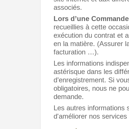
associés.
Lors d’une Commande 
recueillies à cette occas
exécution du contrat et a
en la matière. (Assurer la
facturation …).
Les informations indispen
astérisque dans les diffé
d’enregistrement. Si vo
obligatoires, nous ne po
demande.
Les autres informations s
d'améliorer nos services 