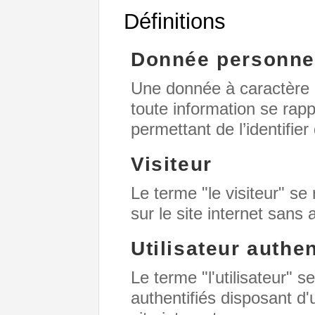
Définitions
Donnée personne
Une donnée à caractère 
toute information se rap
permettant de l’identifie
Visiteur
Le terme "le visiteur" s
sur le site internet sans 
Utilisateur authen
Le terme "l'utilisateur" s
authentifiés disposant d