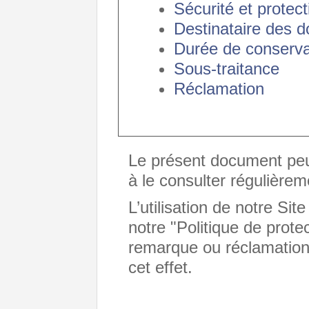
Sécurité et protect
Destinataire des 
Durée de conserva
Sous-traitance
Réclamation
Le présent document peu
à le consulter régulièrem
L’utilisation de notre Sit
notre "Politique de prot
remarque ou réclamatio
cet effet.