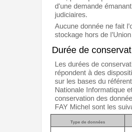
d'une demande émanant d
judiciaires.
Aucune donnée ne fait l’o
stockage hors de l’Unio
Durée de conservat
Les durées de conservat
répondent à des dispositi
sur les bases du référen
Nationale Informatique e
conservation des donnée
FAY Michel sont les suiv
Type de données