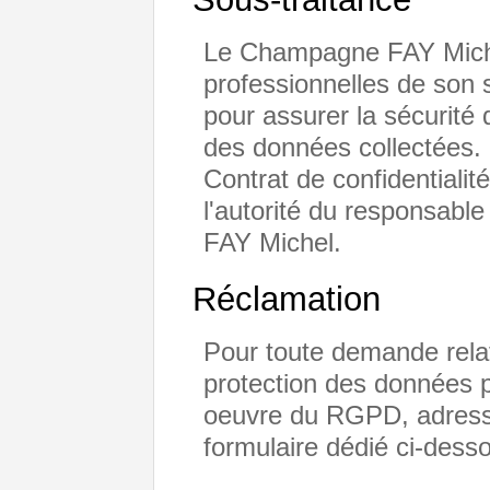
Le Champagne FAY Miche
professionnelles de son s
pour assurer la sécurité d
des données collectées.
Contrat de confidentialité
l'autorité du responsabl
FAY Michel.
Réclamation
Pour toute demande relat
protection des données p
oeuvre du RGPD, adresse
formulaire dédié ci-dess