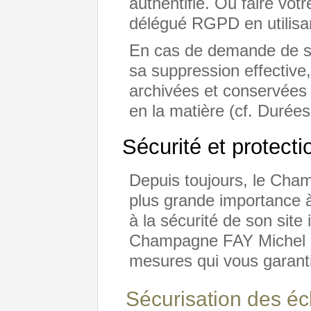
authentifié. Ou faire vo
délégué RGPD en utilisa
En cas de demande de s
sa suppression effective
archivées et conservées 
en la matière (cf. Durées
Sécurité et protecti
Depuis toujours, le Cha
plus grande importance à
à la sécurité de son site i
Champagne FAY Michel à
mesures qui vous garanti
Sécurisation des é