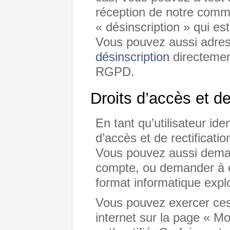
réception de notre commu
« désinscription » qui e
Vous pouvez aussi adres
désinscription
directemen
RGPD.
Droits d’accès et de
En tant qu’utilisateur ide
d’accès et de rectificat
Vous pouvez aussi deman
compte, ou demander à e
format informatique explo
Vous pouvez exercer ces 
internet sur la page « M