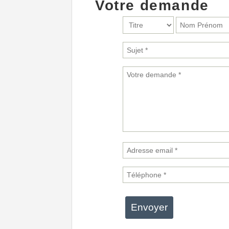
Votre demande