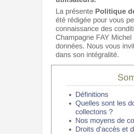
La présente
Politique 
été rédigée pour vous p
connaissance des conditi
Champagne FAY Michel re
données. Nous vous invi
dans son intégralité.
Som
Définitions
Quelles sont les 
collectons ?
Nos moyens de c
Droits d'accès et d