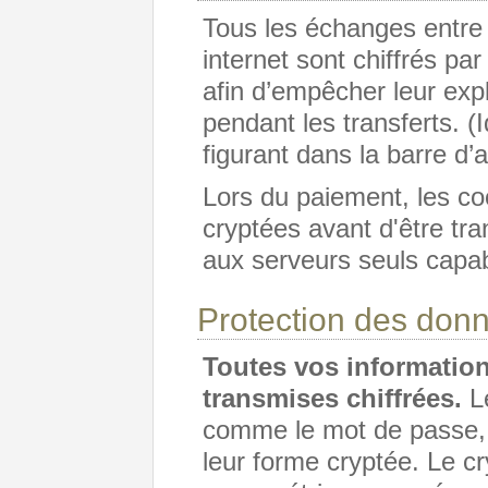
Tous les échanges entre v
internet sont chiffrés p
afin d’empêcher leur expl
pendant les transferts. (I
figurant dans la barre d’
Lors du paiement, les c
cryptées avant d'être tra
aux serveurs seuls capabl
Protection des don
Toutes vos informatio
transmises chiffrées.
Le
comme le mot de passe, 
leur forme cryptée. Le cr