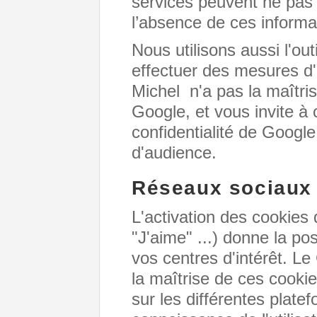
services peuvent ne pas
l’absence de ces informa
Nous utilisons aussi l'ou
effectuer des mesures 
Michel n'a pas la maîtris
Google, et vous invite à 
confidentialité de Googl
d'audience.
Réseaux sociaux
L'activation des cookies
"J'aime" ...) donne la po
vos centres d'intérêt. 
la maîtrise de ces cookie
sur les différentes plate