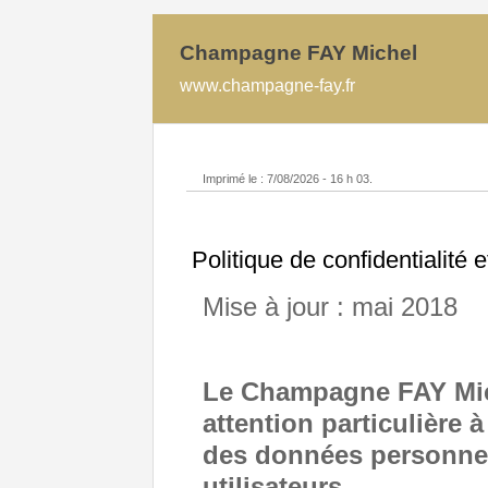
Champagne FAY Michel
www.champagne-fay.fr
Imprimé le : 7/08/2026 - 16 h 03.
Politique de confidentialité
Mise à jour : mai 2018
Le Champagne FAY Mic
attention particulière à
des données personnell
utilisateurs.