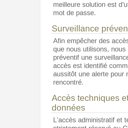
meilleure solution est d’
mot de passe.
Surveillance préven
Afin empêcher des accès
que nous utilisons, nous 
préventif une surveillan
accès est identifié com
aussitôt une alerte pour
rencontré.
Accès techniques et
données
L'accès administratif et