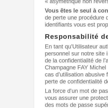
« asymétrique non révers
Vous êtes le seul à con
de perte une procédure
identifiants vous est pro
Responsabilité de 
En tant qu’Utilisateur au
personnel sur notre site 
de la confidentialité de 
Champagne FAY Michel dé
cas d’utilisation abusive 
perte de confidentialité 
La force d'un mot de pas
vous assurer une protecti
des mots de passe supér