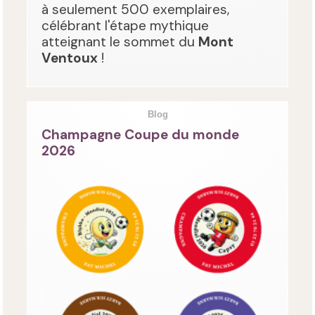
à seulement 500 exemplaires,
célébrant l'étape mythique
atteignant le sommet du
Mont
Ventoux
!
Blog
Champagne Coupe du monde
2026