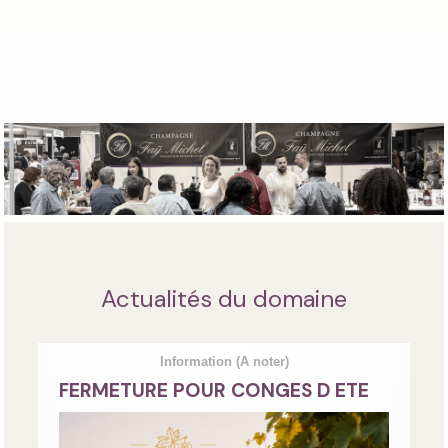
Actualités du domaine
Information
(A noter)
FERMETURE POUR CONGES D ETE