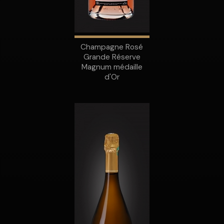
Champagne Rosé
Grande Réserve
Magnum médaille
d'Or