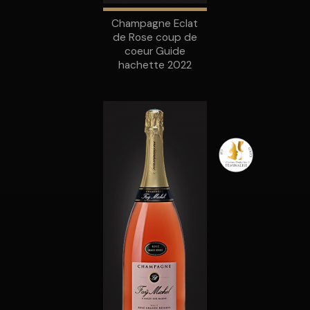
Champagne Eclat
de Rose coup de
coeur Guide
hachette 2022