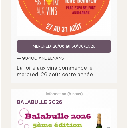
MERCREDI 26/08 au 30/08/2026
— 90400 ANDELNANS
La foire aux vins commence le
mercredi 26 août cette année
Information
(A noter)
BALABULLE 2026