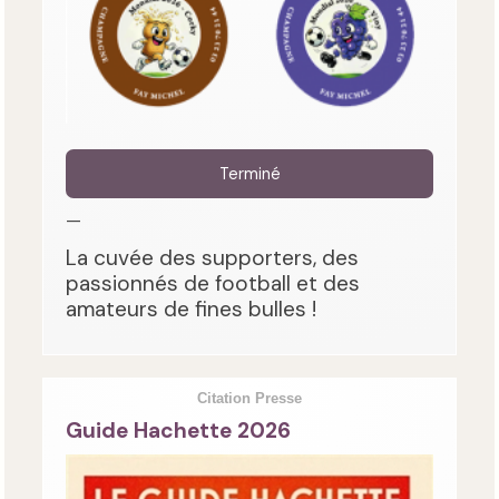
Terminé
—
La cuvée des supporters, des
passionnés de football et des
amateurs de fines bulles !
Citation Presse
Guide Hachette 2026