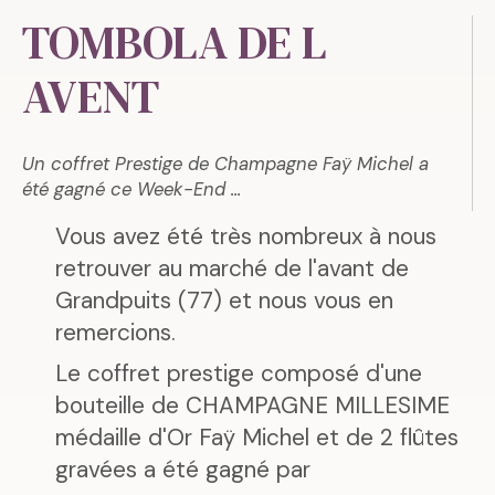
TOMBOLA DE L
AVENT
Un coffret Prestige de Champagne Faÿ Michel a
été gagné ce Week-End ...
Vous avez été très nombreux à nous
retrouver au marché de l'avant de
Grandpuits (77) et nous vous en
remercions.
Le coffret prestige composé d'une
bouteille de CHAMPAGNE MILLESIME
médaille d'Or Faÿ Michel et de 2 flûtes
gravées a été gagné par