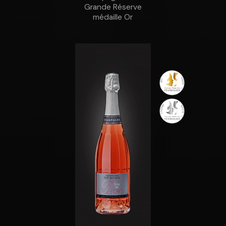
Grande Réserve
médaille Or