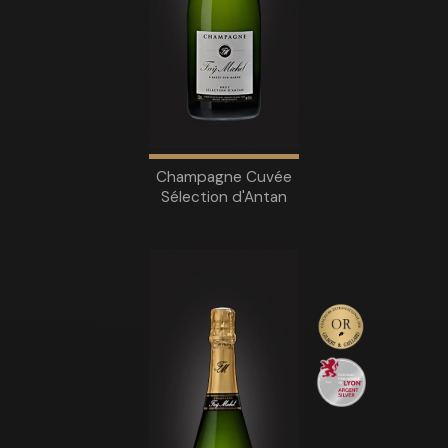
Champagne Cuvée
Sélection d'Antan