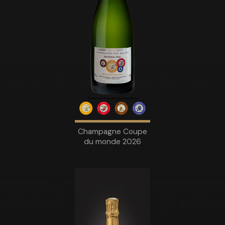
Champagne Coupe
du monde 2026