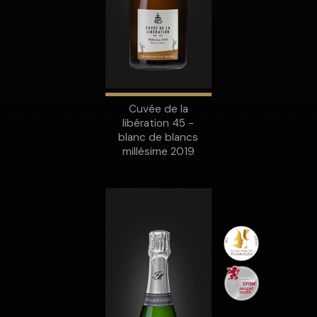
Cuvée de la
libération 45 -
blanc de blancs
millésime 2019