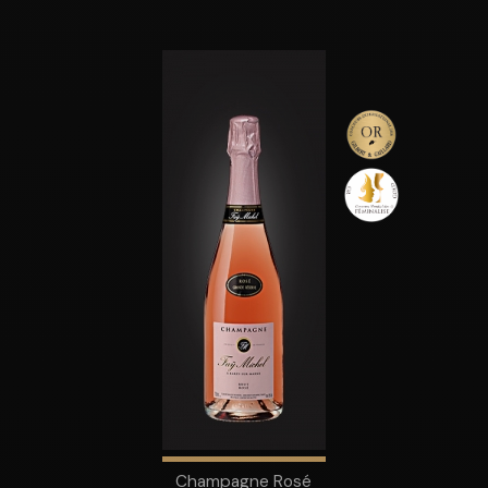
Champagne Rosé