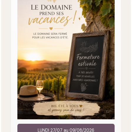
LUNDI 27/07 au 09/08/2026