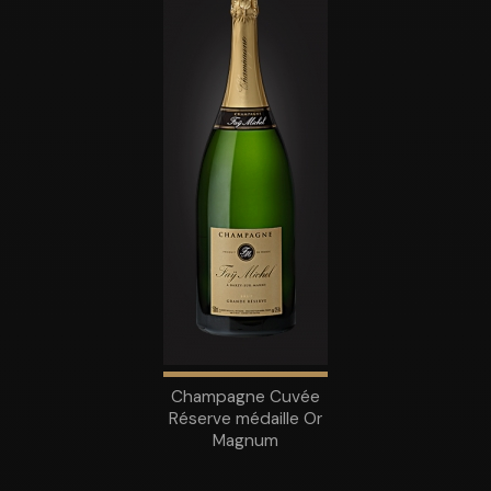
Champagne Cuvée
Réserve médaille Or
Magnum