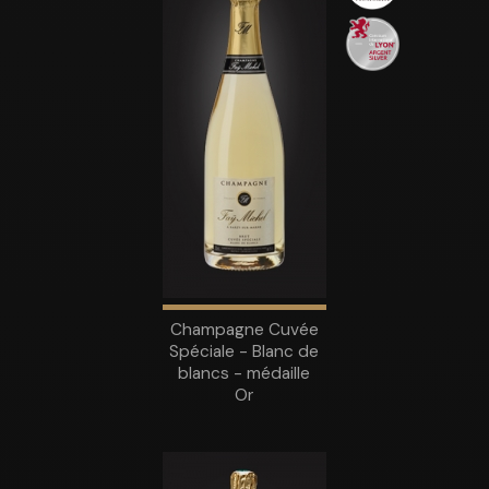
Champagne Cuvée
Spéciale - Blanc de
blancs - médaille
Or