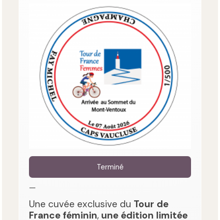
Terminé
—
Une cuvée exclusive du
Tour de
France féminin
,
une édition limitée