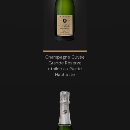
Champagne Cuvée
Grande Réserve
étoilée au Guide
Hachette