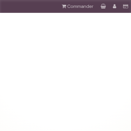
Commander