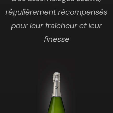
régulièrement récompensés
pour leur fraîcheur et leur
finesse