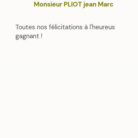
Monsieur PLIOT jean Marc
Toutes nos félicitations à l'heureus
gagnant !