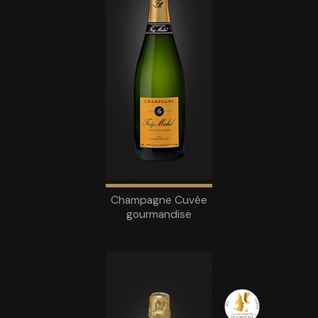
Champagne Cuvée
gourmandise