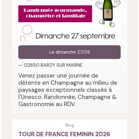
Le dimanche 27/09
— 02850 BARZY SUR MARNE
Venez passer une journée de
détente en Champagne au milieu de
paysages exceptionnels classés à
l'Unesco. Randonnée, Champagne &
Gastronomie au RDV.
Blog
TOUR DE FRANCE FEMININ 2026