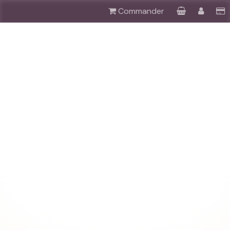
Commander