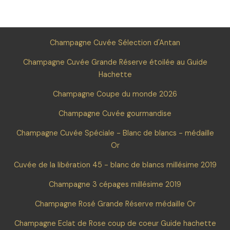
Champagne Cuvée Sélection d'Antan
Champagne Cuvée Grande Réserve étoilée au Guide
Hachette
Champagne Coupe du monde 2026
Champagne Cuvée gourmandise
Champagne Cuvée Spéciale - Blanc de blancs - médaille
Or
Cuvée de la libération 45 - blanc de blancs millésime 2019
Champagne 3 cépages millésime 2019
Champagne Rosé Grande Réserve médaille Or
Champagne Eclat de Rose coup de coeur Guide hachette