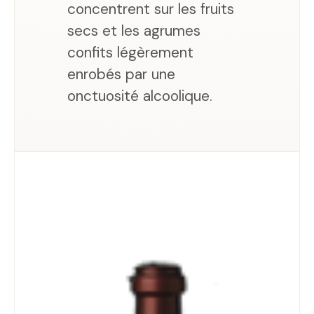
concentrent sur les fruits
secs et les agrumes
confits légèrement
enrobés par une
onctuosité alcoolique.