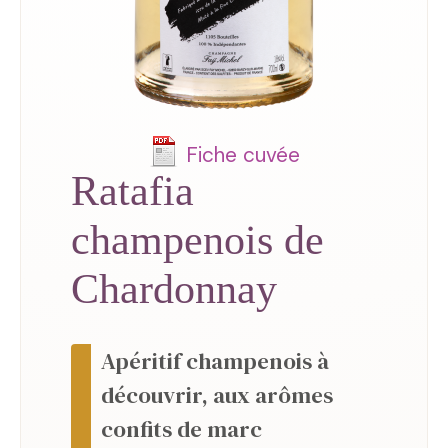
Fiche cuvée
Ratafia
champenois de
Chardonnay
Apéritif champenois à
découvrir, aux arômes
confits de marc