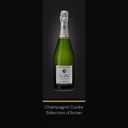
Champagne Cuvée
Sélection d'Antan