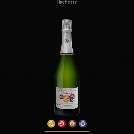
Hachette