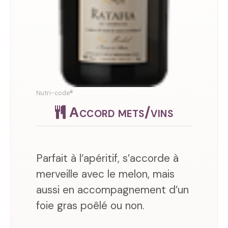
Nutri-code®
Accord mets/vins
Parfait à l’apéritif, s’accorde à
merveille avec le melon, mais
aussi en accompagnement d’un
foie gras poêlé ou non.