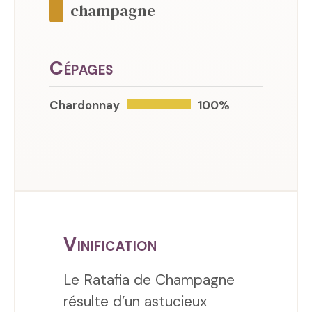
champagne
Cépages
Chardonnay
100%
Vinification
Le Ratafia de Champagne
résulte d’un astucieux