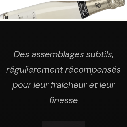
Des assemblages subtils,
régulièrement récompensés
pour leur fraîcheur et leur
finesse