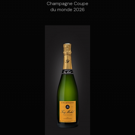
Champagne Coupe
du monde 2026