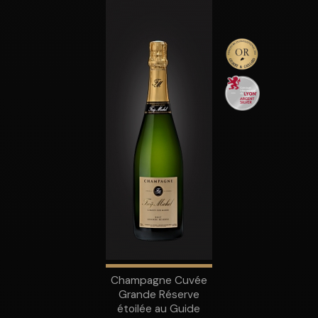
Champagne Cuvée
Grande Réserve
étoilée au Guide