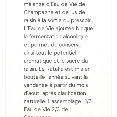
mélange d’Eau de Vie de
Champagne et de jus de
raisin à la sortie du pressoir.
L’Eau de Vie ajoutée bloque
la fermentation alcoolique
et permet de conserver
ainsi tout le potentiel
aromatique et le sucre du
raisin. Le Ratafia est mis en
bouteille l’année suivant la
vendange à partir du mois
d'aout, après clarification
naturelle. L’assemblage : 1/3
Eau de Vie 2/3 de