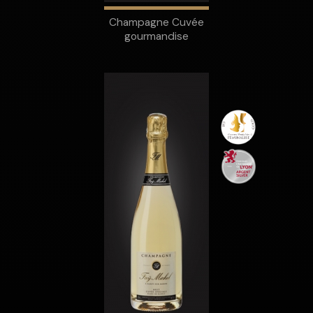
Champagne Cuvée
gourmandise