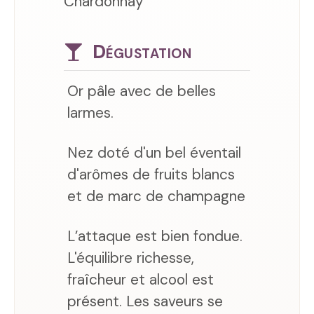
Chardonnay
Dégustation
Or pâle avec de belles
larmes.
Nez doté d'un bel éventail
d'arômes de fruits blancs
et de marc de champagne
L’attaque est bien fondue.
L'équilibre richesse,
fraîcheur et alcool est
présent. Les saveurs se