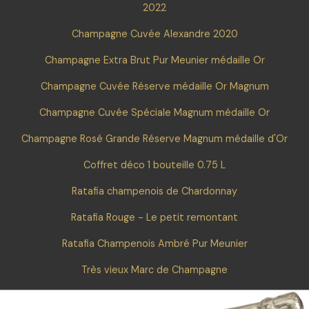
2022
Champagne Cuvée Alexandre 2020
Champagne Extra Brut Pur Meunier médaille Or
Champagne Cuvée Réserve médaille Or Magnum
Champagne Cuvée Spéciale Magnum médaille Or
Champagne Rosé Grande Réserve Magnum médaille d'Or
Coffret déco 1 bouteille 0.75 L
Ratafia champenois de Chardonnay
Ratafia Rouge - Le petit remontant
Ratafia Champenois Ambré Pur Meunier
Très vieux Marc de Champagne