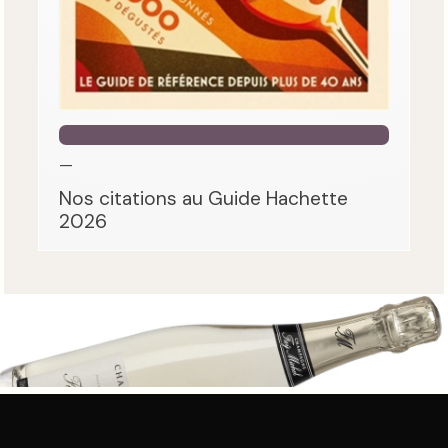
—
Nos citations au Guide Hachette
2026