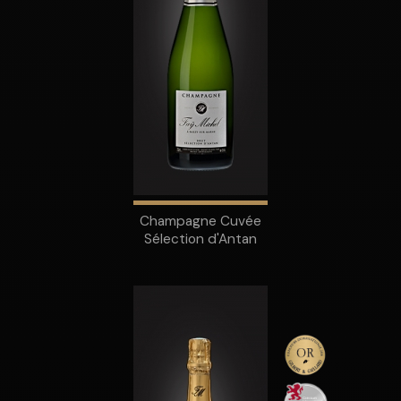
Champagne Cuvée
Sélection d'Antan