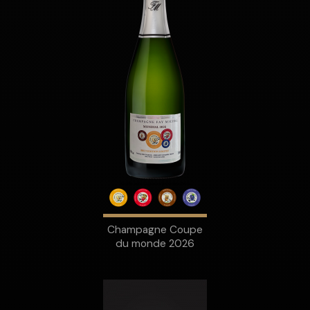
Champagne Coupe
du monde 2026