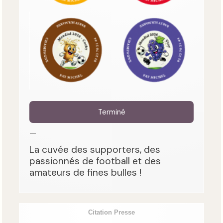
Terminé
—
La cuvée des supporters, des
passionnés de football et des
amateurs de fines bulles !
Citation Presse