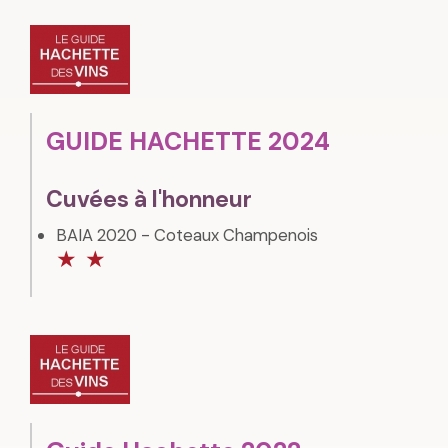
GUIDE HACHETTE 2024
Cuvées à l'honneur
BAIA 2020 - Coteaux Champenois
★
★