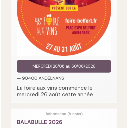
MERCREDI 26/08 au 30/08/2026
— 90400 ANDELNANS
La foire aux vins commence le
mercredi 26 août cette année
Information
(A noter)
BALABULLE 2026