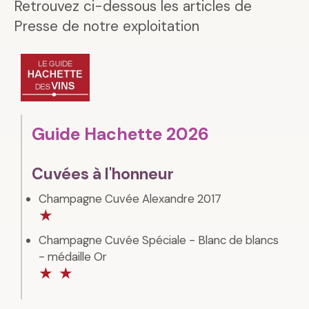
Retrouvez ci-dessous les articles de
Presse de notre exploitation
Guide Hachette 2026
Cuvées à l'honneur
Champagne Cuvée Alexandre 2017
★
Champagne Cuvée Spéciale - Blanc de blancs
- médaille Or
★
★