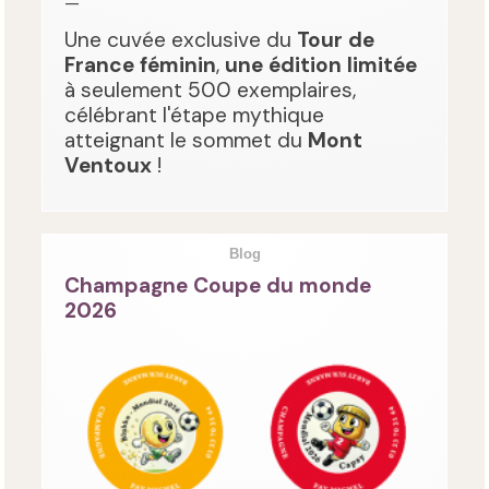
—
Une cuvée exclusive du
Tour de
France féminin
,
une édition limitée
à seulement 500 exemplaires,
célébrant l'étape mythique
atteignant le sommet du
Mont
Ventoux
!
Blog
Champagne Coupe du monde
2026