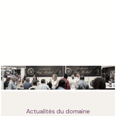
Actualités du domaine