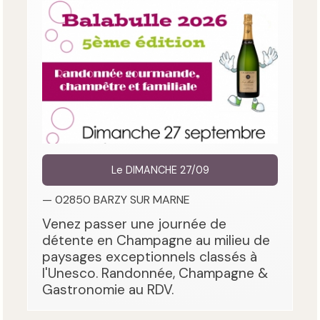
Le DIMANCHE 27/09
— 02850 BARZY SUR MARNE
Venez passer une journée de
détente en Champagne au milieu de
paysages exceptionnels classés à
l'Unesco. Randonnée, Champagne &
Gastronomie au RDV.