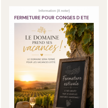
Information
(A noter)
FERMETURE POUR CONGES D ETE