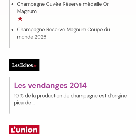
Champagne Cuvée Réserve médaille Or
Magnum
★
Champagne Réserve Magnum Coupe du
monde 2026
Les vendanges 2014
10 % de la production de champagne est d’origine
picarde ...