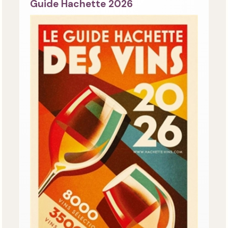
Guide Hachette 2026