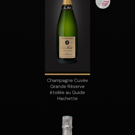
Champagne Cuvée
Grande Réserve
étoilée au Guide
Hachette