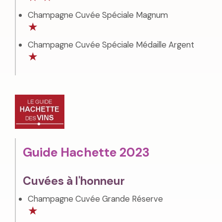
Champagne Cuvée Spéciale Magnum
★
Champagne Cuvée Spéciale Médaille Argent
★
Guide Hachette 2023
Cuvées à l'honneur
Champagne Cuvée Grande Réserve
★