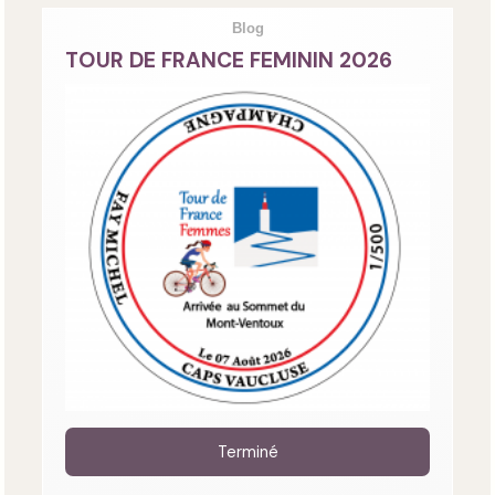
Blog
TOUR DE FRANCE FEMININ 2026
Terminé