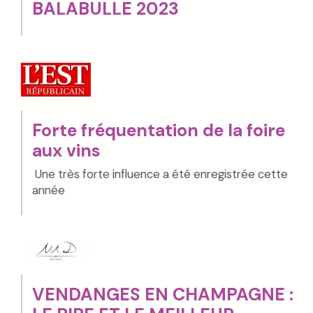
BALABULLE 2023
Forte fréquentation de la foire
aux vins
Une très forte influence a été enregistrée cette
année
VENDANGES EN CHAMPAGNE :