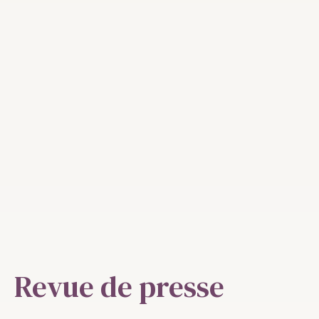
Revue de presse