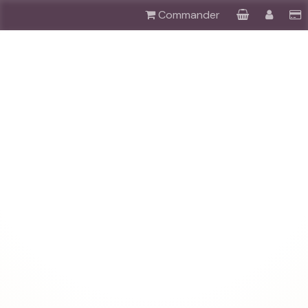
Commander