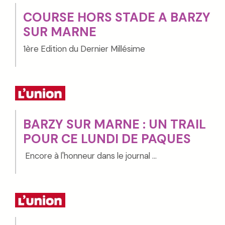
COURSE HORS STADE A BARZY
SUR MARNE
1ère Edition du Dernier Millésime
BARZY SUR MARNE : UN TRAIL
POUR CE LUNDI DE PAQUES
Encore à l'honneur dans le journal ...