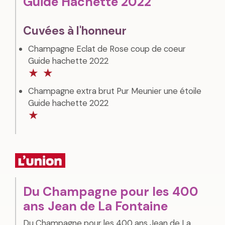
Guide Hachette 2022
Cuvées à l'honneur
Champagne Eclat de Rose coup de coeur
Guide hachette 2022
★
★
Champagne extra brut Pur Meunier une étoile
Guide hachette 2022
★
Du Champagne pour les 400
ans Jean de La Fontaine
Du Champagne pour les 400 ans Jean de La