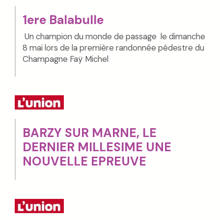
1ere Balabulle
Un champion du monde de passage le dimanche
8 mai lors de la première randonnée pédestre du
Champagne Faÿ Michel
BARZY SUR MARNE, LE
DERNIER MILLESIME UNE
NOUVELLE EPREUVE