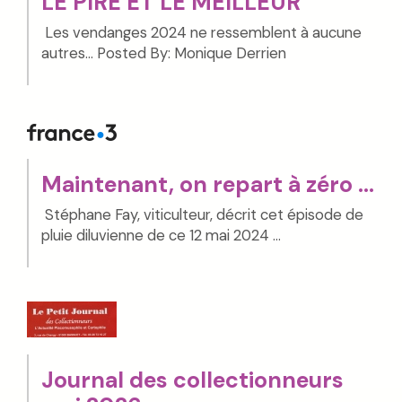
LE PIRE ET LE MEILLEUR
Les vendanges 2024 ne ressemblent à aucune
autres... Posted By: Monique Derrien
Maintenant, on repart à zéro ...
Stéphane Fay, viticulteur, décrit cet épisode de
pluie diluvienne de ce 12 mai 2024 ...
Journal des collectionneurs