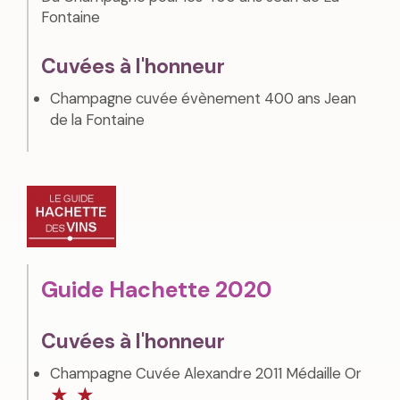
Fontaine
Cuvées à l'honneur
Champagne cuvée évènement 400 ans Jean
de la Fontaine
Guide Hachette 2020
Cuvées à l'honneur
Champagne Cuvée Alexandre 2011 Médaille Or
★
★