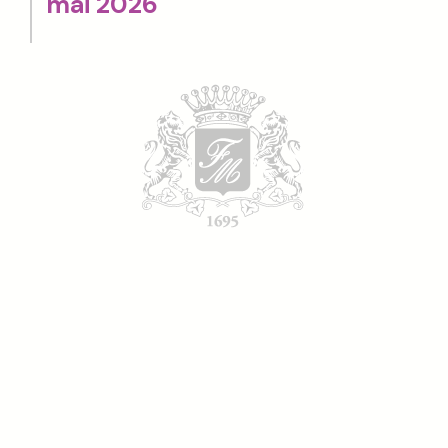
mai 2026