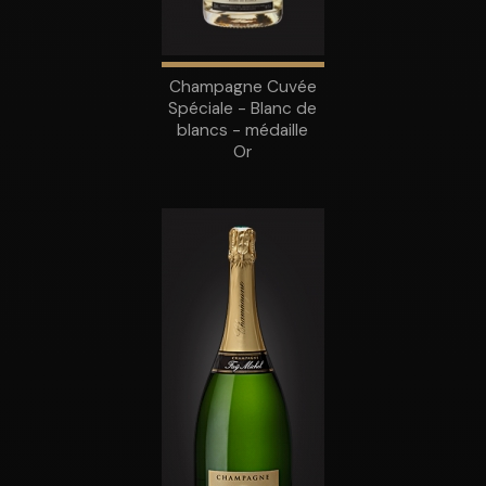
Champagne Cuvée
Spéciale - Blanc de
blancs - médaille
Or