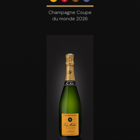
Champagne Coupe
du monde 2026