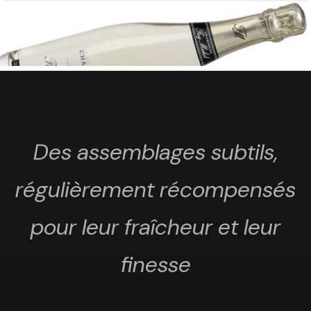
Des assemblages subtils,
régulièrement récompensés
pour leur fraîcheur et leur
finesse