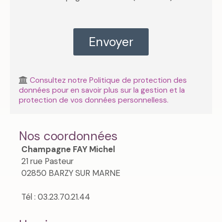
Consultez notre Politique de protection des
données pour en savoir plus sur la gestion et la
protection de vos données personnelless.
Nos coordonnées
Champagne FAY Michel
21 rue Pasteur
02850 BARZY SUR MARNE
Tél : 03.23.70.21.44