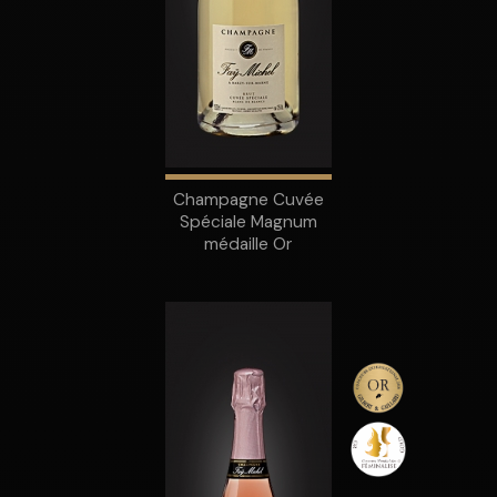
Champagne Cuvée
Spéciale Magnum
médaille Or