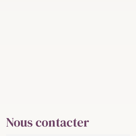
Nous contacter