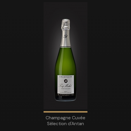
Champagne Cuvée
Sélection d'Antan