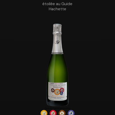
étoilée au Guide
Hachette