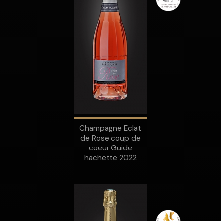
Champagne Eclat
de Rose coup de
coeur Guide
hachette 2022