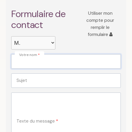
Formulaire de
Utiliser mon
compte pour
contact
remplir le
formulaire
Votre nom
Sujet
Texte du message