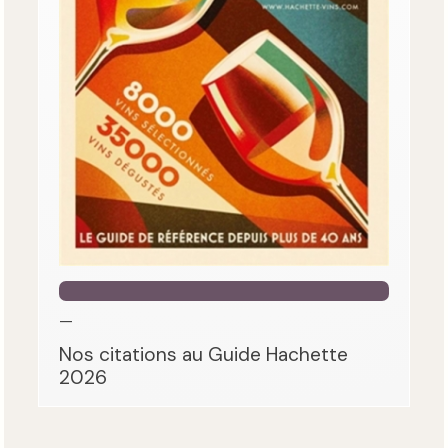
—
Nos citations au Guide Hachette
2026