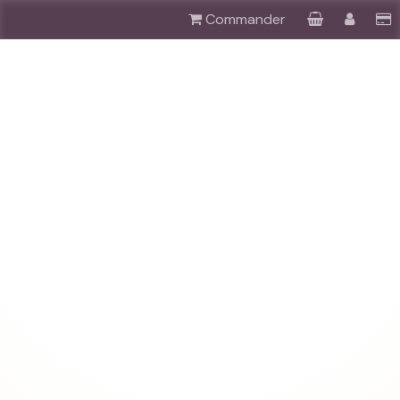
Commander