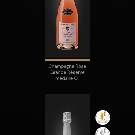
Champagne Rosé
Grande Réserve
médaille Or