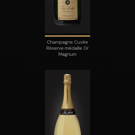
Champagne Cuvée
Réserve médaille Or
Magnum