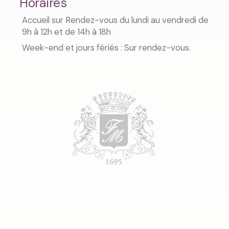
Horaires
Accueil sur Rendez-vous du lundi au vendredi de
9h à 12h et de 14h à 18h
Week-end et jours fériés : Sur rendez-vous.