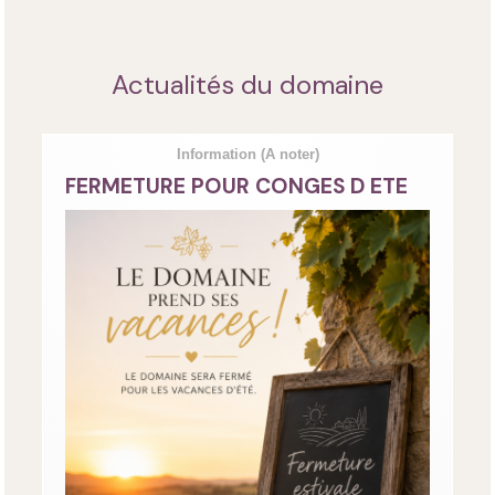
Actualités du domaine
Information
(A noter)
FERMETURE POUR CONGES D ETE