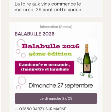
La foire aux vins commence le
mercredi 26 août cette année
Information
(A noter)
BALABULLE 2026
Le dimanche 27/09
— 02850 BARZY SUR MARNE