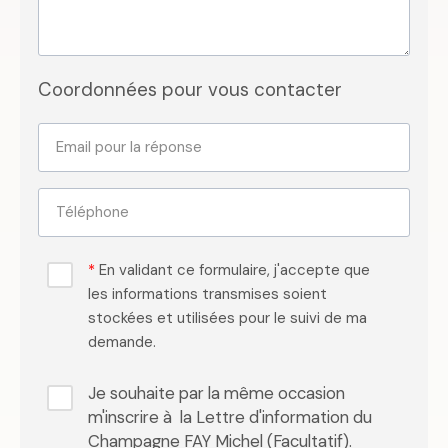
Coordonnées pour vous contacter
Email pour la réponse
Téléphone
En validant ce formulaire, j'accepte que
les informations transmises soient
stockées et utilisées pour le suivi de ma
demande.
Je souhaite par la même occasion
m'inscrire à la Lettre d'information du
Champagne FAY Michel (Facultatif).