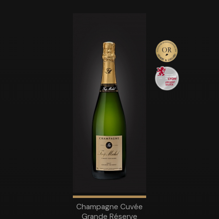
Champagne Cuvée
Grande Réserve