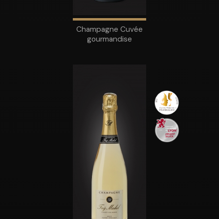
Champagne Cuvée
gourmandise