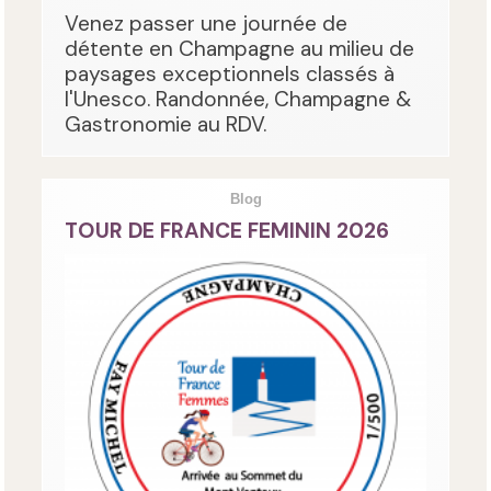
Venez passer une journée de
détente en Champagne au milieu de
paysages exceptionnels classés à
l'Unesco. Randonnée, Champagne &
Gastronomie au RDV.
Blog
TOUR DE FRANCE FEMININ 2026