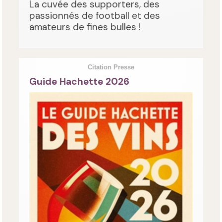
La cuvée des supporters, des
passionnés de football et des
amateurs de fines bulles !
Citation Presse
Guide Hachette 2026