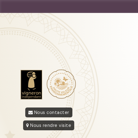
Nous contacter
Nous rendre visite