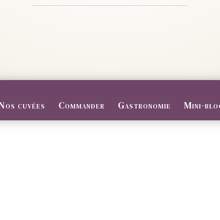
Nos cuvées
Commander
Gastronomie
Mini-blo