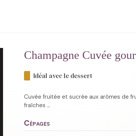
Champagne Cuvée gour
Idéal avec le dessert
Cuvée fruitée et sucrée aux arômes de fru
fraîches ...
Cépages