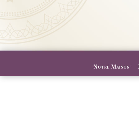
Notre Maison