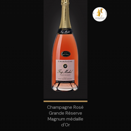
Champagne Rosé
Grande Réserve
Magnum médaille
d'Or