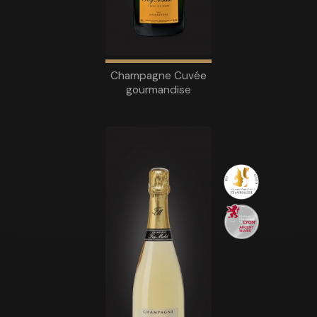
Champagne Cuvée
gourmandise