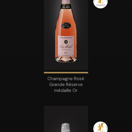
Champagne Rosé
Grande Réserve
médaille Or