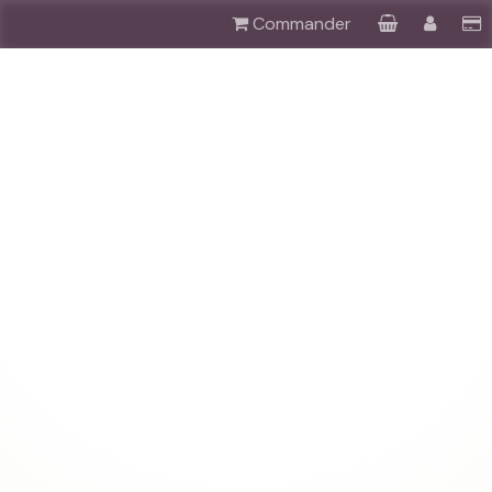
Commander