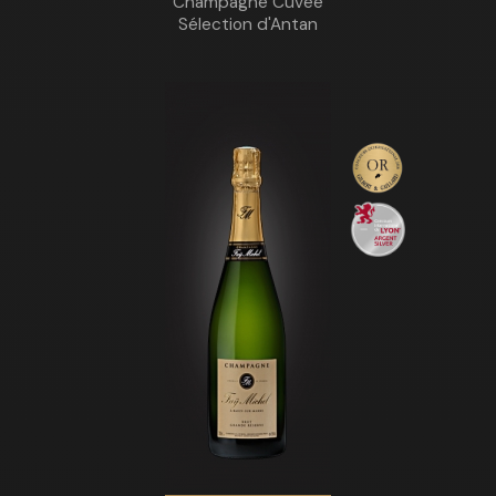
Champagne Cuvée
Sélection d'Antan