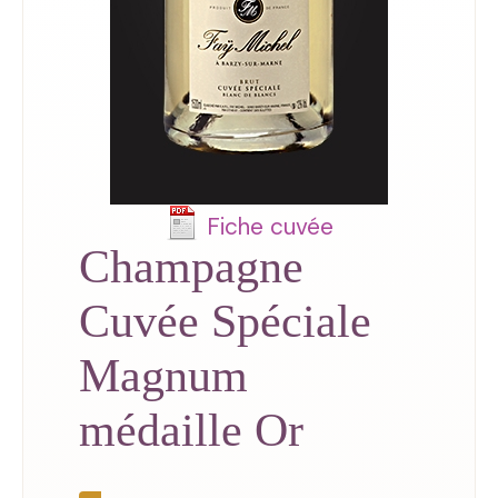
Fiche cuvée
Champagne
Cuvée Spéciale
Magnum
médaille Or