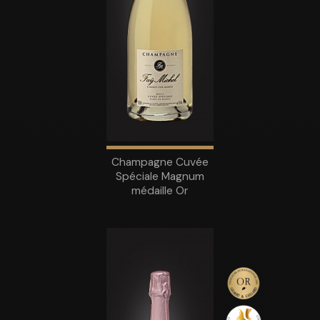
Champagne Cuvée
Spéciale Magnum
médaille Or