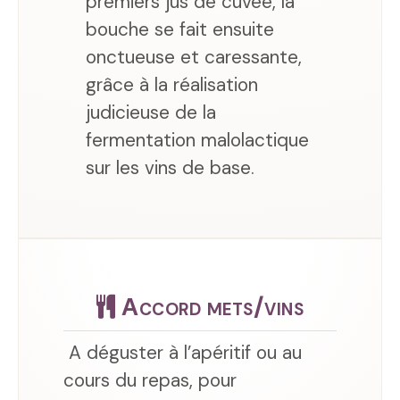
premiers jus de cuvée, la
bouche se fait ensuite
onctueuse et caressante,
grâce à la réalisation
judicieuse de la
fermentation malolactique
sur les vins de base.
Accord mets/vins
A déguster à l’apéritif ou au
cours du repas, pour