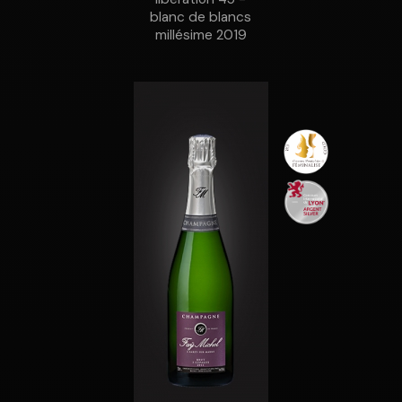
blanc de blancs
millésime 2019