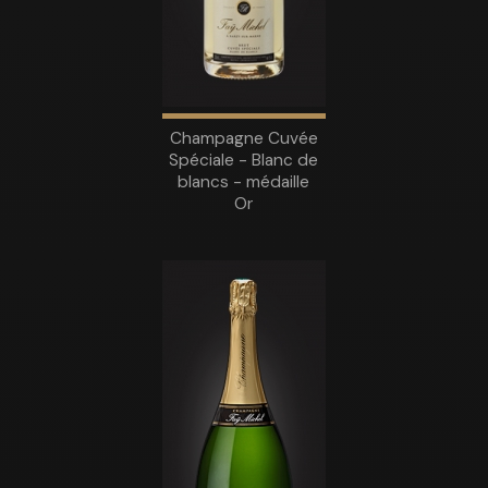
Champagne Cuvée
Spéciale - Blanc de
blancs - médaille
Or