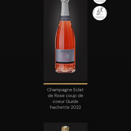
Champagne Eclat
de Rose coup de
coeur Guide
hachette 2022