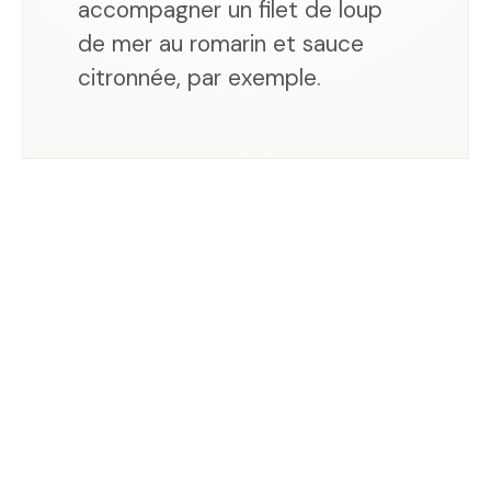
accompagner un filet de loup
de mer au romarin et sauce
citronnée, par exemple.