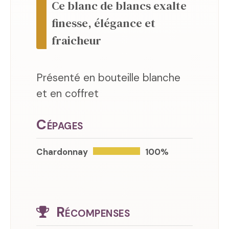
Ce blanc de blancs exalte
finesse, élégance et
fraicheur
Présenté en bouteille blanche
et en coffret
Cépages
Chardonnay
100%
Récompenses