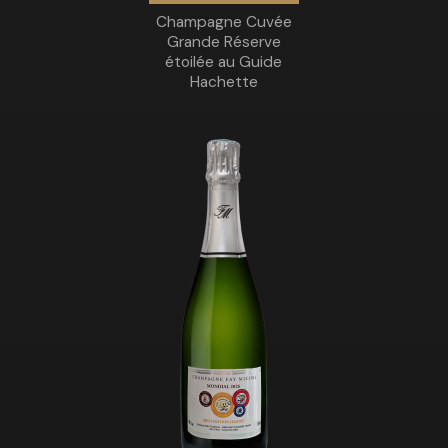
Champagne Cuvée
Grande Réserve
étoilée au Guide
Hachette