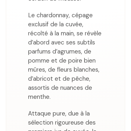
Le chardonnay, cépage
exclusif de la cuvée,
récolté à la main, se révèle
d’abord avec ses subtils
parfums d’agrumes, de
pomme et de poire bien
mûres, de fleurs blanches,
d’abricot et de pêche,
assortis de nuances de
menthe.
Attaque pure, due à la
sélection rigoureuse des