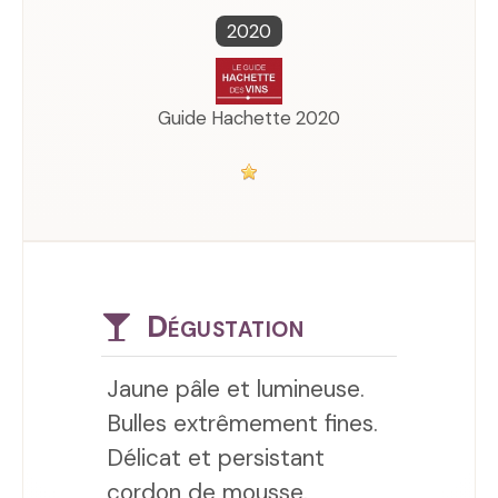
2020
Guide Hachette 2020
Dégustation
Jaune pâle et lumineuse.
Bulles extrêmement fines.
Délicat et persistant
cordon de mousse.