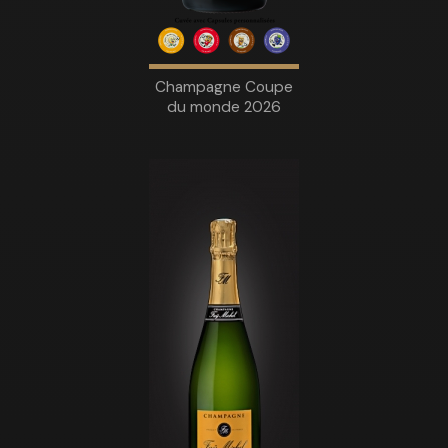
Champagne Coupe
du monde 2026