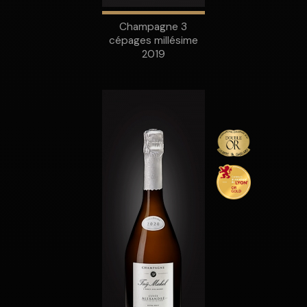
Champagne 3
cépages millésime
2019