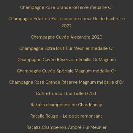
Champagne Rosé Grande Réserve médaille Or
Champagne Eclat de Rose coup de coeur Guide hachette
2022
Champagne Cuvée Alexandre 2020
Champagne Extra Brut Pur Meunier médaille Or
Champagne Cuvée Réserve médaille Or Magnum
Champagne Cuvée Spéciale Magnum médaille Or
Champagne Rosé Grande Réserve Magnum médaille d'Or
Coffret déco 1 bouteille 0.75 L
Ratafia champenois de Chardonnay
Ratafia Rouge - Le petit remontant
Ratafia Champenois Ambré Pur Meunier