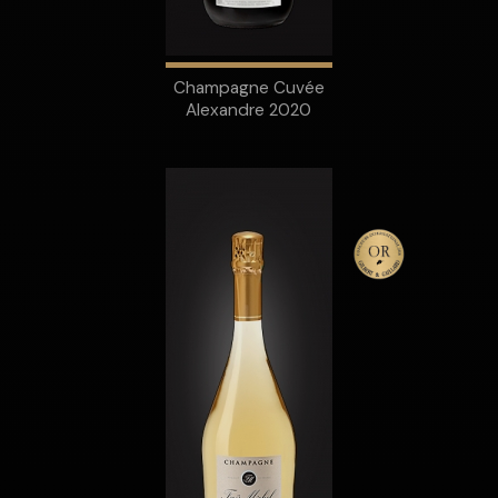
Champagne Cuvée
Alexandre 2020