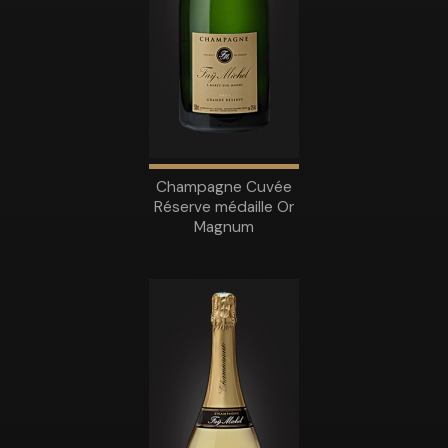
Champagne Cuvée
Réserve médaille Or
Magnum