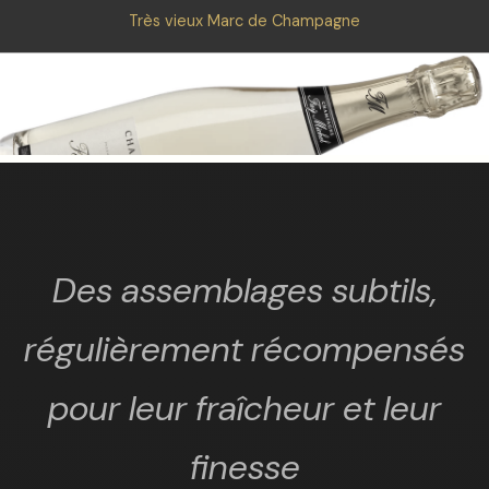
Très vieux Marc de Champagne
Des assemblages subtils,
régulièrement récompensés
pour leur fraîcheur et leur
finesse