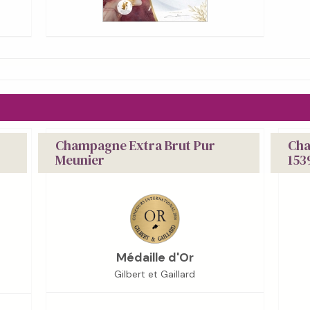
Champagne Extra Brut Pur
Cha
Meunier
153
Médaille d'Or
Gilbert et Gaillard