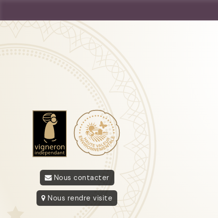
Nous contacter
Nous rendre visite