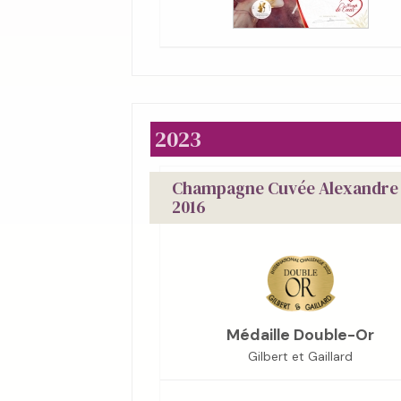
2023
Champagne Cuvée Alexandre
2016
Médaille Double-Or
Gilbert et Gaillard