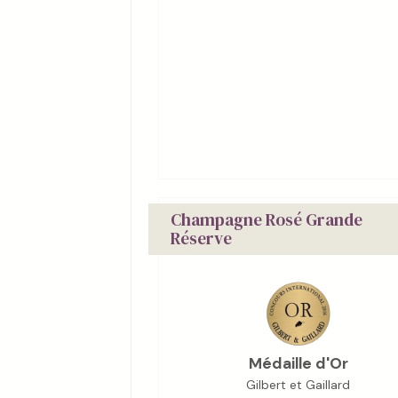
Champagne Rosé Grande
Réserve
Médaille d'Or
Gilbert et Gaillard