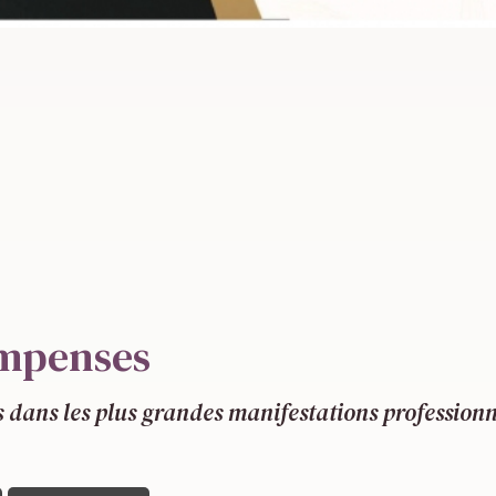
ompenses
ans les plus grandes manifestations professionnel