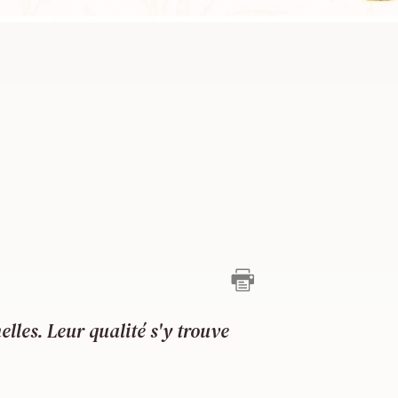
les. Leur qualité s'y trouve