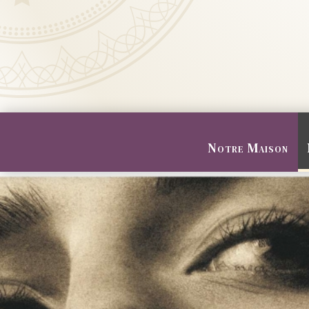
Notre Maison