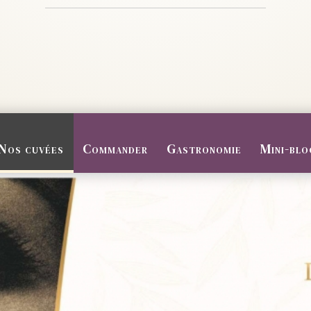
Nos cuvées
Commander
Gastronomie
Mini-blo