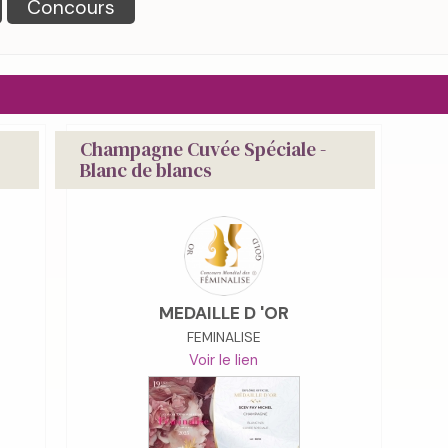
Concours
Champagne Cuvée Spéciale -
Blanc de blancs
MEDAILLE D 'OR
FEMINALISE
Voir le lien