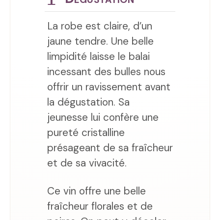
La robe est claire, d’un
jaune tendre. Une belle
limpidité laisse le balai
incessant des bulles nous
offrir un ravissement avant
la dégustation. Sa
jeunesse lui confère une
pureté cristalline
présageant de sa fraîcheur
et de sa vivacité.
Ce vin offre une belle
fraîcheur florales et de