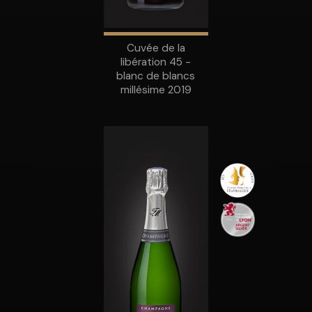
Cuvée de la
libération 45 -
blanc de blancs
millésime 2019