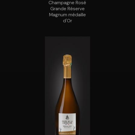
Champagne Rosé
Grande Réserve
Magnum médaille
d'Or