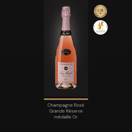
Champagne Rosé
Grande Réserve
médaille Or