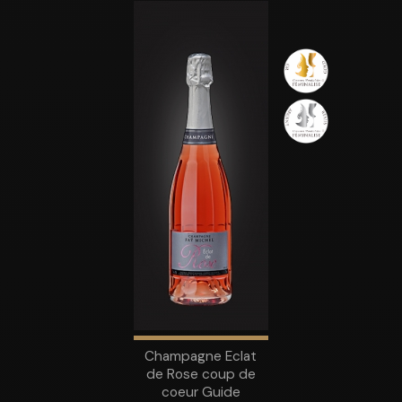
Champagne Eclat
de Rose coup de
coeur Guide