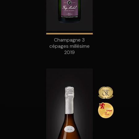
Champagne 3
cépages millésime
2019