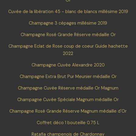
Or
Cuvée de la libération 45 - blanc de blancs millésime 2019
Champagne 3 cépages millésime 2019
Champagne Rosé Grande Réserve médaille Or
Champagne Eclat de Rose coup de coeur Guide hachette
2022
Champagne Cuvée Alexandre 2020
Champagne Extra Brut Pur Meunier médaille Or
Champagne Cuvée Réserve médaille Or Magnum
Champagne Cuvée Spéciale Magnum médaille Or
Champagne Rosé Grande Réserve Magnum médaille d'Or
Coffret déco 1 bouteille 0.75 L
Ratafia champenois de Chardonnay