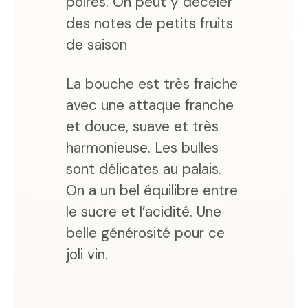
poires. On peut y déceler
des notes de petits fruits
de saison
La bouche est très fraiche
avec une attaque franche
et douce, suave et très
harmonieuse. Les bulles
sont délicates au palais.
On a un bel équilibre entre
le sucre et l’acidité. Une
belle générosité pour ce
joli vin.