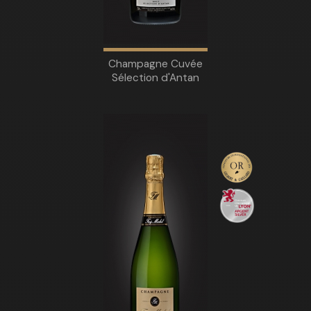
Champagne Cuvée
Sélection d'Antan