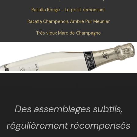
Ratafia Rouge - Le petit remontant
Ratafia Champenois Ambré Pur Meunier
Très vieux Marc de Champagne
Des assemblages subtils,
régulièrement récompensés