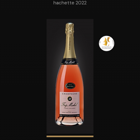
hachette 2022