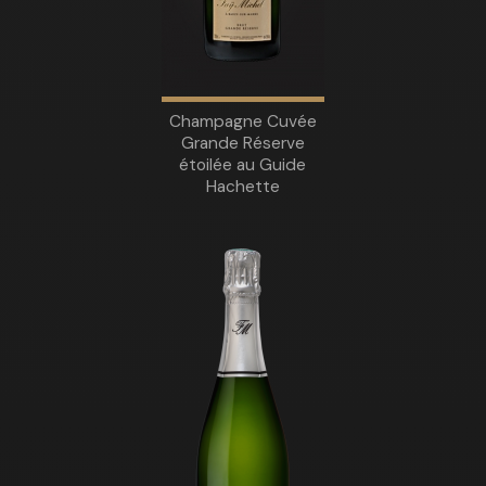
Champagne Cuvée
Grande Réserve
étoilée au Guide
Hachette