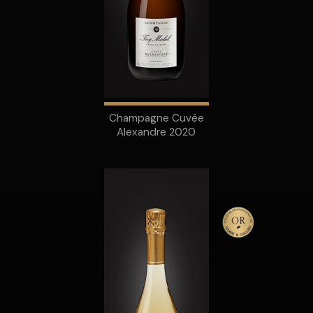
Champagne Cuvée
Alexandre 2020