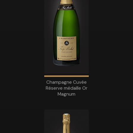
Champagne Cuvée
Réserve médaille Or
Magnum