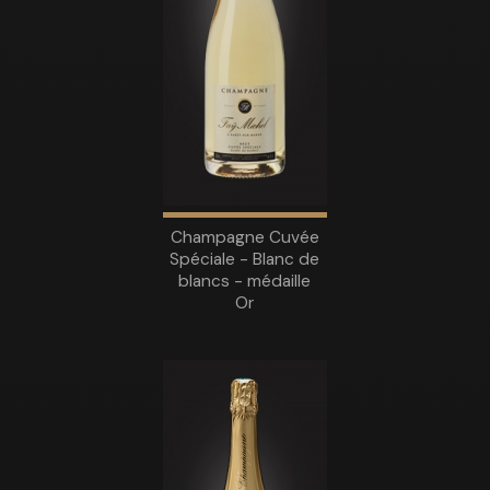
Champagne Cuvée
Spéciale - Blanc de
blancs - médaille
Or