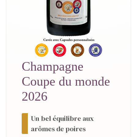
Champagne
Coupe du monde
2026
Un bel équilibre aux
arômes de poires