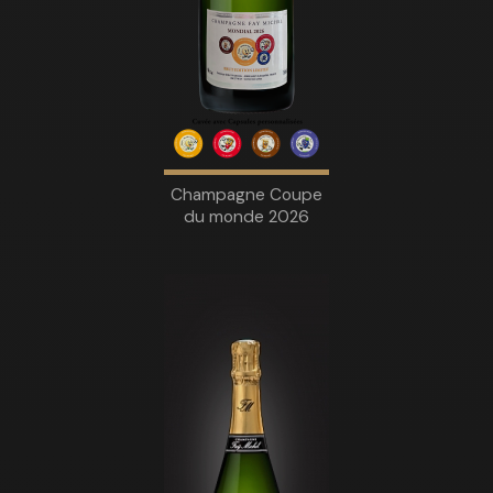
Champagne Coupe
du monde 2026