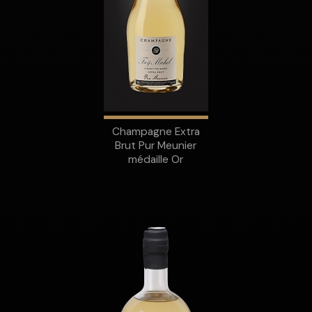
Champagne Extra
Brut Pur Meunier
médaille Or