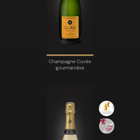
Champagne Cuvée
gourmandise