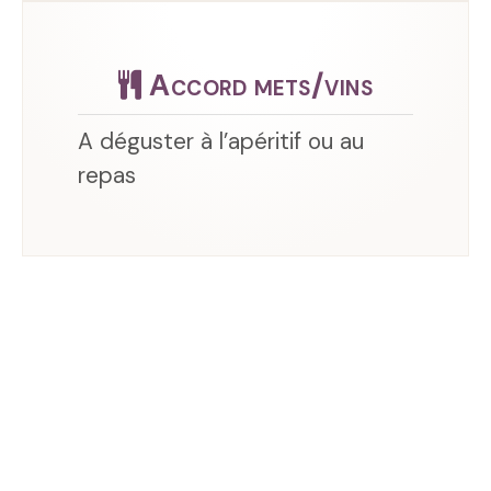
Accord mets/vins
A déguster à l’apéritif ou au
repas