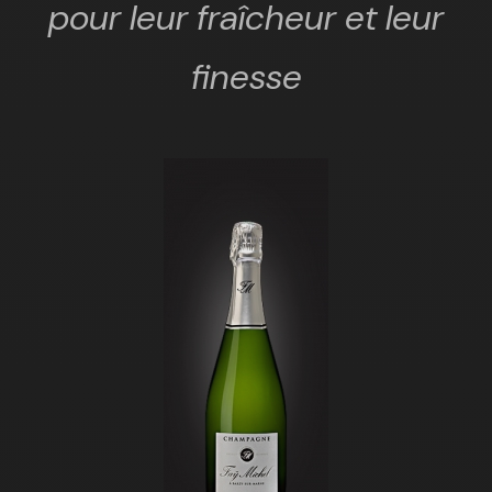
pour leur fraîcheur et leur
finesse