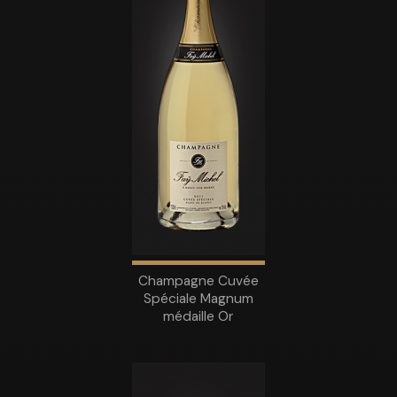
Champagne Cuvée
Spéciale Magnum
médaille Or