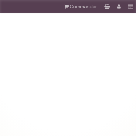
Commander