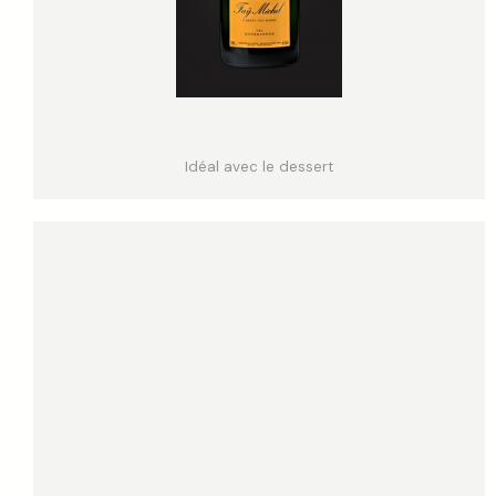
Idéal avec le dessert