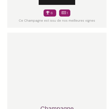
6
1
Ce Champagne est issu de nos meilleures vignes
Champagne