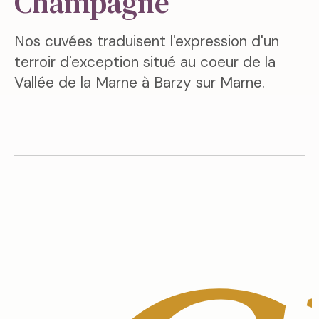
Champagne
Nos cuvées traduisent l'expression d'un
terroir d'exception situé au coeur de la
Vallée de la Marne à Barzy sur Marne.