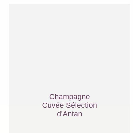
Champagne
Cuvée Sélection
d'Antan