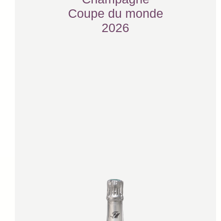
Coupe du monde
2026