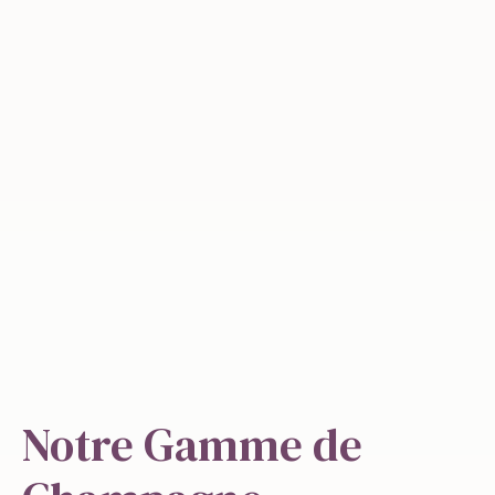
Notre Gamme de