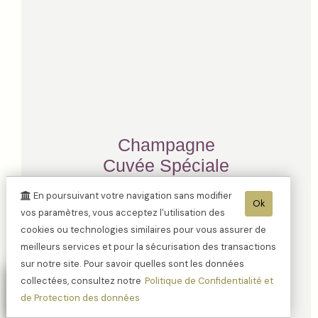
Champagne
Cuvée Spéciale
Magnum médaille
En poursuivant votre navigation sans modifier
Or
Ok
vos paramètres, vous acceptez l'utilisation des
cookies ou technologies similaires pour vous assurer de
meilleurs services et pour la sécurisation des transactions
sur notre site. Pour savoir quelles sont les données
collectées, consultez notre
Politique de Confidentialité et
de Protection des données