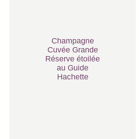
Champagne
Cuvée Grande
Réserve étoilée
au Guide
Hachette