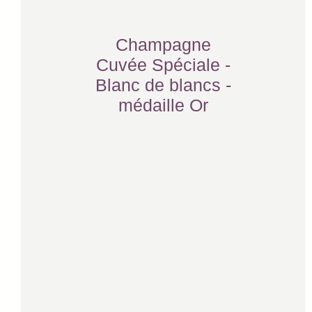
Champagne
Cuvée Spéciale -
Blanc de blancs -
médaille Or