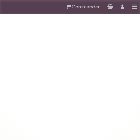
Commander