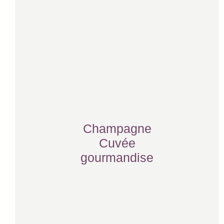
Champagne
Cuvée
gourmandise