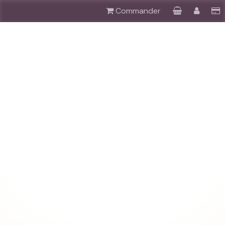
Commander