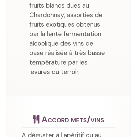
fruits blancs dues au
Chardonnay, assorties de
fruits exotiques obtenus
par la lente fermentation
alcoolique des vins de
base réalisée à très basse
température par les
levures du terroir.
Accord mets/vins
A déguster à l’apéritif ou au