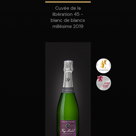
Cuvée de la
libération 45 -
blanc de blancs
millésime 2019