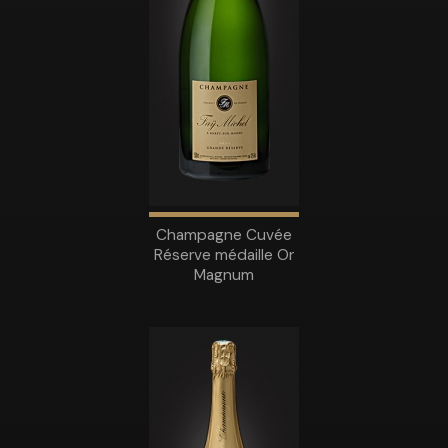
Champagne Cuvée
Réserve médaille Or
Magnum