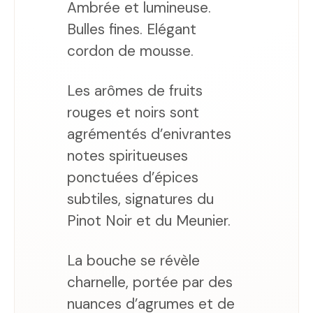
Ambrée et lumineuse.
Bulles fines. Elégant
cordon de mousse.
Les arômes de fruits
rouges et noirs sont
agrémentés d’enivrantes
notes spiritueuses
ponctuées d’épices
subtiles, signatures du
Pinot Noir et du Meunier.
La bouche se révèle
charnelle, portée par des
nuances d’agrumes et de