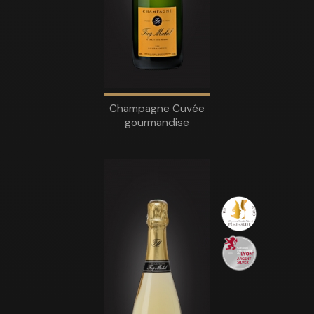
Champagne Cuvée
gourmandise