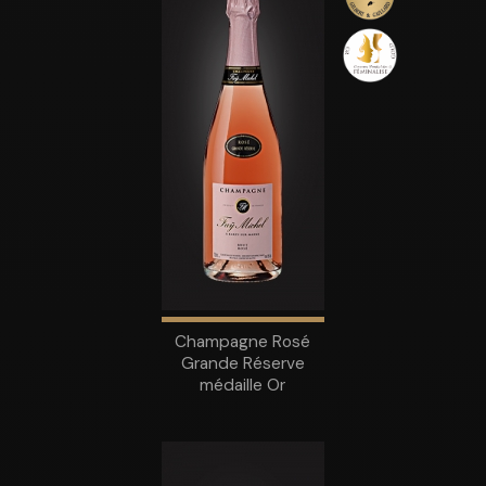
Champagne Rosé
Grande Réserve
médaille Or