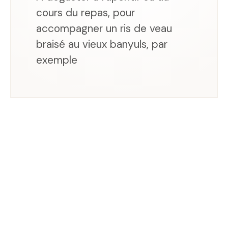
cours du repas, pour
accompagner un ris de veau
braisé au vieux banyuls, par
exemple