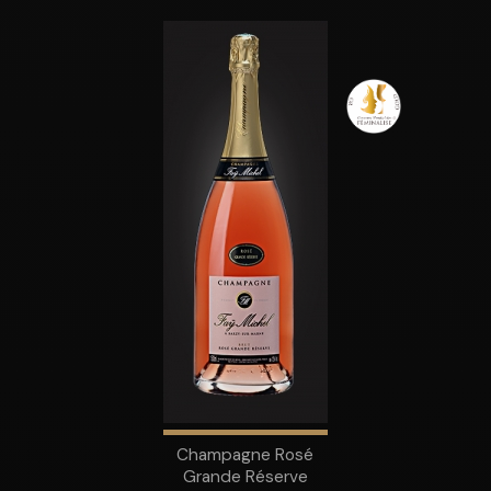
Champagne Rosé
Grande Réserve