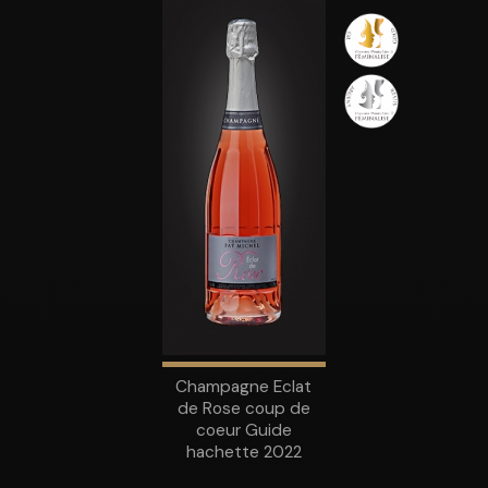
Champagne Eclat
de Rose coup de
coeur Guide
hachette 2022