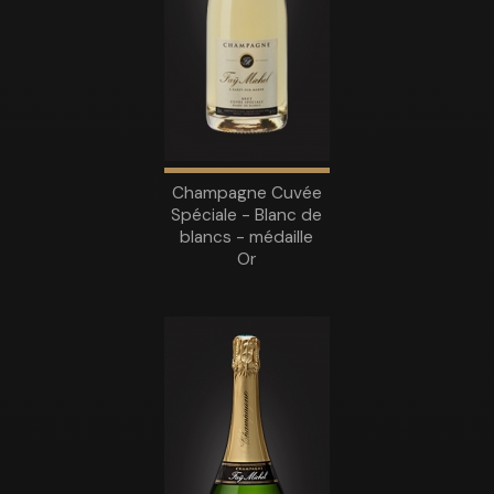
Champagne Cuvée
Spéciale - Blanc de
blancs - médaille
Or