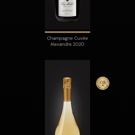
Champagne Cuvée
Alexandre 2020