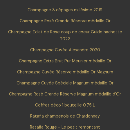
Champagne 3 cépages millésime 2019
Champagne Rosé Grande Réserve médaille Or
Champagne Eclat de Rose coup de coeur Guide hachette
2022
Champagne Cuvée Alexandre 2020
Champagne Extra Brut Pur Meunier médaille Or
Champagne Cuvée Réserve médaille Or Magnum
Champagne Cuvée Spéciale Magnum médaille Or
Champagne Rosé Grande Réserve Magnum médaille d'Or
Coffret déco 1 bouteille 0.75 L
Ratafia champenois de Chardonnay
Ratafia Rouge - Le petit remontant