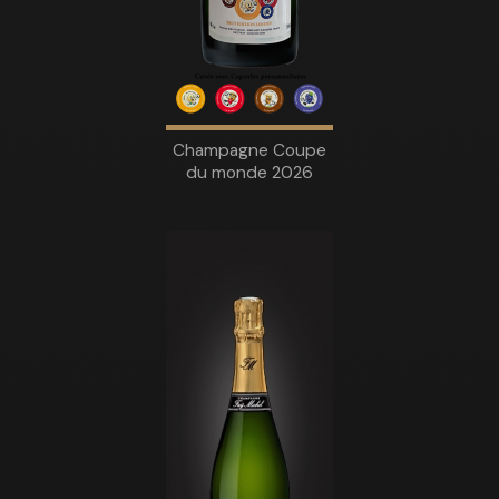
Champagne Coupe
du monde 2026