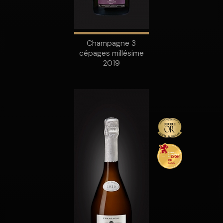
Champagne 3
cépages millésime
2019