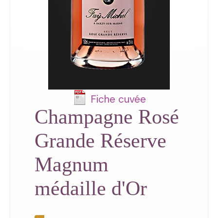
Fiche cuvée
Champagne Rosé
Grande Réserve
Magnum
médaille d'Or