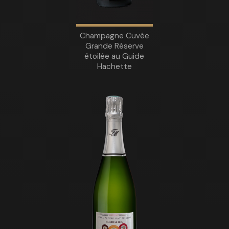
Champagne Cuvée
Grande Réserve
étoilée au Guide
Hachette