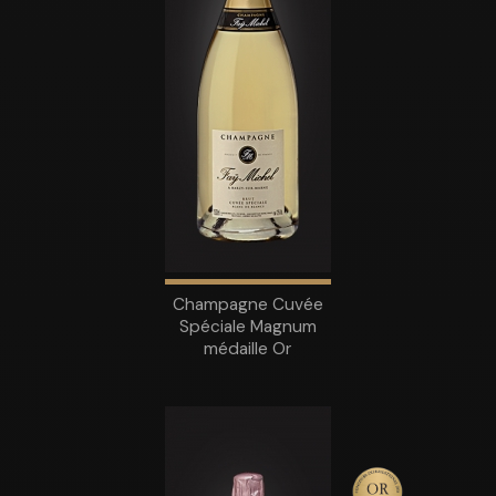
Champagne Cuvée
Spéciale Magnum
médaille Or