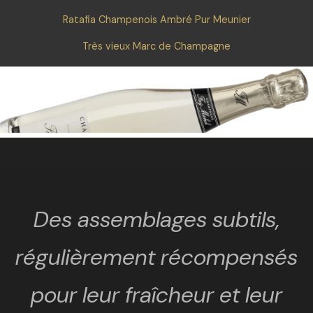
Ratafia Champenois Ambré Pur Meunier
Très vieux Marc de Champagne
Des assemblages subtils,
régulièrement récompensés
pour leur fraîcheur et leur