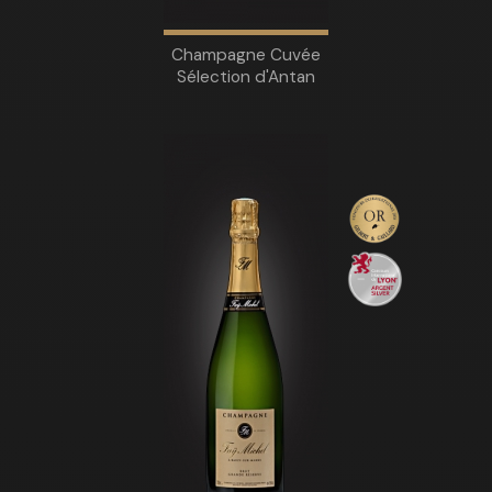
Champagne Cuvée
Sélection d'Antan