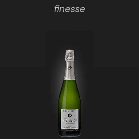
finesse