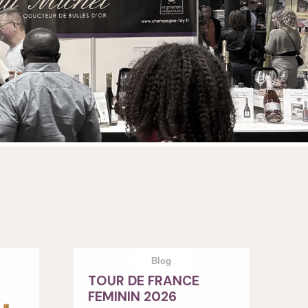
Blog
TOUR DE FRANCE
FEMININ 2026