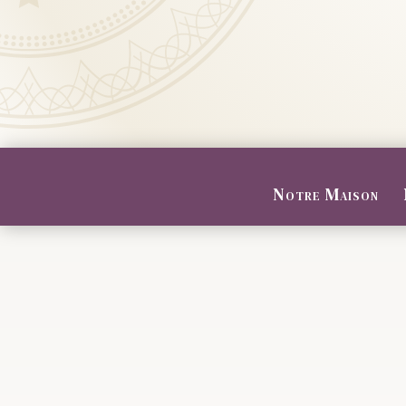
Notre Maison