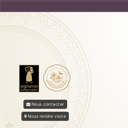
Nous contacter
Nous rendre visite