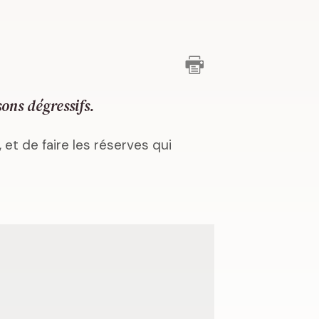
ons dégressifs.
 et de faire les réserves qui