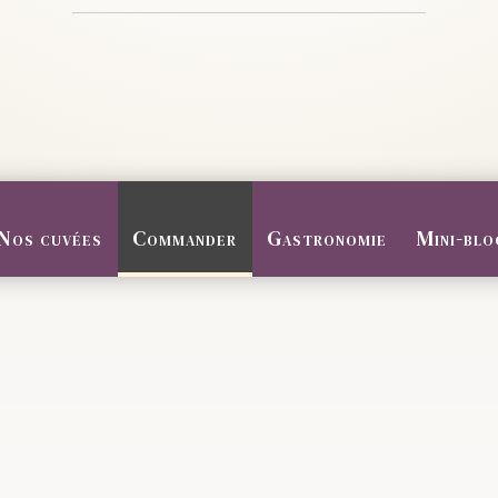
Nos cuvées
Commander
Gastronomie
Mini-blo