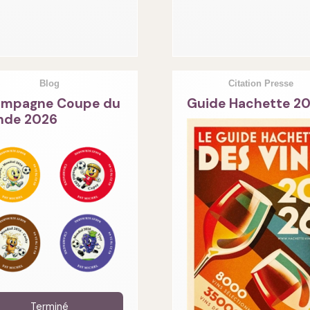
Blog
Citation Presse
mpagne Coupe du
Guide Hachette 2
de 2026
Terminé