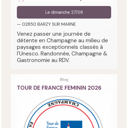
Le dimanche 27/09
— 02850 BARZY SUR MARNE
Venez passer une journée de
détente en Champagne au milieu de
paysages exceptionnels classés à
l'Unesco. Randonnée, Champagne &
Gastronomie au RDV.
Blog
TOUR DE FRANCE FEMININ 2026