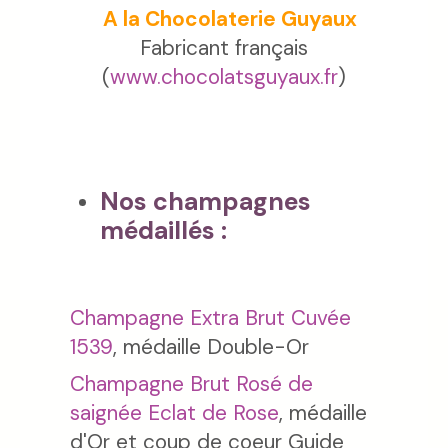
A la Chocolaterie Guyaux
Fabricant français
(
www.chocolatsguyaux.fr
)
Nos champagnes
médaillés :
Champagne Extra Brut Cuvée
1539
, médaille Double-Or
Champagne Brut Rosé de
saignée Eclat de Rose
, médaille
d'Or et coup de coeur Guide