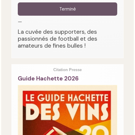
Terminé
—
La cuvée des supporters, des
passionnés de football et des
amateurs de fines bulles !
Citation Presse
Guide Hachette 2026