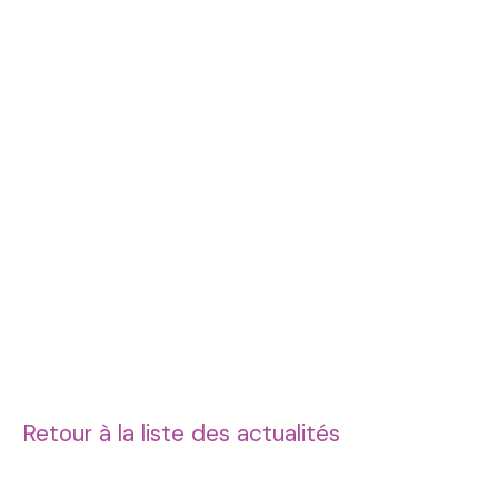
Retour à la liste des actualités