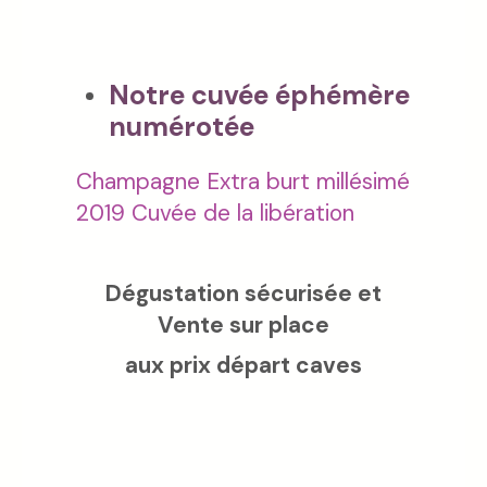
Notre cuvée éphémère
numérotée
Champagne Extra burt millésimé
2019 Cuvée de la libération
Dégustation sécurisée et
Vente sur place
aux prix départ caves