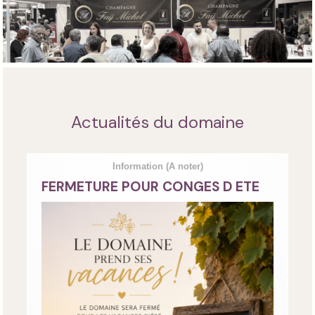
Actualités du domaine
Information
(A noter)
FERMETURE POUR CONGES D ETE