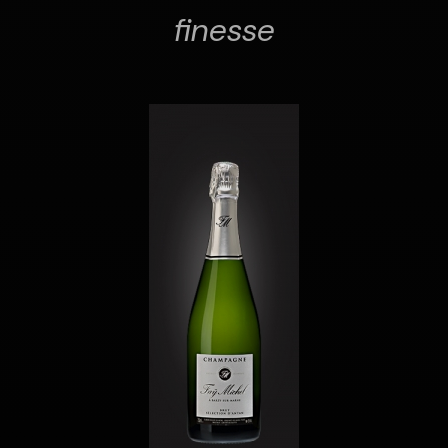
finesse