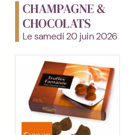
CHAMPAGNE &
CHOCOLATS
Le samedi 20 juin 2026