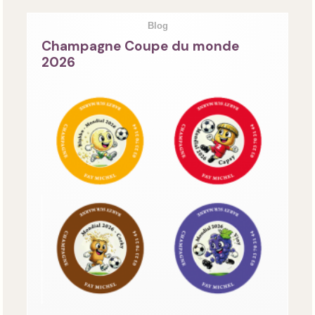
Blog
Champagne Coupe du monde
2026