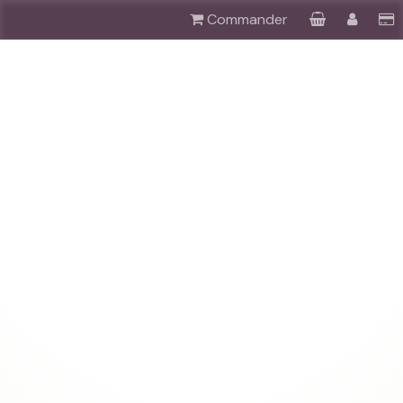
Commander