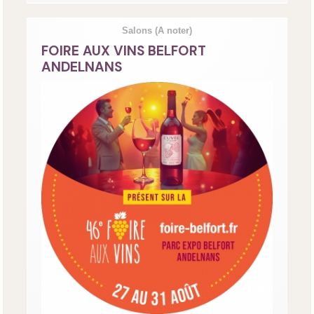
Salons
(A noter)
FOIRE AUX VINS BELFORT
ANDELNANS