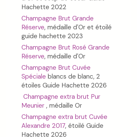
Hachette 2022
Champagne Brut Grande
Réserve
, médaille d'Or et étoilé
guide hachette 2023
Champagne Brut Rosé Grande
Réserve
, médaille d'Or
Champagne Brut Cuvée
Spéciale
blancs de blanc, 2
étoiles Guide Hachette 2026
Champagne extra brut Pur
Meunier
, médaille Or
Champagne extra brut Cuvée
Alexandre 2017
, étoilé Guide
Hachette 2026