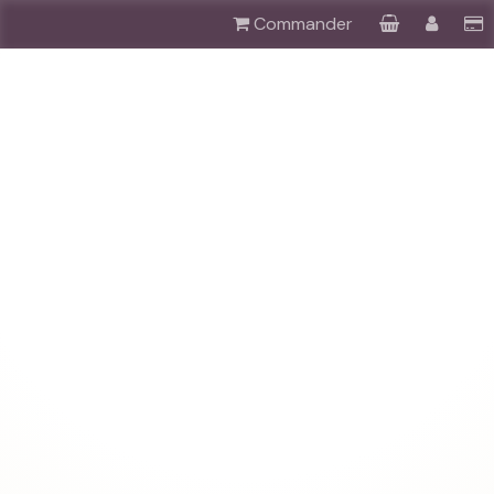
Commander