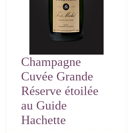
Champagne
Cuvée Grande
Réserve étoilée
au Guide
Hachette