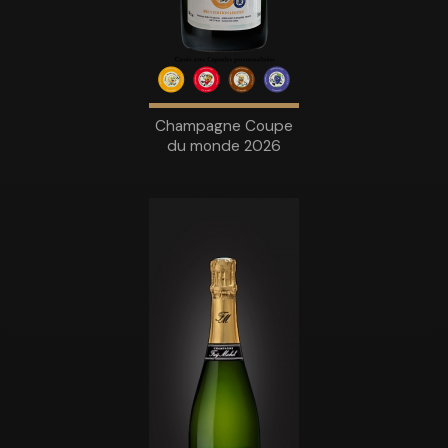
Champagne Coupe
du monde 2026