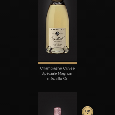
Champagne Cuvée
Spéciale Magnum
médaille Or