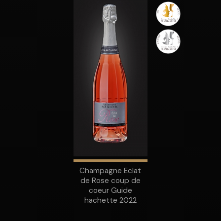
Champagne Eclat
de Rose coup de
coeur Guide
hachette 2022