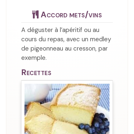
Accord mets/vins
A déguster à l’apéritif ou au
cours du repas, avec un medley
de pigeonneau au cresson, par
exemple.
Recettes