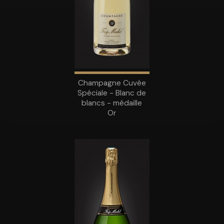
Champagne Cuvée
Spéciale - Blanc de
blancs - médaille
Or