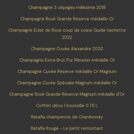
Champagne 3 cépages millésime 2019
Champagne Rosé Grande Réserve médaille Or
Champagne Eclat de Rose coup de coeur Guide hachette
2022
Champagne Cuvée Alexandre 2020
Champagne Extra Brut Pur Meunier médaille Or
Champagne Cuvée Réserve médaille Or Magnum
Champagne Cuvée Spéciale Magnum médaille Or
Champagne Rosé Grande Réserve Magnum médaille d'Or
Coffret déco 1 bouteille 0.75 L
Ratafia champenois de Chardonnay
Ratafia Rouge - Le petit remontant