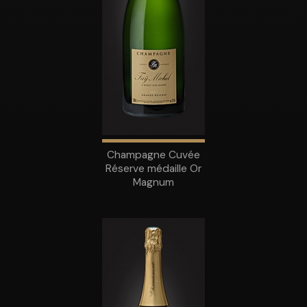
Champagne Cuvée
Réserve médaille Or
Magnum