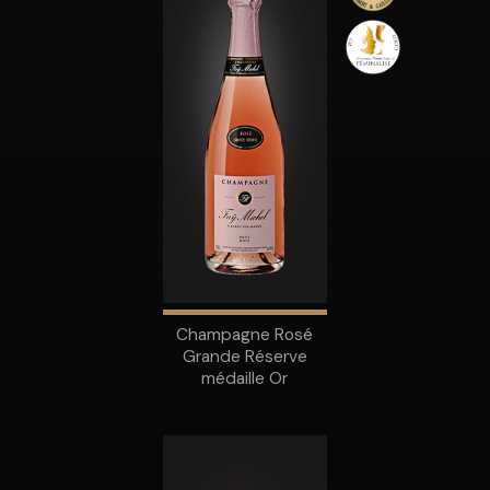
Champagne Rosé
Grande Réserve
médaille Or