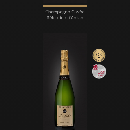
Champagne Cuvée
Sélection d'Antan