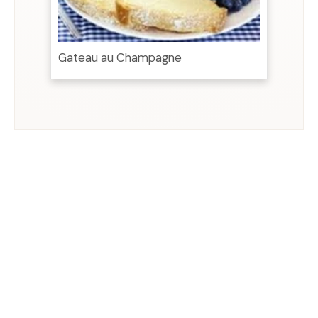
Gateau au Champagne