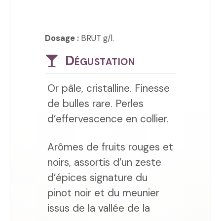
Dosage :
BRUT g/l.
Dégustation
Or pâle, cristalline. Finesse
de bulles rare. Perles
d’effervescence en collier.
Arômes de fruits rouges et
noirs, assortis d’un zeste
d’épices signature du
pinot noir et du meunier
issus de la vallée de la