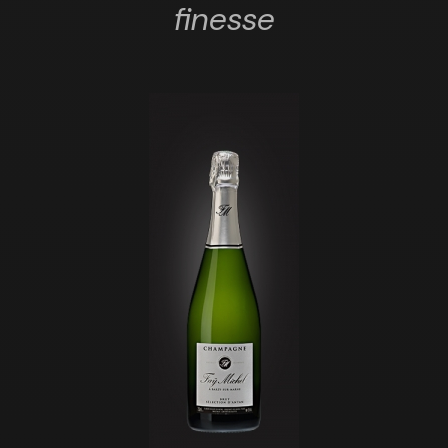
finesse