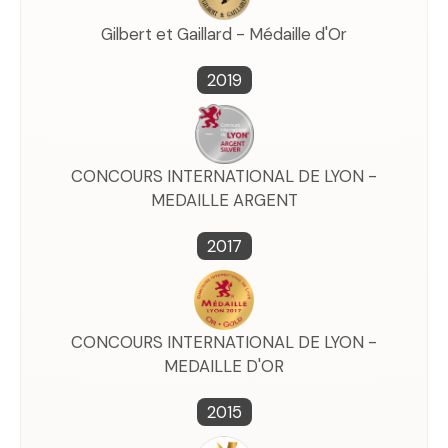
Gilbert et Gaillard - Médaille d'Or
2019
CONCOURS INTERNATIONAL DE LYON -
MEDAILLE ARGENT
2017
CONCOURS INTERNATIONAL DE LYON -
MEDAILLE D'OR
2015