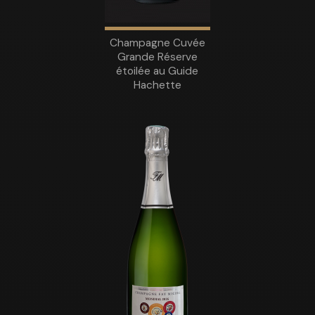
Champagne Cuvée
Grande Réserve
étoilée au Guide
Hachette