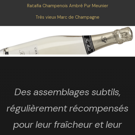
Ratafia Champenois Ambré Pur Meunier
Très vieux Marc de Champagne
Des assemblages subtils,
régulièrement récompensés
pour leur fraîcheur et leur