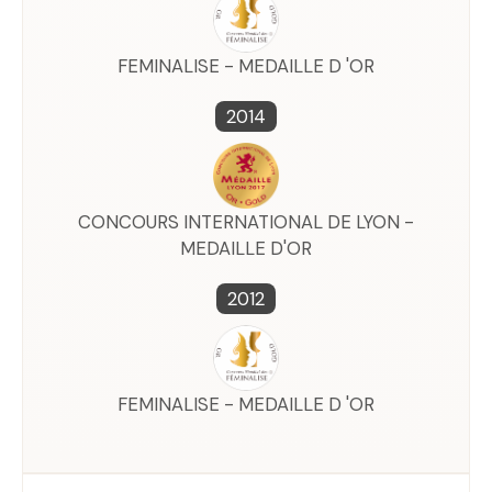
FEMINALISE - MEDAILLE D 'OR
2014
CONCOURS INTERNATIONAL DE LYON -
MEDAILLE D'OR
2012
FEMINALISE - MEDAILLE D 'OR