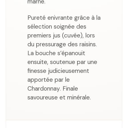
marne.
Pureté enivrante grâce à la
sélection soignée des
premiers jus (cuvée), lors
du pressurage des raisins.
La bouche s’épanouit
ensuite, soutenue par une
finesse judicieusement
apportée par le
Chardonnay. Finale
savoureuse et minérale.