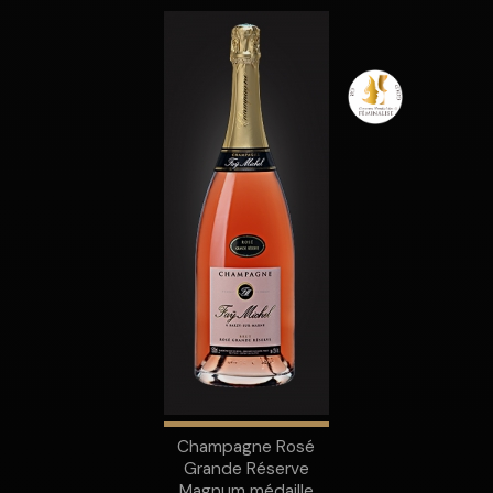
Champagne Rosé
Grande Réserve
Magnum médaille