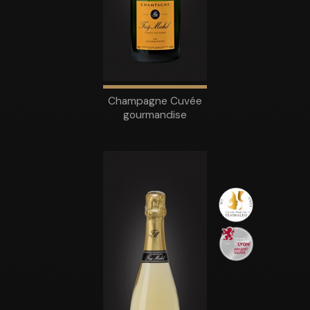
Champagne Cuvée
gourmandise