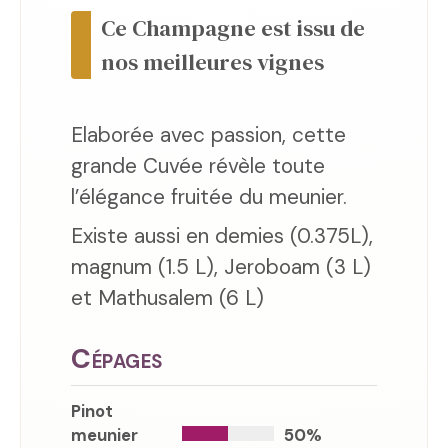
Ce Champagne est issu de
nos meilleures vignes
Elaborée avec passion, cette
grande Cuvée révèle toute
l’élégance fruitée du meunier.
Existe aussi en demies (0.375L),
magnum (1.5 L), Jeroboam (3 L)
et Mathusalem (6 L)
Cépages
Pinot
meunier
50%