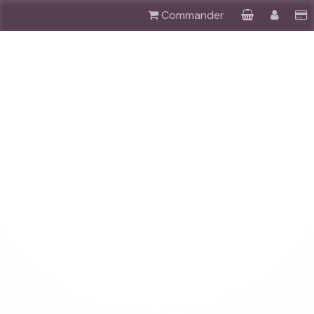
Commander