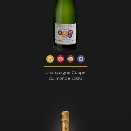
Champagne Coupe
du monde 2026