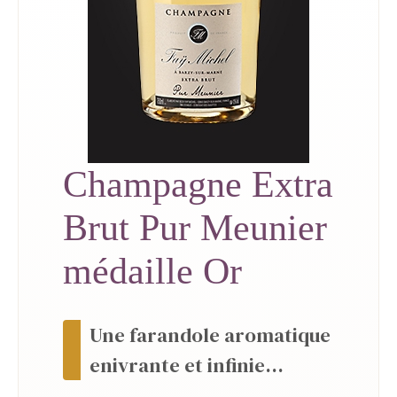
Champagne Extra
Brut Pur Meunier
médaille Or
Une farandole aromatique
enivrante et infinie...