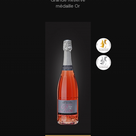
médaille Or