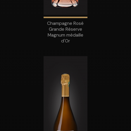
Champagne Rosé
Grande Réserve
Magnum médaille
d'Or