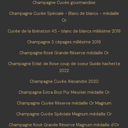
Champagne Cuvée gourmandise
Champagne Cuvée Spéciale - Blanc de blancs - médaille
Or
Cuvée de la libération 45 - blanc de blancs millésime 2019
Champagne 3 cépages millésime 2019
Champagne Rosé Grande Réserve médaille Or
Champagne Eclat de Rose coup de coeur Guide hachette
2022
Champagne Cuvée Alexandre 2020
Champagne Extra Brut Pur Meunier médaille Or
Champagne Cuvée Réserve médaille Or Magnum
Champagne Cuvée Spéciale Magnum médaille Or
Champagne Rosé Grande Réserve Magnum médaille d'Or