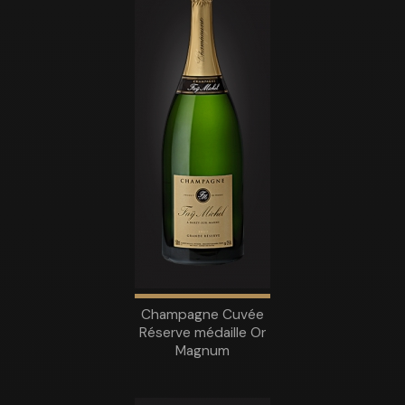
Champagne Cuvée
Réserve médaille Or
Magnum