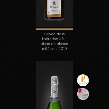
Cuvée de la
libération 45 -
blanc de blancs
millésime 2019