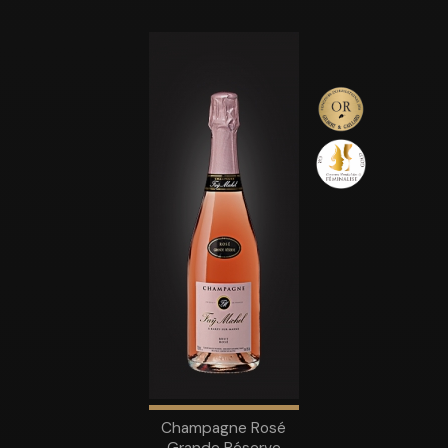
Champagne Rosé
Grande Réserve