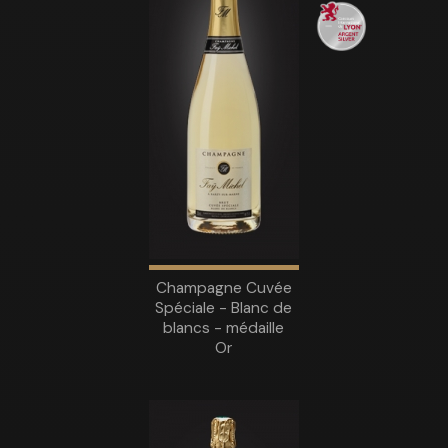
Champagne Cuvée
Spéciale - Blanc de
blancs - médaille
Or