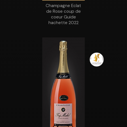
Champagne Eclat
de Rose coup de
coeur Guide
hachette 2022