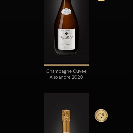
Champagne Cuvée
Alexandre 2020