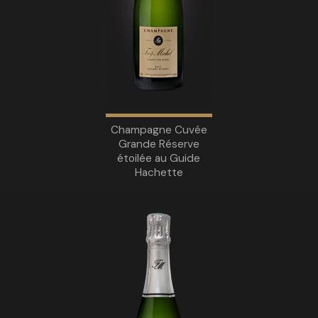
Champagne Cuvée
Grande Réserve
étoilée au Guide
Hachette