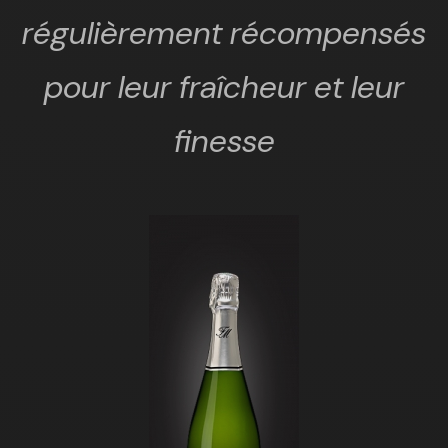
régulièrement récompensés
pour leur fraîcheur et leur
finesse