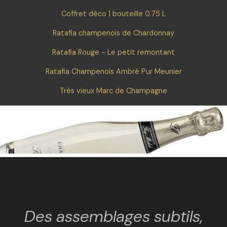
Coffret déco 1 bouteille 0.75 L
Ratafia champenois de Chardonnay
Ratafia Rouge - Le petit remontant
Ratafia Champenois Ambré Pur Meunier
Très vieux Marc de Champagne
Des assemblages subtils,