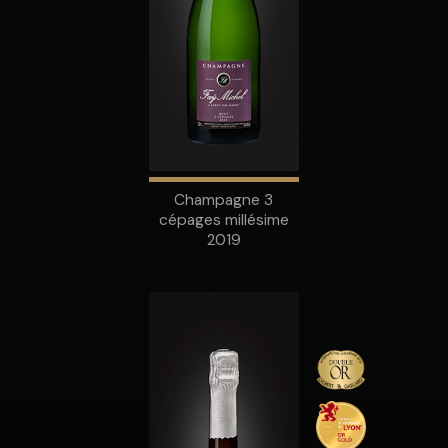
Champagne 3
cépages millésime
2019