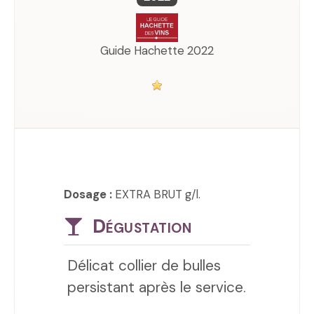
Guide Hachette 2022
Dosage :
EXTRA BRUT g/l.
Dégustation
Délicat collier de bulles
persistant après le service.