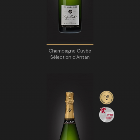
Champagne Cuvée
Sélection d'Antan