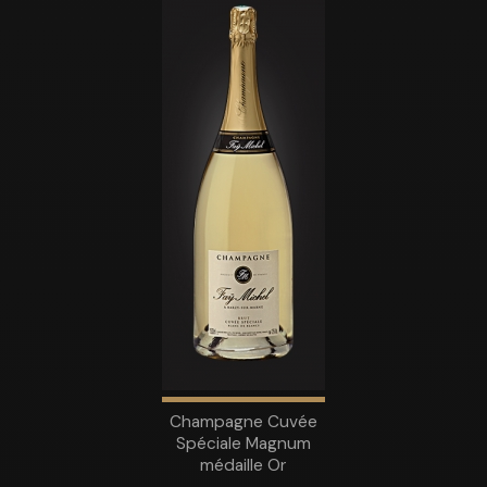
Champagne Cuvée
Spéciale Magnum
médaille Or