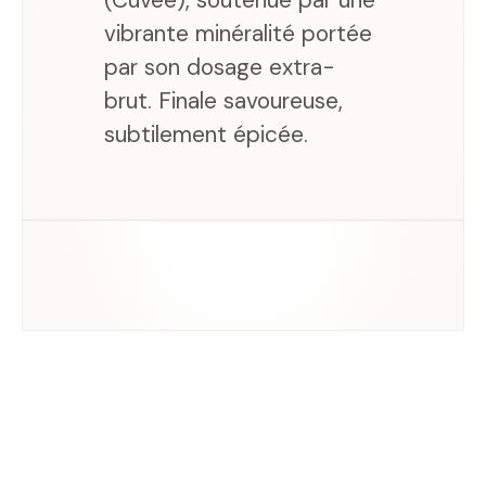
vibrante minéralité portée
par son dosage extra-
brut. Finale savoureuse,
subtilement épicée.