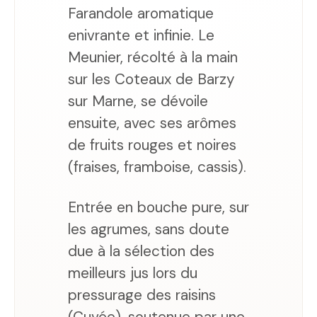
Farandole aromatique
enivrante et infinie. Le
Meunier, récolté à la main
sur les Coteaux de Barzy
sur Marne, se dévoile
ensuite, avec ses arômes
de fruits rouges et noires
(fraises, framboise, cassis).
Entrée en bouche pure, sur
les agrumes, sans doute
due à la sélection des
meilleurs jus lors du
pressurage des raisins
(Cuvée), soutenue par une