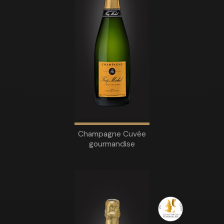
Champagne Cuvée
gourmandise