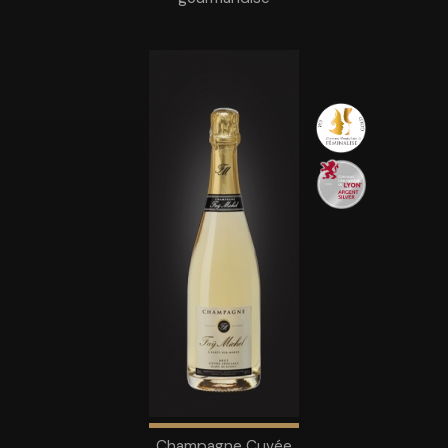
Champagne Cuvée