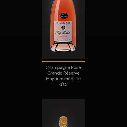
Champagne Rosé
Grande Réserve
Magnum médaille
d'Or