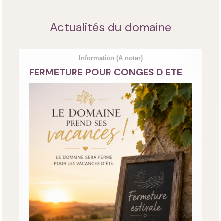
Actualités du domaine
Information
(A noter)
FERMETURE POUR CONGES D ETE