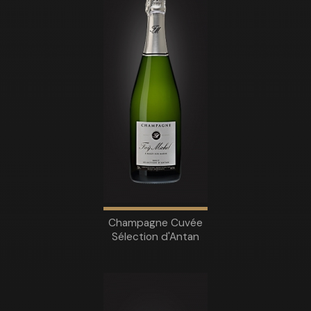
Champagne Cuvée
Sélection d'Antan