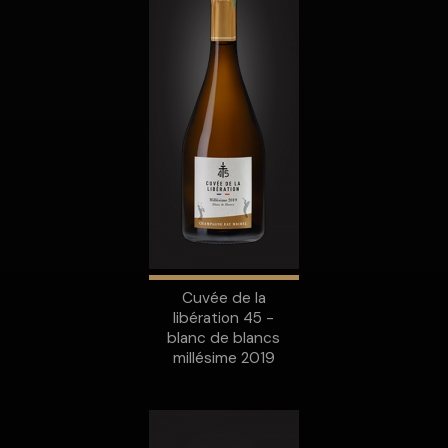
Cuvée de la
libération 45 -
blanc de blancs
millésime 2019