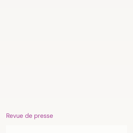
Revue de presse