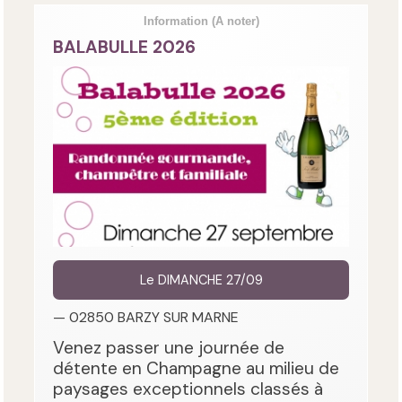
Information
(A noter)
BALABULLE 2026
Le DIMANCHE 27/09
— 02850 BARZY SUR MARNE
Venez passer une journée de
détente en Champagne au milieu de
paysages exceptionnels classés à