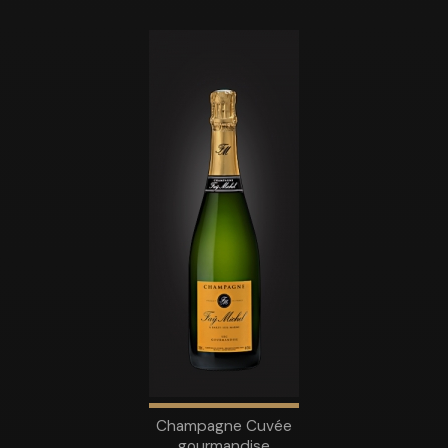
Champagne Cuvée
gourmandise