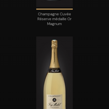
Champagne Cuvée
Réserve médaille Or
Magnum