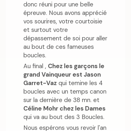
donc réuni pour une belle
épreuve. Nous avons apprécié
vos sourires, votre courtoisie
et surtout votre
dépassement de soi pour aller
au bout de ces fameuses
boucles.
Au final ,
Chez les garçons le
grand Vainqueur est Jason
Garret-Vaz
qui temine les 4
boucles avec un temps canon
sur la dernière de 38 mn. et
Céline Mohr chez les Dames
qui va au bout des 3 Boucles.
Nous espérons vous revoir l'an