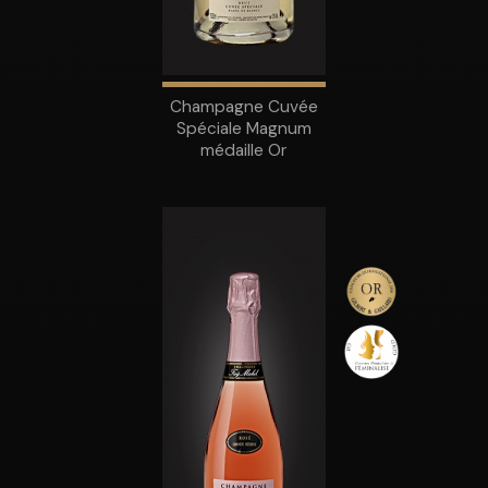
Champagne Cuvée
Spéciale Magnum
médaille Or