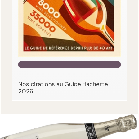
—
Nos citations au Guide Hachette
2026