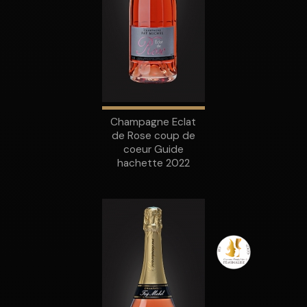
Champagne Eclat
de Rose coup de
coeur Guide
hachette 2022