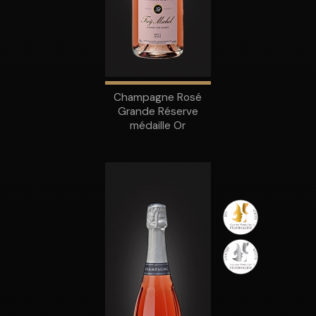
Champagne Rosé
Grande Réserve
médaille Or