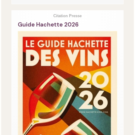
Citation Presse
Guide Hachette 2026