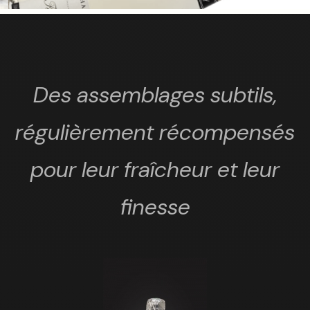
Des assemblages subtils,
régulièrement récompensés
pour leur fraîcheur et leur
finesse