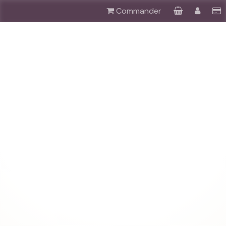
Commander