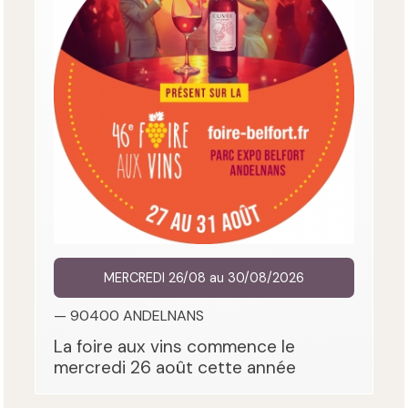
MERCREDI 26/08 au 30/08/2026
— 90400 ANDELNANS
La foire aux vins commence le
mercredi 26 août cette année