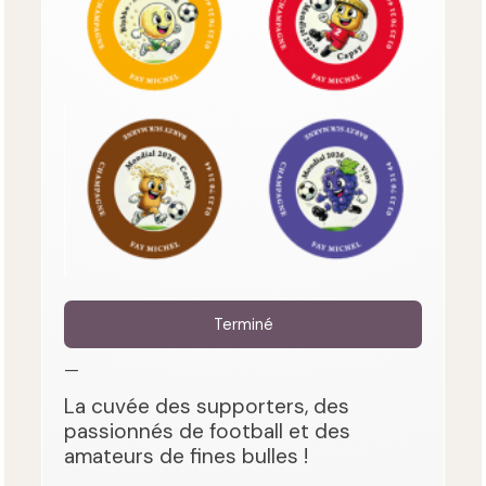
Terminé
—
La cuvée des supporters, des
passionnés de football et des
amateurs de fines bulles !