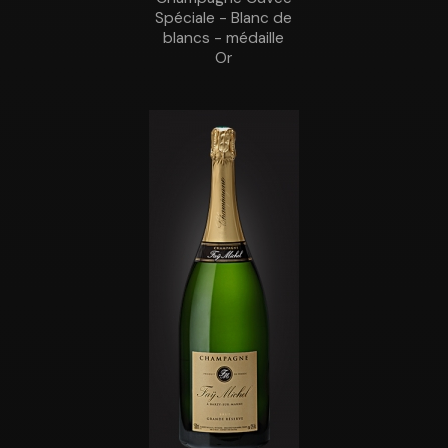
Spéciale - Blanc de
blancs - médaille
Or