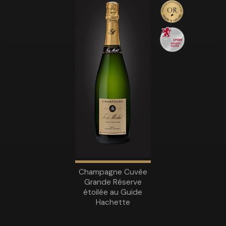
Champagne Cuvée
Grande Réserve
étoilée au Guide
Hachette