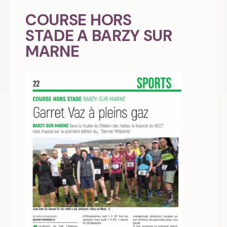
COURSE HORS
STADE A BARZY SUR
MARNE