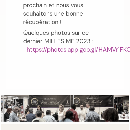
prochain et nous vous
souhaitons une bonne
récupération !
Quelques photos sur ce
dernier MILLESIME 2023 :
https://photos.app.goo.gl/HAMVr1F