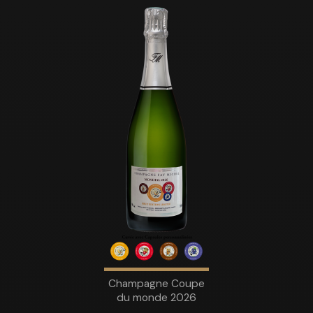
Champagne Coupe
du monde 2026