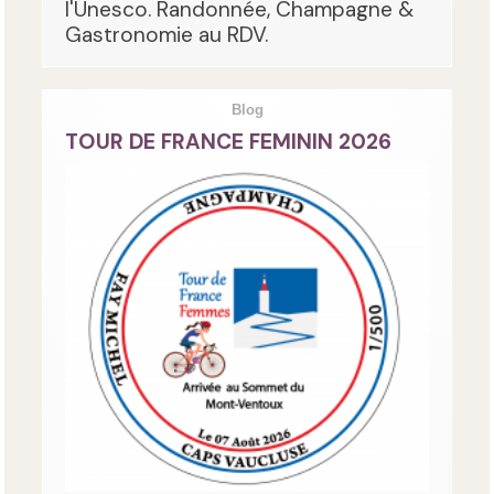
l'Unesco. Randonnée, Champagne &
Gastronomie au RDV.
Blog
TOUR DE FRANCE FEMININ 2026