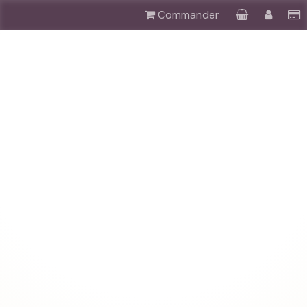
Commander