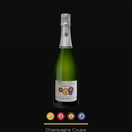
Champagne Coupe