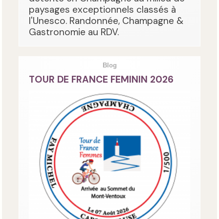
paysages exceptionnels classés à
l'Unesco. Randonnée, Champagne &
Gastronomie au RDV.
Blog
TOUR DE FRANCE FEMININ 2026