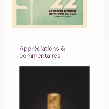
Appréciations &
commentaires