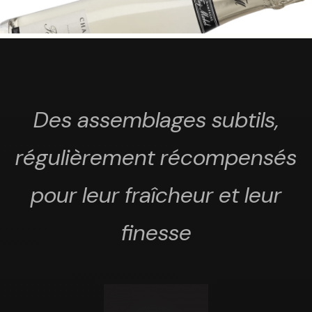
Des assemblages subtils,
régulièrement récompensés
pour leur fraîcheur et leur
finesse