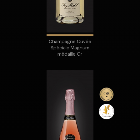
Champagne Cuvée
Spéciale Magnum
médaille Or