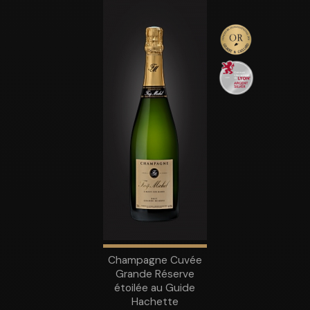
Champagne Cuvée
Grande Réserve
étoilée au Guide
Hachette