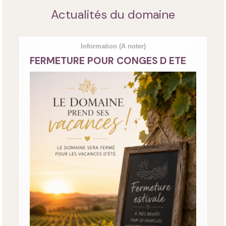
Actualités du domaine
Information
(A noter)
FERMETURE POUR CONGES D ETE