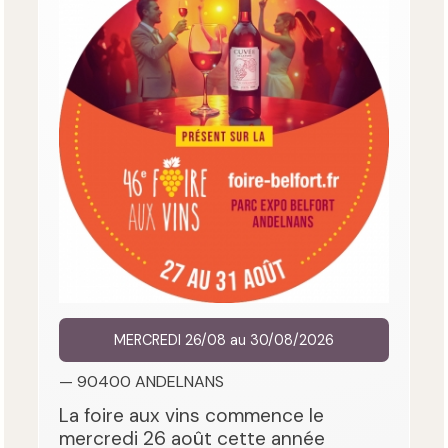
MERCREDI 26/08 au 30/08/2026
— 90400 ANDELNANS
La foire aux vins commence le
mercredi 26 août cette année