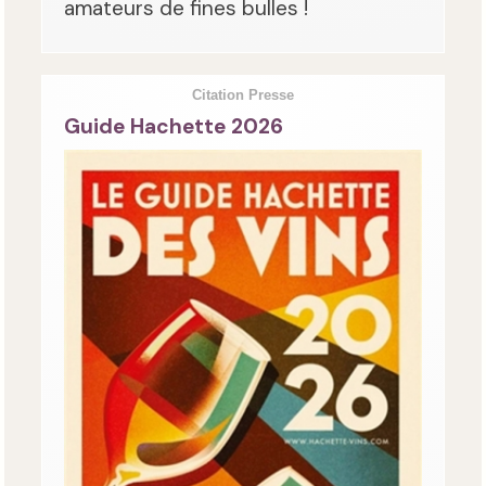
amateurs de fines bulles !
Citation Presse
Guide Hachette 2026