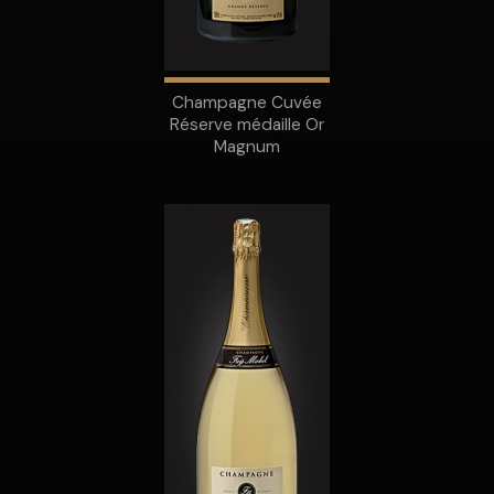
Champagne Cuvée
Réserve médaille Or
Magnum