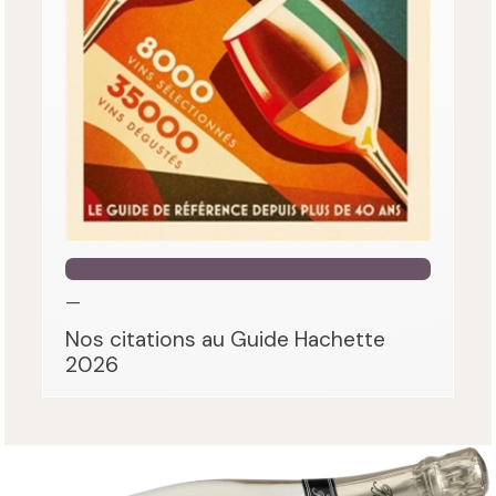
—
Nos citations au Guide Hachette
2026