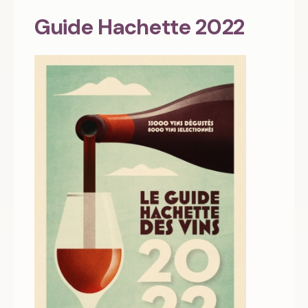
Guide Hachette 2022