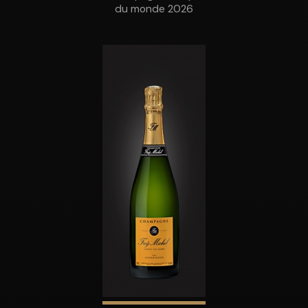
du monde 2026