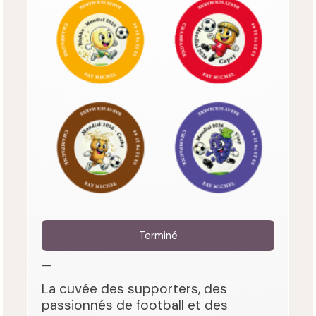
Terminé
—
La cuvée des supporters, des
passionnés de football et des