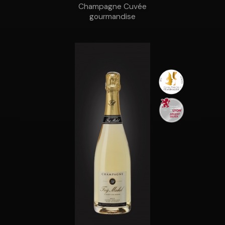
Champagne Cuvée
gourmandise