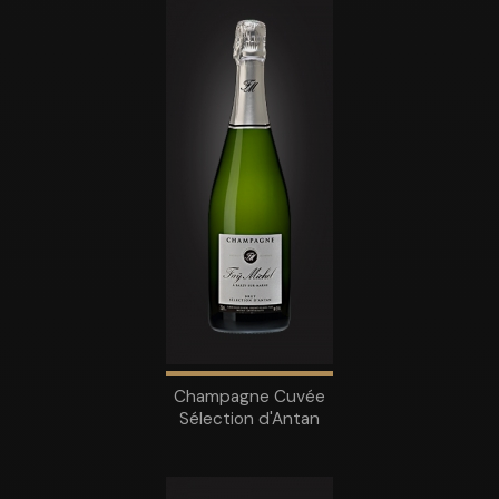
Champagne Cuvée
Sélection d'Antan