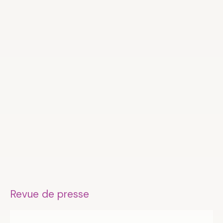
Revue de presse