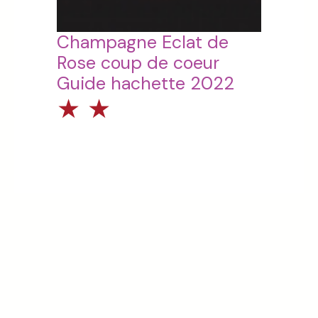
Champagne Eclat de
Rose coup de coeur
Guide hachette 2022
★
★