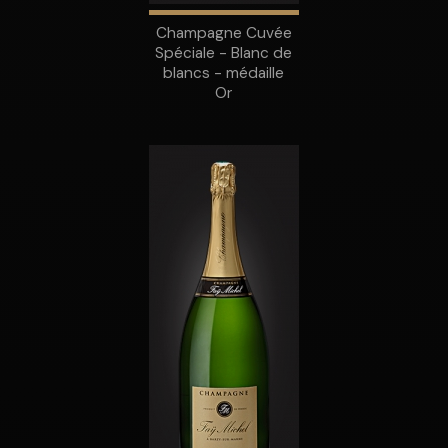
Champagne Cuvée
Spéciale - Blanc de
blancs - médaille
Or