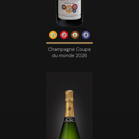
Champagne Coupe
du monde 2026