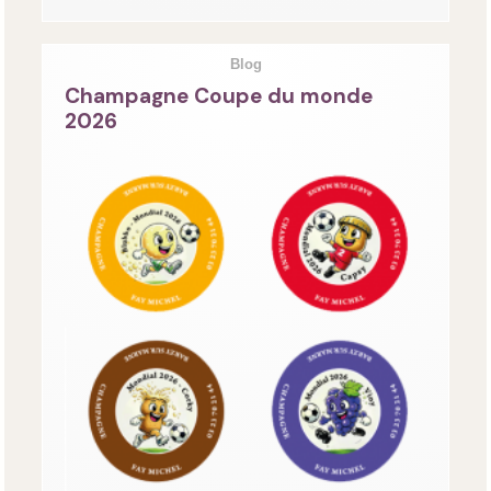
Blog
Champagne Coupe du monde
2026