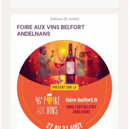
Salons
(A noter)
FOIRE AUX VINS BELFORT
ANDELNANS