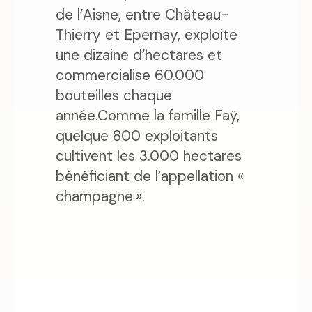
de l’Aisne, entre Château-
Thierry et Epernay, exploite
une dizaine d’hectares et
commercialise 60.000
bouteilles chaque
année.Comme la famille Faÿ,
quelque 800 exploitants
cultivent les 3.000 hectares
bénéficiant de l’appellation «
champagne ».