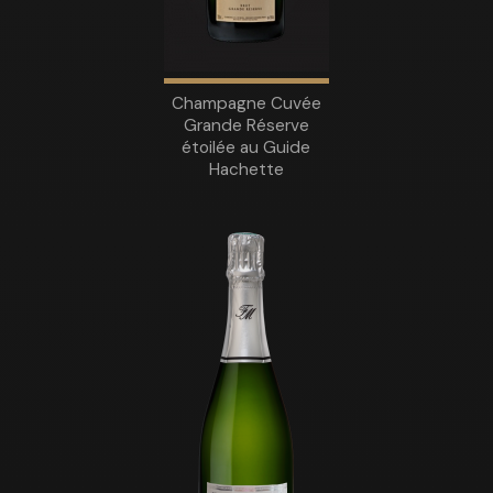
Champagne Cuvée
Grande Réserve
étoilée au Guide
Hachette