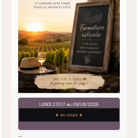
LUNDI 27/07 au 09/08/2026
★ en cours ★
—