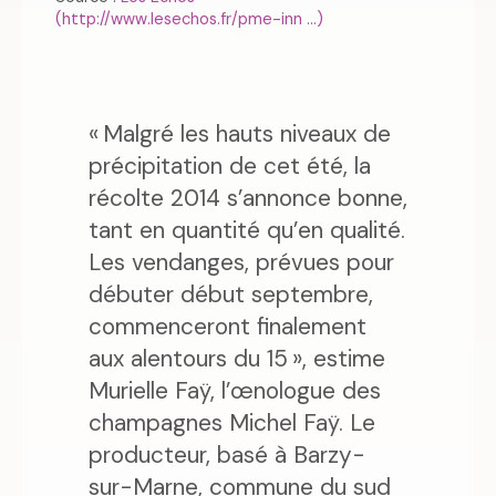
(http://www.lesechos.fr/pme-inn ...)
« Malgré les hauts niveaux de
précipitation de cet été, la
récolte 2014 s’annonce bonne,
tant en quantité qu’en qualité.
Les vendanges, prévues pour
débuter début septembre,
commenceront finalement
aux alentours du 15 », estime
Murielle Faÿ, l’œnologue des
champagnes Michel Faÿ. Le
producteur, basé à Barzy-
sur-Marne, commune du sud