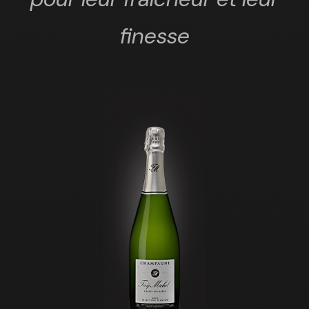
finesse