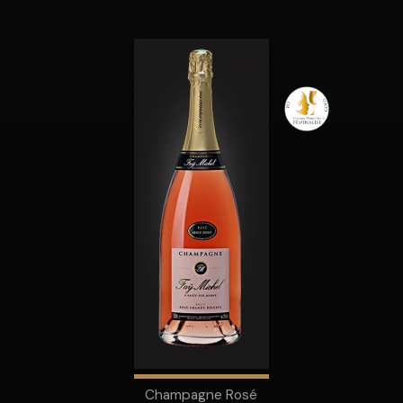
Champagne Rosé