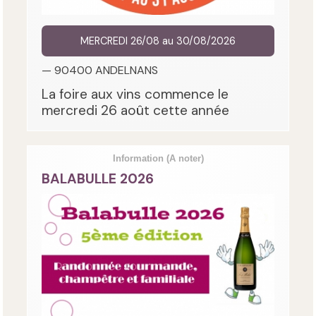
MERCREDI 26/08 au 30/08/2026
— 90400 ANDELNANS
La foire aux vins commence le
mercredi 26 août cette année
Information
(A noter)
BALABULLE 2026