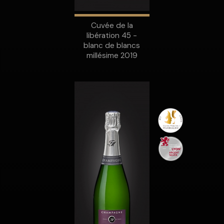
Cuvée de la
libération 45 -
blanc de blancs
millésime 2019