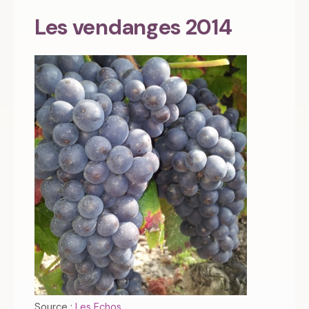
Les vendanges 2014
Source :
Les Echos