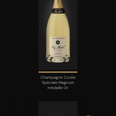
Champagne Cuvée
Spéciale Magnum
médaille Or