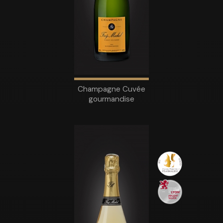
Champagne Cuvée
gourmandise