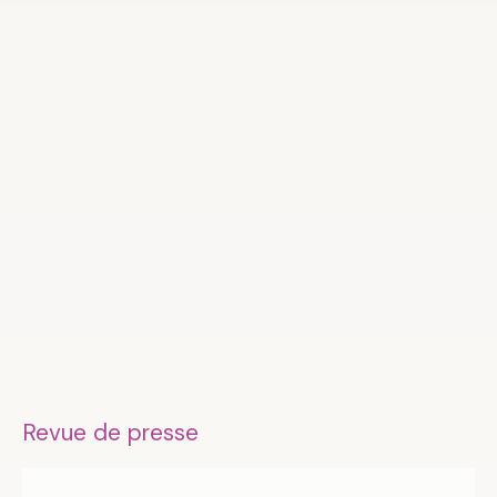
Revue de presse