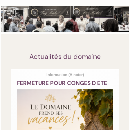
Actualités du domaine
Information
(A noter)
FERMETURE POUR CONGES D ETE