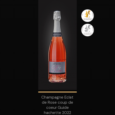
Champagne Eclat
de Rose coup de
coeur Guide
hachette 2022