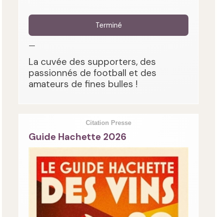
Terminé
—
La cuvée des supporters, des
passionnés de football et des
amateurs de fines bulles !
Citation Presse
Guide Hachette 2026