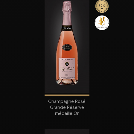
Champagne Rosé
Grande Réserve
médaille Or