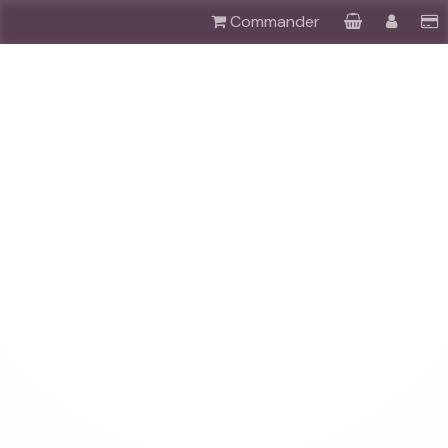
Commander