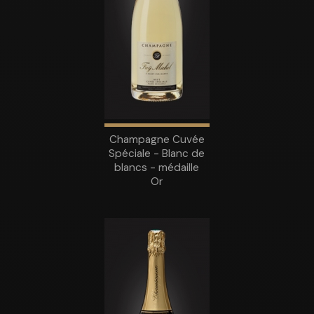
Champagne Cuvée
Spéciale - Blanc de
blancs - médaille
Or