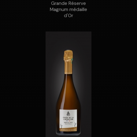
Grande Réserve
Magnum médaille
d'Or