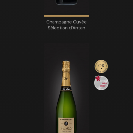
Champagne Cuvée
Sélection d'Antan