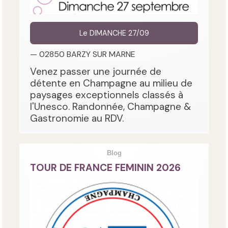
Le DIMANCHE 27/09
— 02850 BARZY SUR MARNE
Venez passer une journée de
détente en Champagne au milieu de
paysages exceptionnels classés à
l'Unesco. Randonnée, Champagne &
Gastronomie au RDV.
Blog
TOUR DE FRANCE FEMININ 2026