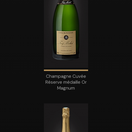
Champagne Cuvée
Réserve médaille Or
Magnum