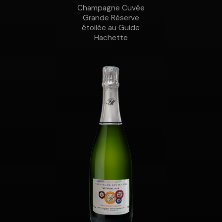
Champagne Cuvée
Grande Réserve
étoilée au Guide
Hachette