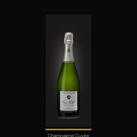
Champagne Cuvée