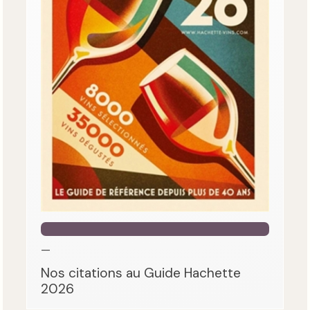
—
Nos citations au Guide Hachette
2026