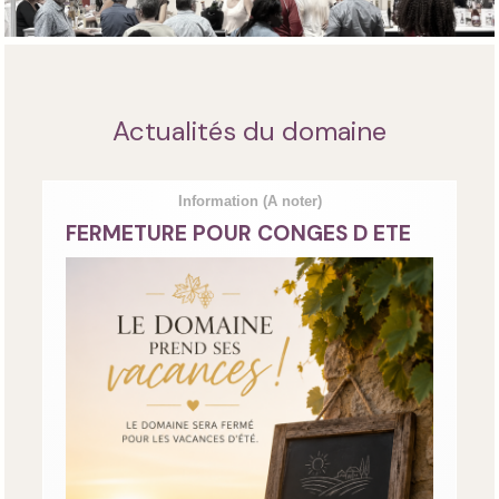
Actualités du domaine
Information
(A noter)
FERMETURE POUR CONGES D ETE