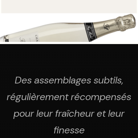
Des assemblages subtils,
régulièrement récompensés
pour leur fraîcheur et leur
finesse