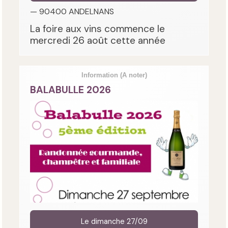
— 90400 ANDELNANS
La foire aux vins commence le
mercredi 26 août cette année
Information
(A noter)
BALABULLE 2026
Le dimanche 27/09