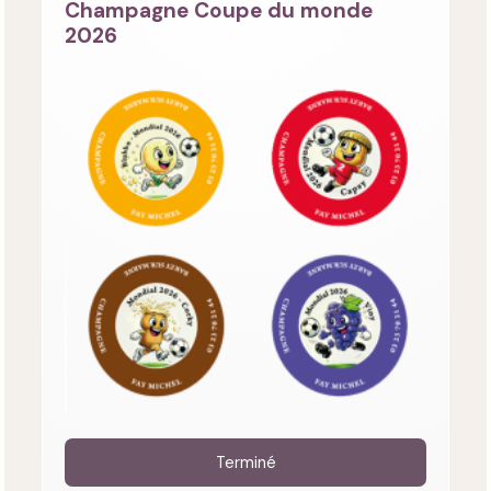
Champagne Coupe du monde
2026
Terminé