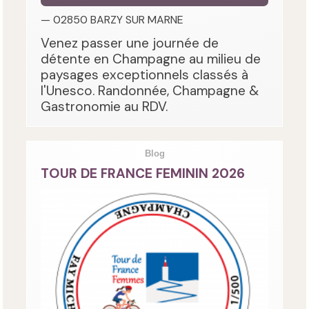
— 02850 BARZY SUR MARNE
Venez passer une journée de
détente en Champagne au milieu de
paysages exceptionnels classés à
l'Unesco. Randonnée, Champagne &
Gastronomie au RDV.
Blog
TOUR DE FRANCE FEMININ 2026