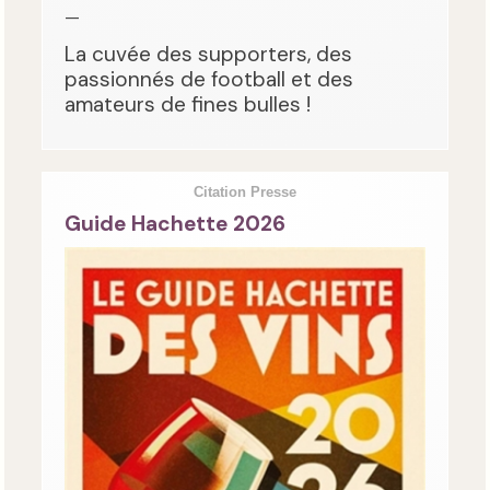
—
La cuvée des supporters, des
passionnés de football et des
amateurs de fines bulles !
Citation Presse
Guide Hachette 2026