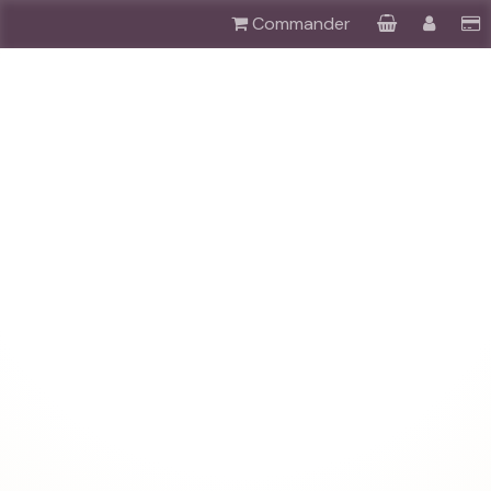
Commander