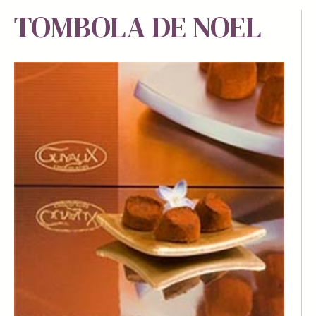
TOMBOLA DE NOEL