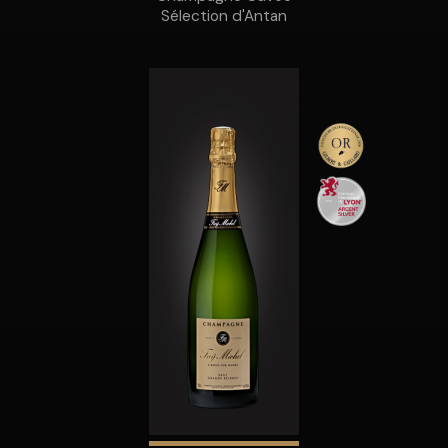
Sélection d'Antan