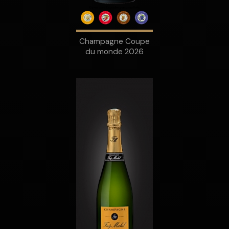
Champagne Coupe
du monde 2026