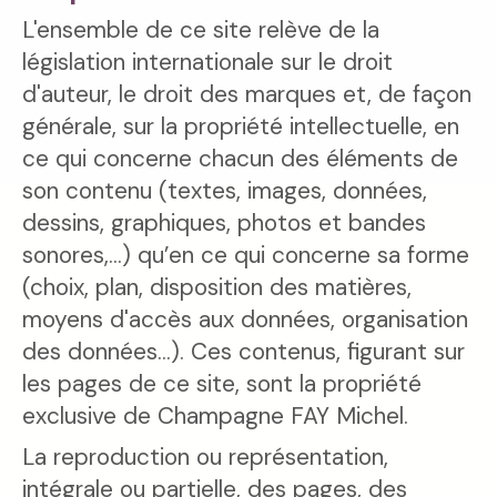
L'ensemble de ce site relève de la
législation internationale sur le droit
d'auteur, le droit des marques et, de façon
générale, sur la propriété intellectuelle, en
ce qui concerne chacun des éléments de
son contenu (textes, images, données,
dessins, graphiques, photos et bandes
sonores,...) qu’en ce qui concerne sa forme
(choix, plan, disposition des matières,
moyens d'accès aux données, organisation
des données...). Ces contenus, figurant sur
les pages de ce site, sont la propriété
exclusive de Champagne FAY Michel.
La reproduction ou représentation,
intégrale ou partielle, des pages, des