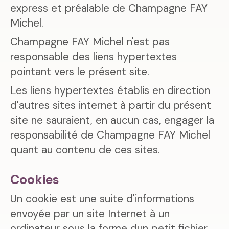
express et préalable de Champagne FAY
Michel.
Champagne FAY Michel n'est pas
responsable des liens hypertextes
pointant vers le présent site.
Les liens hypertextes établis en direction
d'autres sites internet à partir du présent
site ne sauraient, en aucun cas, engager la
responsabilité de Champagne FAY Michel
quant au contenu de ces sites.
Cookies
Un cookie est une suite d'informations
envoyée par un site Internet à un
ordinateur sous la forme dun petit fichier