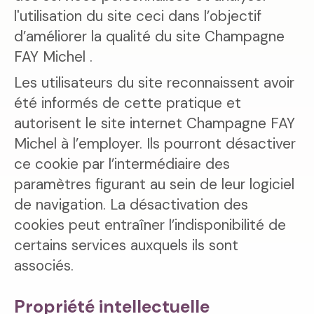
l'utilisation du site ceci dans l’objectif
d’améliorer la qualité du site Champagne
FAY Michel .
Les utilisateurs du site reconnaissent avoir
été informés de cette pratique et
autorisent le site internet Champagne FAY
Michel à l’employer. Ils pourront désactiver
ce cookie par l’intermédiaire des
paramètres figurant au sein de leur logiciel
de navigation. La désactivation des
cookies peut entraîner l’indisponibilité de
certains services auxquels ils sont
associés.
Propriété intellectuelle