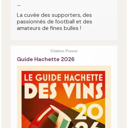
—
La cuvée des supporters, des
passionnés de football et des
amateurs de fines bulles !
Citation Presse
Guide Hachette 2026