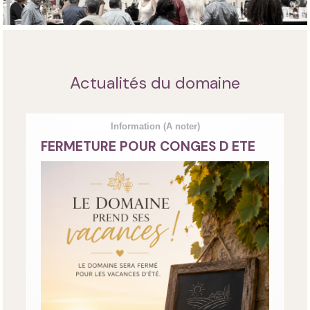
Actualités du domaine
Information
(A noter)
FERMETURE POUR CONGES D ETE