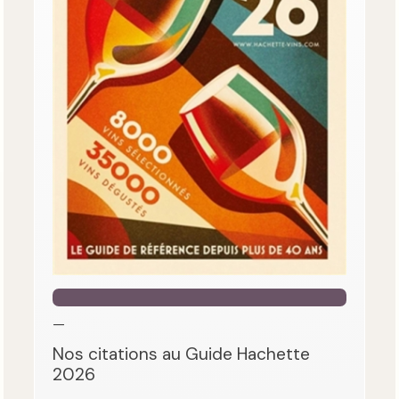
—
Nos citations au Guide Hachette
2026