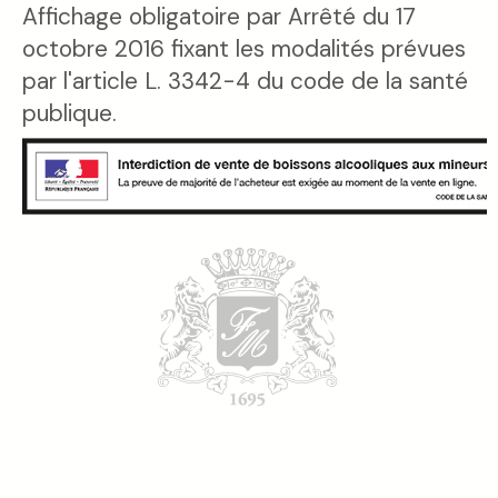
Affichage obligatoire par Arrêté du 17
octobre 2016 fixant les modalités prévues
par l'article L. 3342-4 du code de la santé
publique.