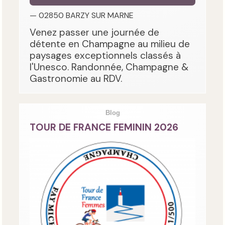
— 02850 BARZY SUR MARNE
Venez passer une journée de
détente en Champagne au milieu de
paysages exceptionnels classés à
l'Unesco. Randonnée, Champagne &
Gastronomie au RDV.
Blog
TOUR DE FRANCE FEMININ 2026