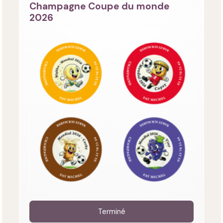
Champagne Coupe du monde
2026
Terminé