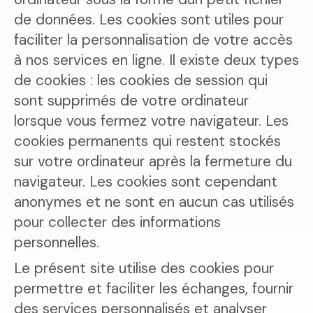
de données. Les cookies sont utiles pour
faciliter la personnalisation de votre accès
à nos services en ligne. Il existe deux types
de cookies : les cookies de session qui
sont supprimés de votre ordinateur
lorsque vous fermez votre navigateur. Les
cookies permanents qui restent stockés
sur votre ordinateur après la fermeture du
navigateur. Les cookies sont cependant
anonymes et ne sont en aucun cas utilisés
pour collecter des informations
personnelles.
Le présent site utilise des cookies pour
permettre et faciliter les échanges, fournir
des services personnalisés et analyser