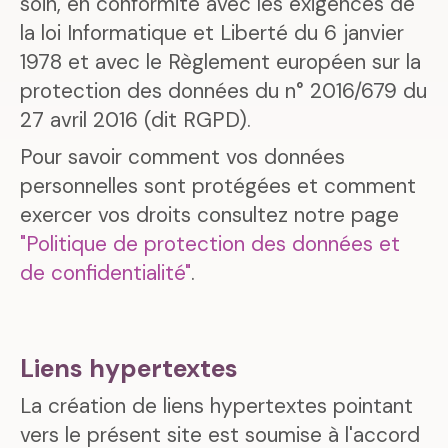
soin, en conformité avec les exigences de
la loi Informatique et Liberté du 6 janvier
1978 et avec le Règlement européen sur la
protection des données du n° 2016/679 du
27 avril 2016 (dit RGPD).
Pour savoir comment vos données
personnelles sont protégées et comment
exercer vos droits consultez notre page
"Politique de protection des données et
de confidentialité"
.
Liens hypertextes
La création de liens hypertextes pointant
vers le présent site est soumise à l'accord