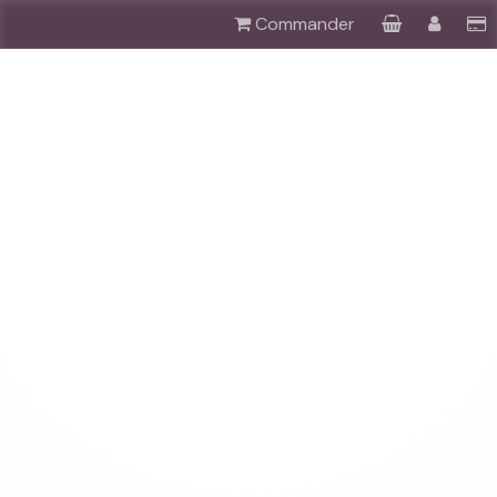
Commander