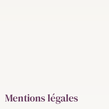
Mentions légales