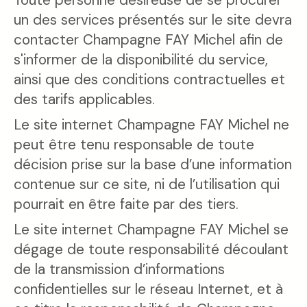
un des services présentés sur le site devra
contacter Champagne FAY Michel afin de
s'informer de la disponibilité du service,
ainsi que des conditions contractuelles et
des tarifs applicables.
Le site internet Champagne FAY Michel ne
peut être tenu responsable de toute
décision prise sur la base d’une information
contenue sur ce site, ni de l’utilisation qui
pourrait en être faite par des tiers.
Le site internet Champagne FAY Michel se
dégage de toute responsabilité découlant
de la transmission d’informations
confidentielles sur le réseau Internet, et à