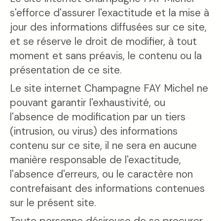
s'efforce d'assurer l'exactitude et la mise à
jour des informations diffusées sur ce site,
et se réserve le droit de modifier, à tout
moment et sans préavis, le contenu ou la
présentation de ce site.
Le site internet Champagne FAY Michel ne
pouvant garantir l'exhaustivité, ou
l'absence de modification par un tiers
(intrusion, ou virus) des informations
contenu sur ce site, il ne sera en aucune
manière responsable de l'exactitude,
l'absence d'erreurs, ou le caractère non
contrefaisant des informations contenues
sur le présent site.
Toute personne désireuse de se procurer