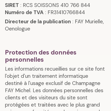
SIRET
: RCS SOISSONS 410 766 844
Numéro de TVA
: FR31410766844
Directeur de la publication
: FAY Murielle,
Oenologue
Protection des données
personnelles
Les informations recueillies sur ce site font
l'objet d'un traitement informatique
destiné à l'usage exclusif de Champagne
FAY Michel. Les données personnelles des
clients et des visiteurs du site sont
protégées et traitées avec le plus grand