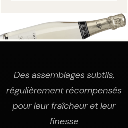
Des assemblages subtils,
régulièrement récompensés
pour leur fraîcheur et leur
finesse