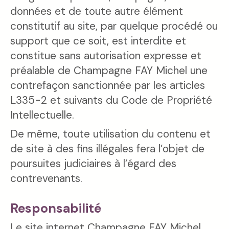
données et de toute autre élément
constitutif au site, par quelque procédé ou
support que ce soit, est interdite et
constitue sans autorisation expresse et
préalable de Champagne FAY Michel une
contrefaçon sanctionnée par les articles
L335-2 et suivants du Code de Propriété
Intellectuelle.
De même, toute utilisation du contenu et
de site à des fins illégales fera l’objet de
poursuites judiciaires à l’égard des
contrevenants.
Responsabilité
Le site internet Champagne FAY Michel