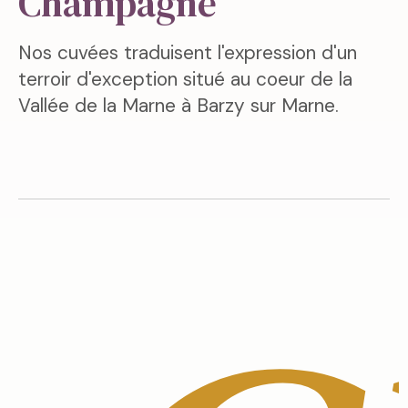
Champagne
Nos cuvées traduisent l'expression d'un
terroir d'exception situé au coeur de la
Vallée de la Marne à Barzy sur Marne.