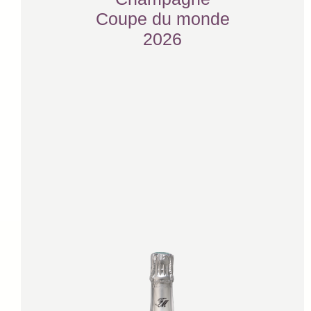
Coupe du monde
2026