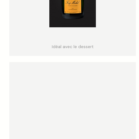
Idéal avec le dessert