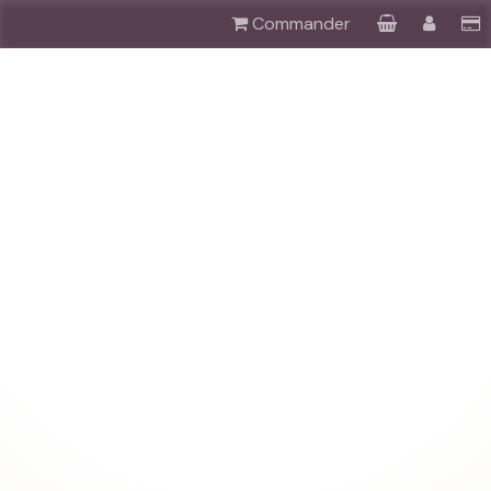
Commander