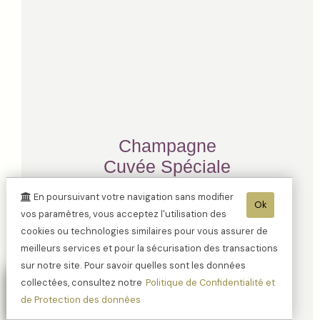
Champagne
Cuvée Spéciale
Magnum médaille
En poursuivant votre navigation sans modifier
Or
Ok
vos paramètres, vous acceptez l'utilisation des
cookies ou technologies similaires pour vous assurer de
meilleurs services et pour la sécurisation des transactions
sur notre site. Pour savoir quelles sont les données
collectées, consultez notre
Politique de Confidentialité et
de Protection des données