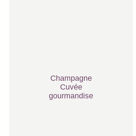
Champagne
Cuvée
gourmandise