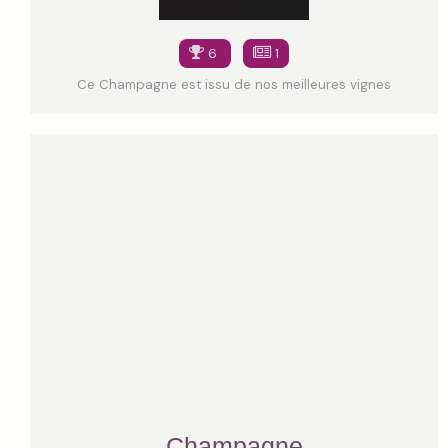
6
1
Ce Champagne est issu de nos meilleures vignes
Champagne