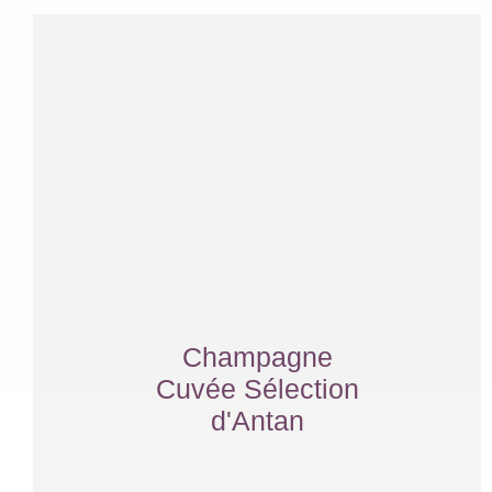
Champagne
Cuvée Sélection
d'Antan