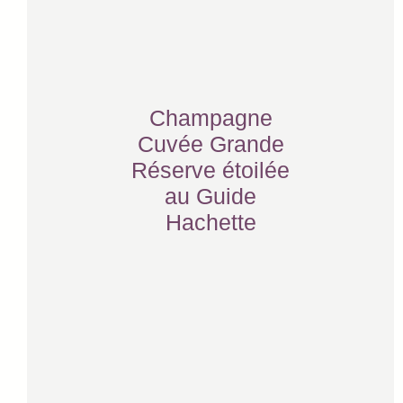
Champagne
Cuvée Grande
Réserve étoilée
au Guide
Hachette