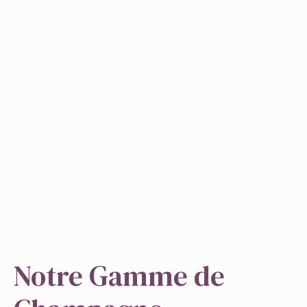
Notre Gamme de