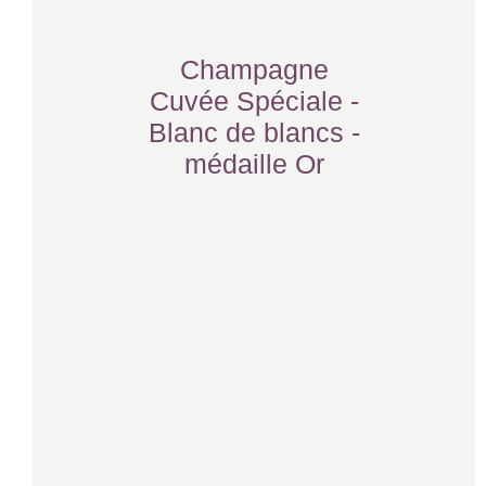
Champagne
Cuvée Spéciale -
Blanc de blancs -
médaille Or