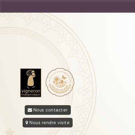
Nous contacter
Nous rendre visite