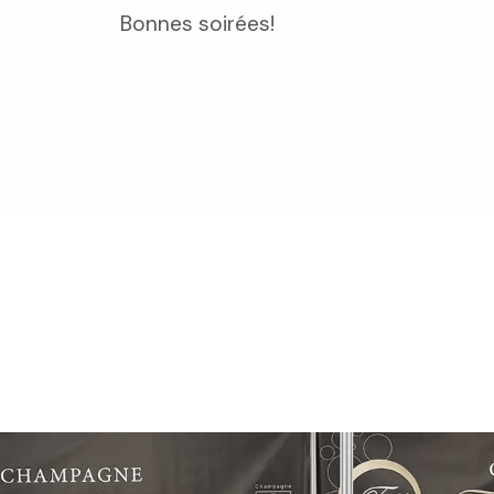
Bonnes soirées!