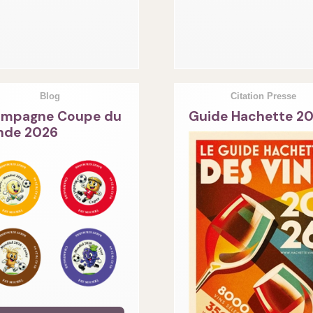
Blog
Citation Presse
mpagne Coupe du
Guide Hachette 2
de 2026