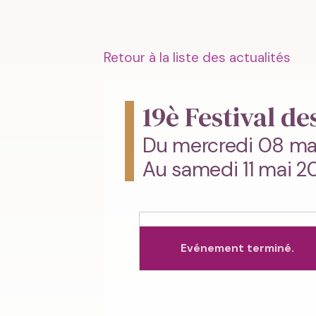
Retour à la liste des actualités
19è Festival d
Du mercredi 08 ma
Au samedi 11 mai 2
Evénement terminé.