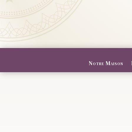
Notre Maison