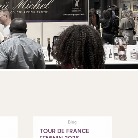
Blog
TOUR DE FRANCE