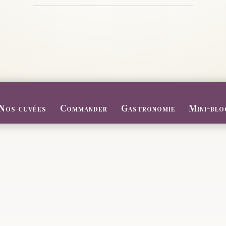
Nos cuvées
Commander
Gastronomie
Mini-blo