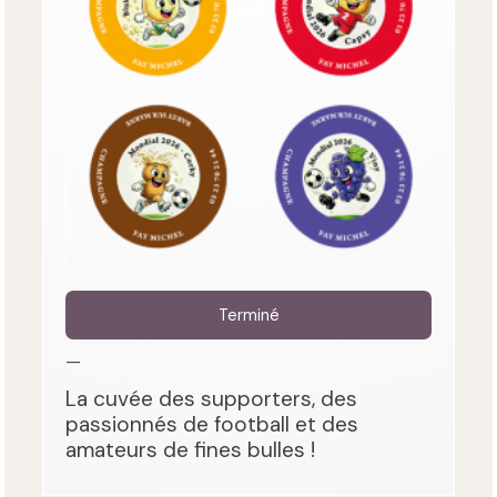
Terminé
—
La cuvée des supporters, des
passionnés de football et des
amateurs de fines bulles !