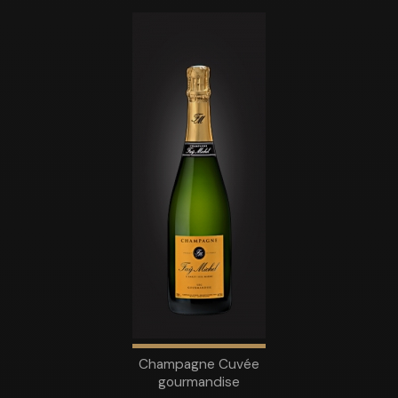
Champagne Cuvée
gourmandise