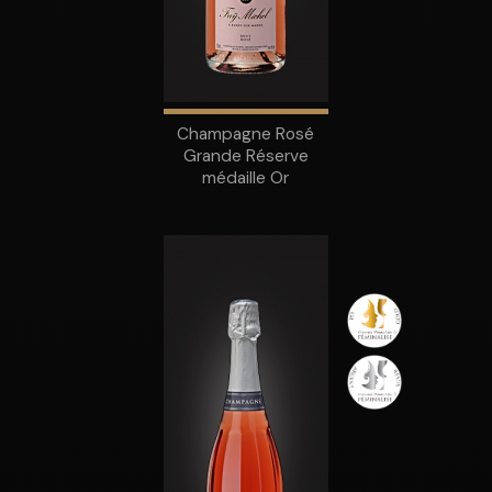
Champagne Rosé
Grande Réserve
médaille Or