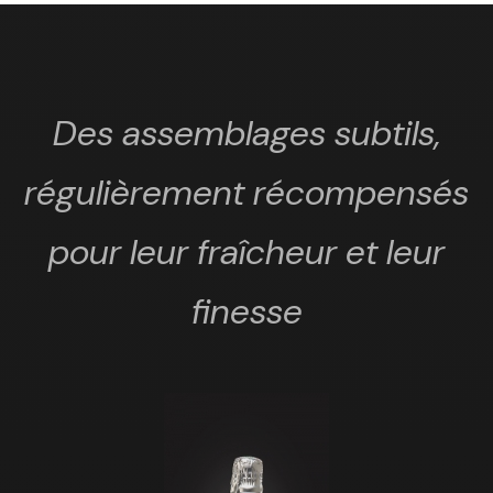
Des assemblages subtils,
régulièrement récompensés
pour leur fraîcheur et leur
finesse