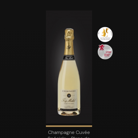
Champagne Cuvée