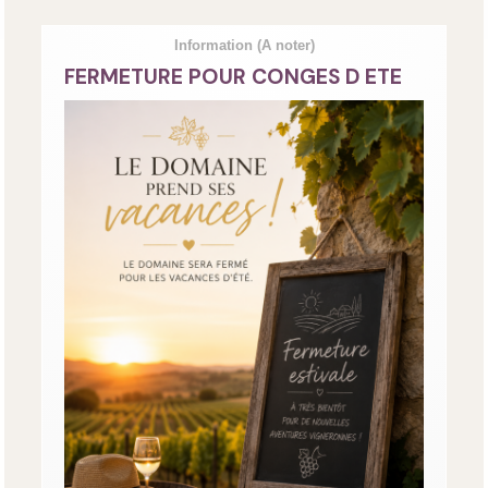
Information
(A noter)
FERMETURE POUR CONGES D ETE