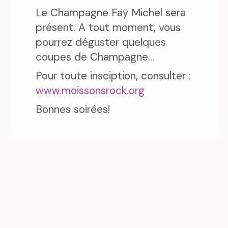
Le Champagne Faÿ Michel sera
présent. A tout moment, vous
pourrez déguster quelques
coupes de Champagne...
Pour toute insciption, consulter :
www.moissonsrock.org
Bonnes soirées!