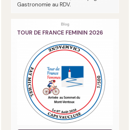
Gastronomie au RDV.
Blog
TOUR DE FRANCE FEMININ 2026