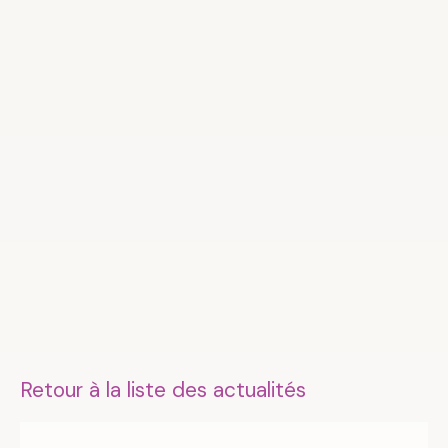
Retour à la liste des actualités