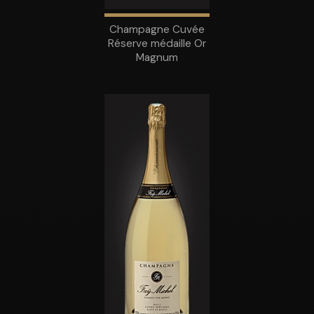
Champagne Cuvée
Réserve médaille Or
Magnum