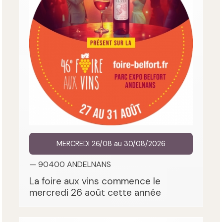
MERCREDI 26/08 au 30/08/2026
— 90400 ANDELNANS
La foire aux vins commence le
mercredi 26 août cette année