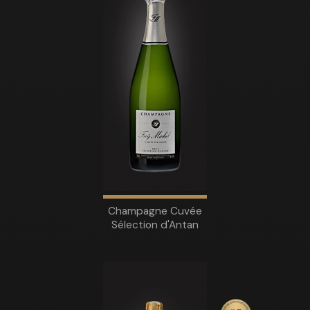
Champagne Cuvée
Sélection d'Antan