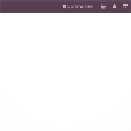
Commander