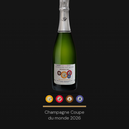
Champagne Coupe
du monde 2026