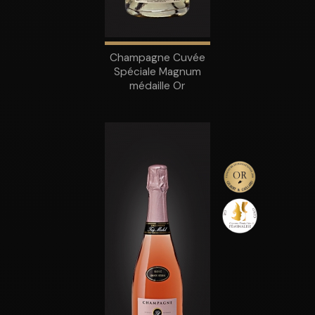
Champagne Cuvée
Spéciale Magnum
médaille Or