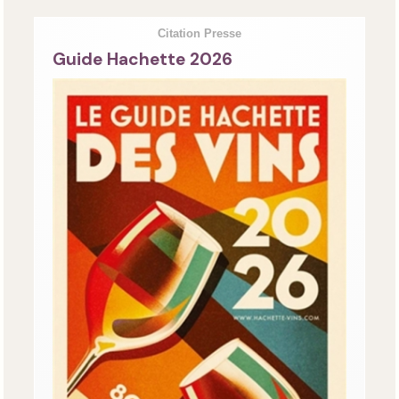
Citation Presse
Guide Hachette 2026