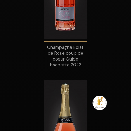
Champagne Eclat
de Rose coup de
coeur Guide
hachette 2022