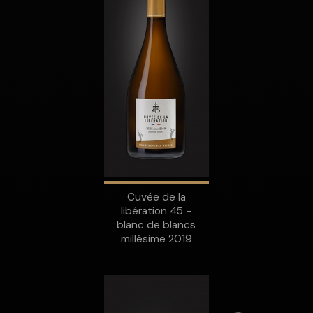
Cuvée de la
libération 45 -
blanc de blancs
millésime 2019