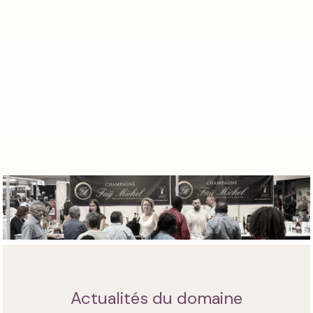
Actualités du domaine