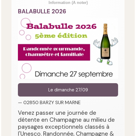
Information
(A noter)
BALABULLE 2026
Le dimanche 27/09
— 02850 BARZY SUR MARNE
Venez passer une journée de
détente en Champagne au milieu de
paysages exceptionnels classés à
l'Unesco. Randonnée, Champagne &