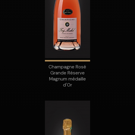
Champagne Rosé
Grande Réserve
Magnum médaille
d'Or