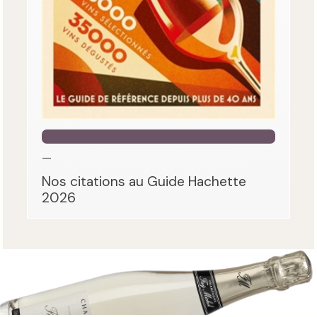
—
Nos citations au Guide Hachette
2026