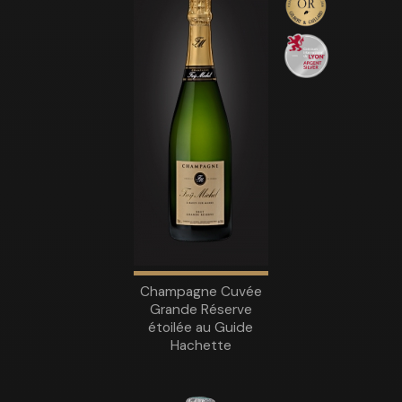
Champagne Cuvée
Grande Réserve
étoilée au Guide
Hachette