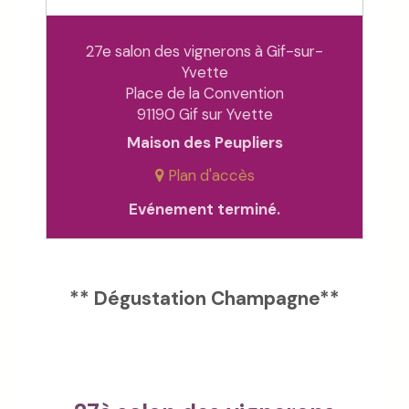
27e salon des vignerons à Gif-sur-
Yvette
Place de la Convention
91190 Gif sur Yvette
Maison des Peupliers
Plan d'accès
Evénement terminé.
** Dégustation Champagne**