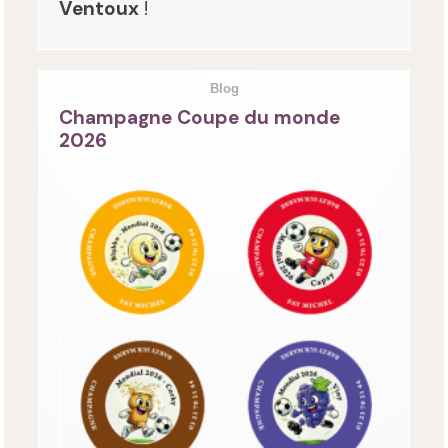
Ventoux
!
Blog
Champagne Coupe du monde
2026