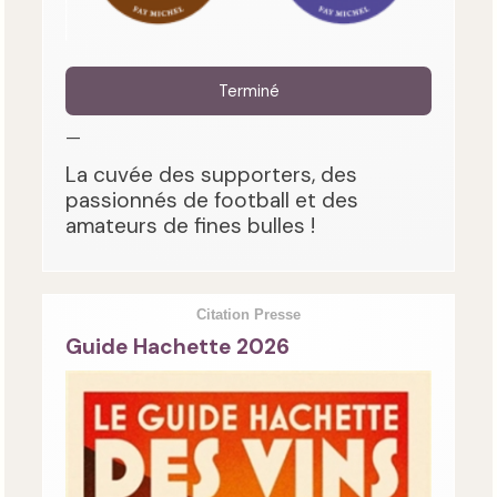
Terminé
—
La cuvée des supporters, des
passionnés de football et des
amateurs de fines bulles !
Citation Presse
Guide Hachette 2026