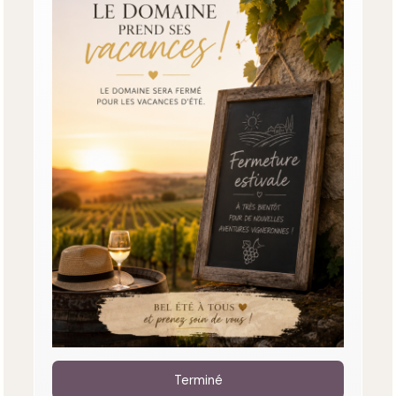
Terminé