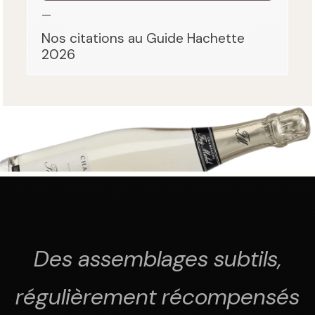
—
Nos citations au Guide Hachette
2026
Des assemblages subtils,
régulièrement récompensés