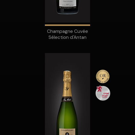
Champagne Cuvée
Sélection d'Antan