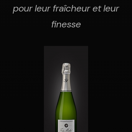
pour leur fraîcheur et leur
finesse