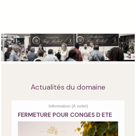
Actualités du domaine
Information
(A noter)
FERMETURE POUR CONGES D ETE