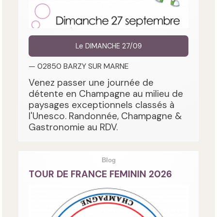
Le DIMANCHE 27/09
— 02850 BARZY SUR MARNE
Venez passer une journée de
détente en Champagne au milieu de
paysages exceptionnels classés à
l'Unesco. Randonnée, Champagne &
Gastronomie au RDV.
Blog
TOUR DE FRANCE FEMININ 2026