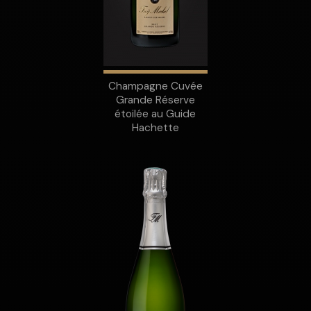
Champagne Cuvée
Grande Réserve
étoilée au Guide
Hachette