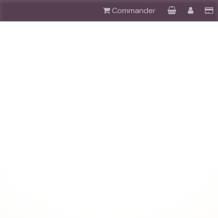
Commander