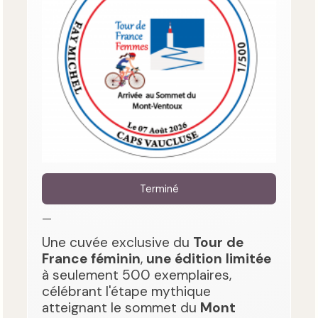
Terminé
—
Une cuvée exclusive du
Tour de
France féminin
,
une édition limitée
à seulement 500 exemplaires,
célébrant l'étape mythique
atteignant le sommet du
Mont