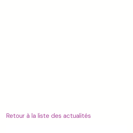
Retour à la liste des actualités