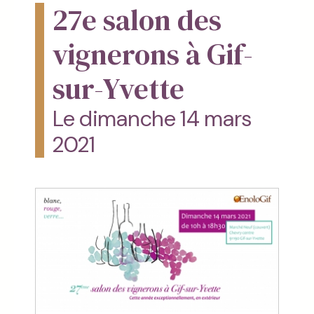
27e salon des
vignerons à Gif-
sur-Yvette
Le dimanche 14 mars
2021