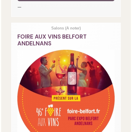
—
Salons
(A noter)
FOIRE AUX VINS BELFORT
ANDELNANS