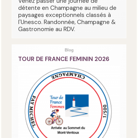
Venez passer une journée de
détente en Champagne au milieu de
paysages exceptionnels classés à
l'Unesco. Randonnée, Champagne &
Gastronomie au RDV.
Blog
TOUR DE FRANCE FEMININ 2026