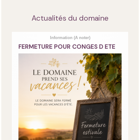
Actualités du domaine
Information
(A noter)
FERMETURE POUR CONGES D ETE