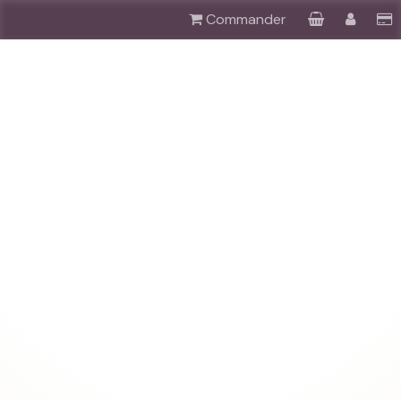
Commander