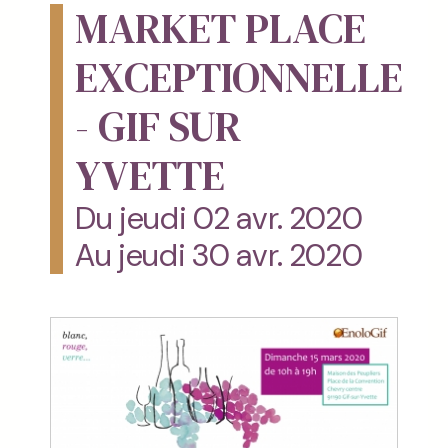
MARKET PLACE
EXCEPTIONNELLE
- GIF SUR
YVETTE
Du jeudi 02 avr. 2020
Au jeudi 30 avr. 2020