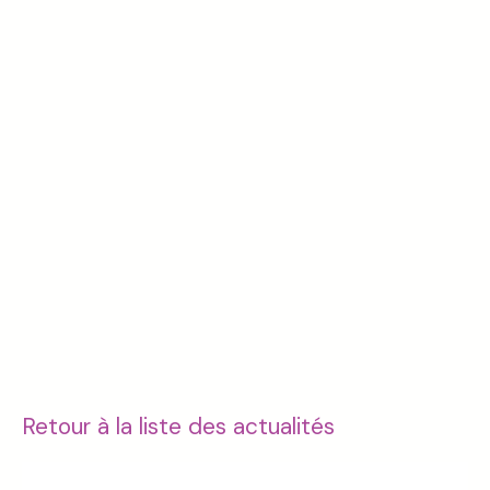
Retour à la liste des actualités