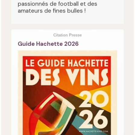
passionnés de football et des
amateurs de fines bulles !
Citation Presse
Guide Hachette 2026