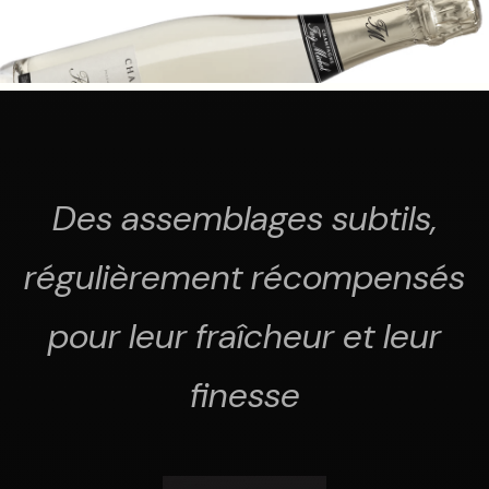
Des assemblages subtils,
régulièrement récompensés
pour leur fraîcheur et leur
finesse