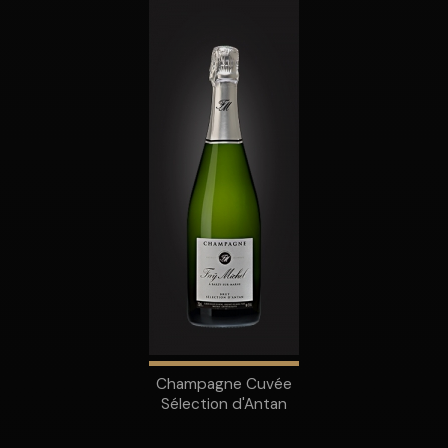
Champagne Cuvée
Sélection d'Antan