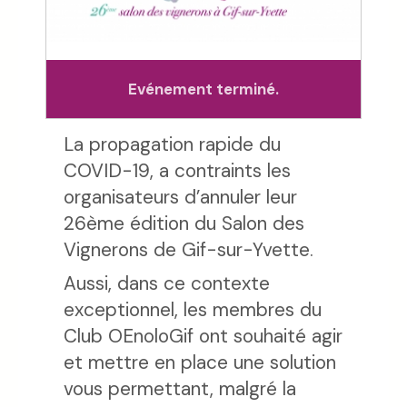
Evénement terminé.
La propagation rapide du
COVID-19, a contraints les
organisateurs d’annuler leur
26ème édition du Salon des
Vignerons de Gif-sur-Yvette.
Aussi, dans ce contexte
exceptionnel, les membres du
Club OEnoloGif ont souhaité agir
et mettre en place une solution
vous permettant, malgré la