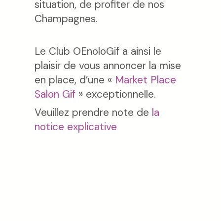
situation, de profiter de nos
Champagnes.
Le Club OEnoloGif a ainsi le
plaisir de vous annoncer la mise
en place, d’une «
Market Place
Salon Gif
» exceptionnelle.
Veuillez prendre note de
la
notice explicative