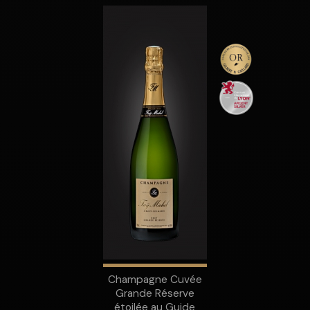
Champagne Cuvée
Grande Réserve
étoilée au Guide