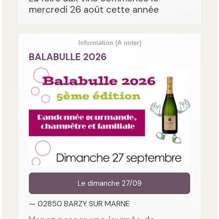
mercredi 26 août cette année
Information
(A noter)
BALABULLE 2026
Le dimanche 27/09
— 02850 BARZY SUR MARNE