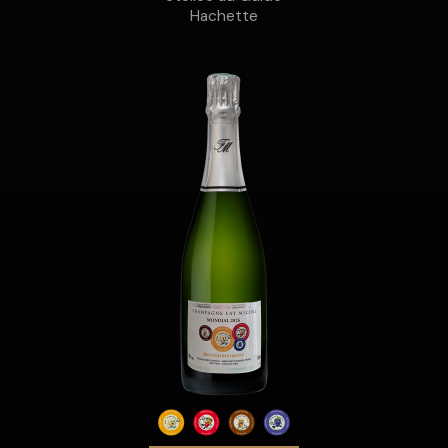
Hachette