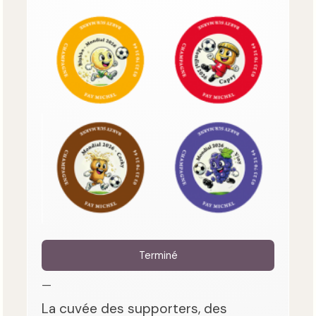
Terminé
—
La cuvée des supporters, des