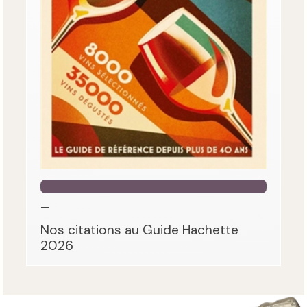
—
Nos citations au Guide Hachette
2026