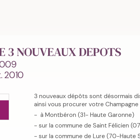
E 3 NOUVEAUX DEPOTS
2009
. 2010
3 nouveaux dépôts sont désormais di
ainsi vous procurer votre Champagne s
- à Montbéron (31- Haute Garonne)
- sur la commune de Saint Félicien (
- sur la commune de Lure (70-Haute 