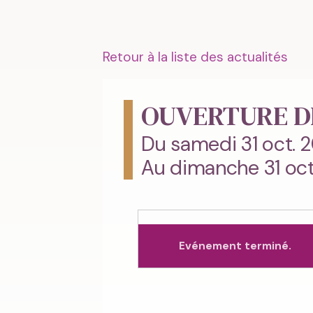
Retour à la liste des actualités
OUVERTURE D
Du samedi 31 oct. 
Au dimanche 31 oct
Evénement terminé.