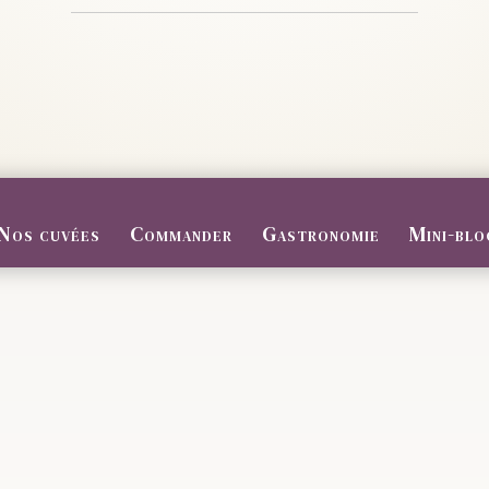
Nos cuvées
Commander
Gastronomie
Mini-blo