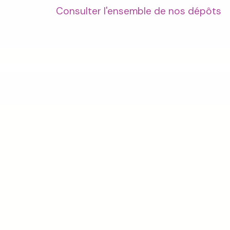
Consulter l'ensemble de nos dépôts