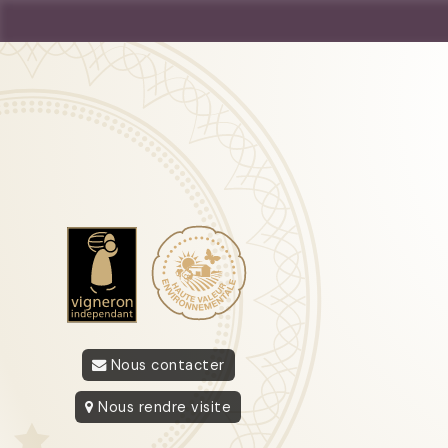
Nous contacter
Nous rendre visite