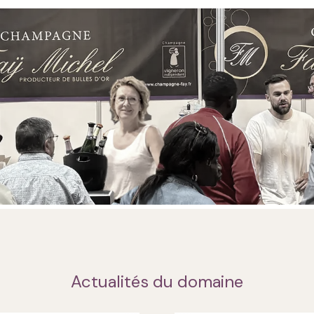
Actualités du domaine