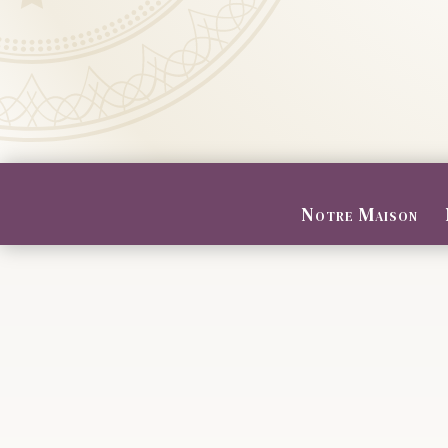
Notre Maison