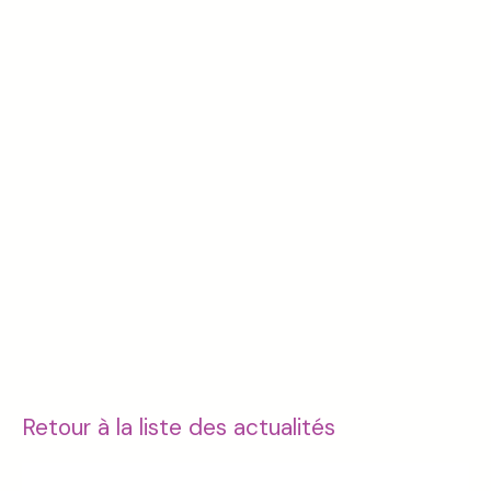
Retour à la liste des actualités