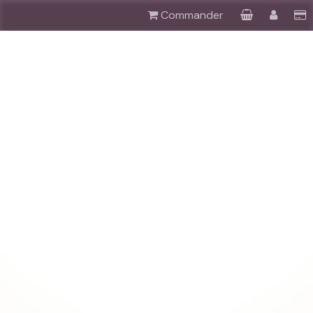
Commander