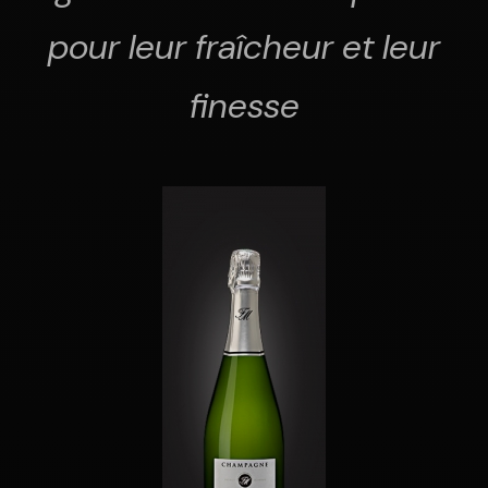
pour leur fraîcheur et leur
finesse