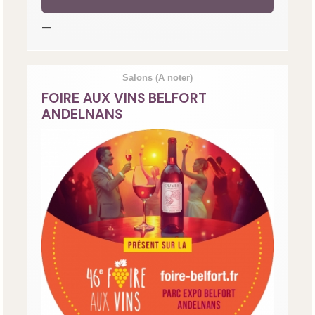
—
Salons
(A noter)
FOIRE AUX VINS BELFORT
ANDELNANS