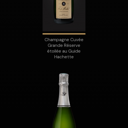
Champagne Cuvée
Grande Réserve
étoilée au Guide
Hachette