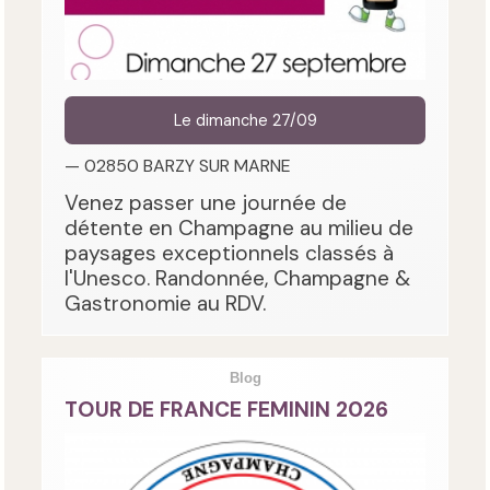
Le dimanche 27/09
— 02850 BARZY SUR MARNE
Venez passer une journée de
détente en Champagne au milieu de
paysages exceptionnels classés à
l'Unesco. Randonnée, Champagne &
Gastronomie au RDV.
Blog
TOUR DE FRANCE FEMININ 2026