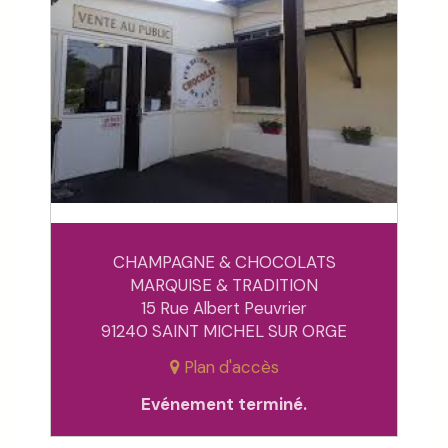
CHAMPAGNE & CHOCOLATS
MARQUISE & TRADITION
15 Rue Albert Peuvrier
91240 SAINT MICHEL SUR ORGE
Plan d'accès
Evénement terminé.