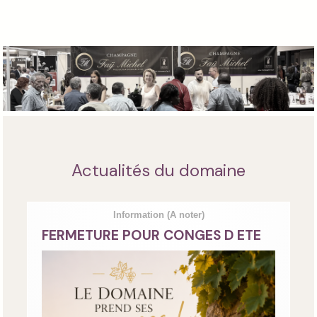
Actualités du domaine
Information
(A noter)
FERMETURE POUR CONGES D ETE