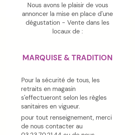
Nous avons le plaisir de vous
annoncer la mise en place d'une
dégustation - Vente dans les
locaux de :
MARQUISE & TRADITION
Pour la sécurité de tous, les
retraits en magasin
s'effectueront selon les règles
sanitaires en vigueur.
pour tout renseignement, merci
de nous contacter au
03.23.70.21.44 ou de nous