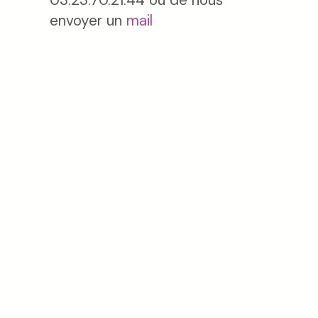
envoyer un
mail