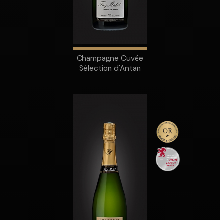
Champagne Cuvée
Sélection d'Antan