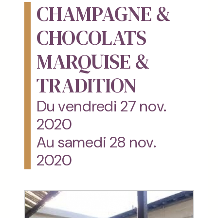
CHAMPAGNE &
CHOCOLATS
MARQUISE &
TRADITION
Du vendredi 27 nov.
2020
Au samedi 28 nov.
2020