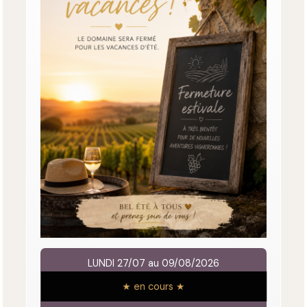
LUNDI 27/07 au 09/08/2026
★ en cours ★