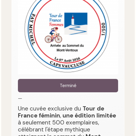
Terminé
—
Une cuvée exclusive du
Tour de
France féminin
,
une édition limitée
à seulement 500 exemplaires,
célébrant l'étape mythique