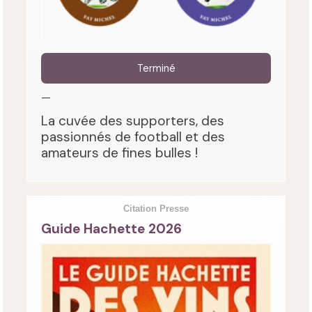
Terminé
—
La cuvée des supporters, des
passionnés de football et des
amateurs de fines bulles !
Citation Presse
Guide Hachette 2026