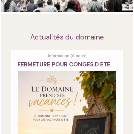
Actualités du domaine
Information
(A noter)
FERMETURE POUR CONGES D ETE