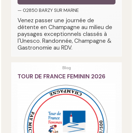
— 02850 BARZY SUR MARNE
Venez passer une journée de
détente en Champagne au milieu de
paysages exceptionnels classés à
l'Unesco. Randonnée, Champagne &
Gastronomie au RDV.
Blog
TOUR DE FRANCE FEMININ 2026