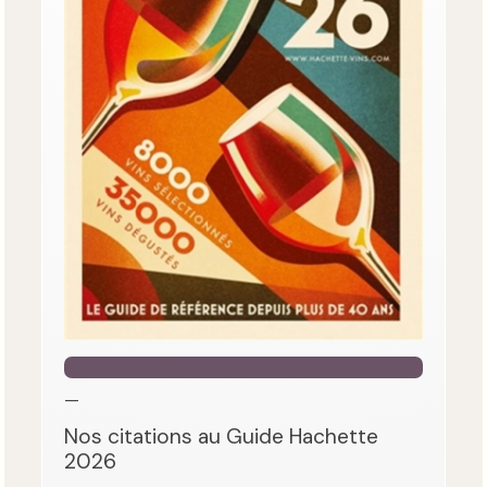
—
Nos citations au Guide Hachette
2026