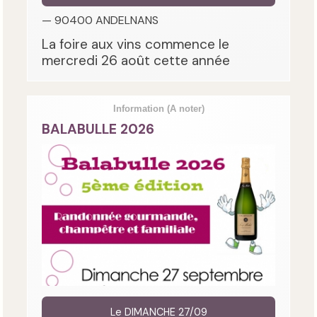
— 90400 ANDELNANS
La foire aux vins commence le
mercredi 26 août cette année
Information
(A noter)
BALABULLE 2026
Le DIMANCHE 27/09