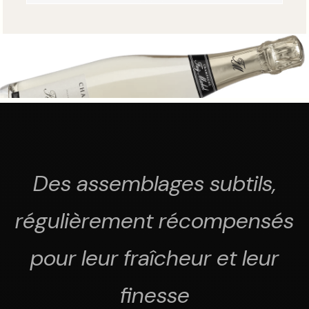
Des assemblages subtils,
régulièrement récompensés
pour leur fraîcheur et leur
finesse