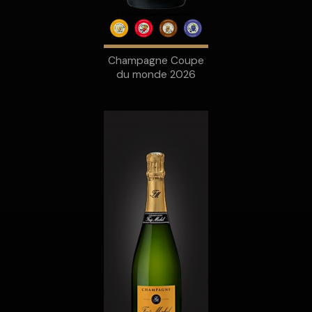
Champagne Coupe
du monde 2026