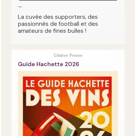
—
La cuvée des supporters, des
passionnés de football et des
amateurs de fines bulles !
Citation Presse
Guide Hachette 2026