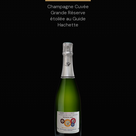
Champagne Cuvée
Grande Réserve
étoilée au Guide
Hachette