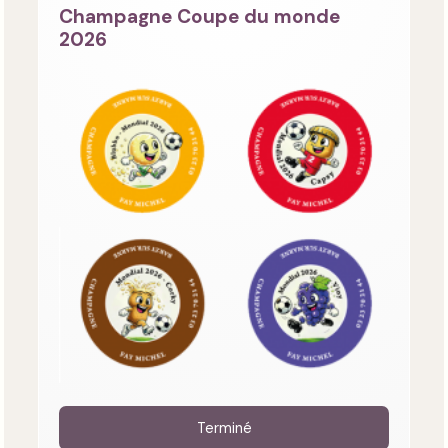
Champagne Coupe du monde
2026
Terminé