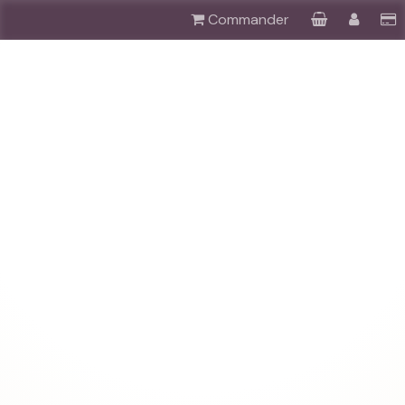
Commander