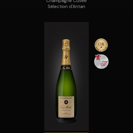
Champagne Cuvée
Sélection d'Antan