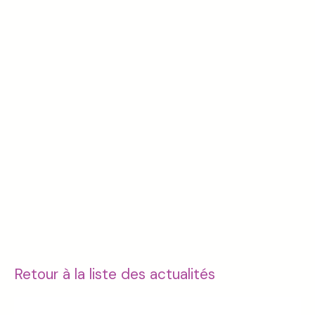
Retour à la liste des actualités