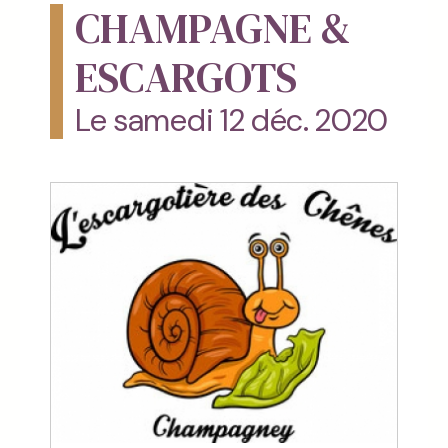
CHAMPAGNE &
ESCARGOTS
Le samedi 12 déc. 2020