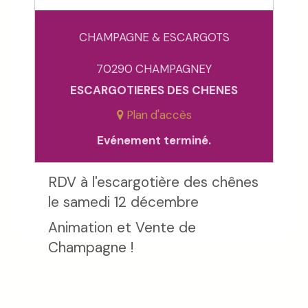
CHAMPAGNE & ESCARGOTS
70290 CHAMPAGNEY
ESCARGOTIERES DES CHENES
Plan d'accès
Evénement terminé.
RDV à l'escargotière des chênes
le samedi 12 décembre
Animation et Vente de
Champagne !