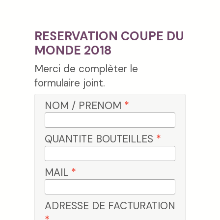
RESERVATION COUPE DU
MONDE 2018
Merci de complèter le
formulaire joint.
NOM / PRENOM
*
QUANTITE BOUTEILLES
*
MAIL
*
ADRESSE DE FACTURATION
*