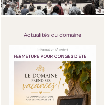
Actualités du domaine
Information
(A noter)
FERMETURE POUR CONGES D ETE