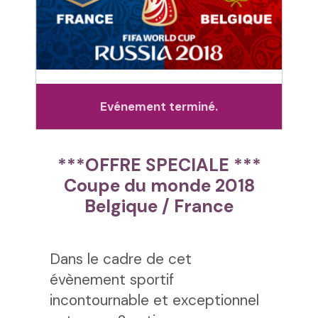
Evénement terminé.
***OFFRE SPECIALE ***
Coupe du monde 2018
Belgique / France
Dans le cadre de cet
évènement sportif
incontournable et exceptionnel