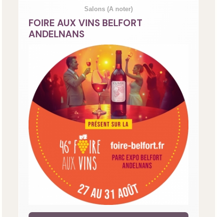
Salons
(A noter)
FOIRE AUX VINS BELFORT
ANDELNANS