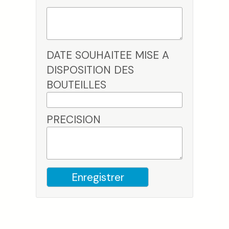
DATE SOUHAITEE MISE A
DISPOSITION DES
BOUTEILLES
PRECISION