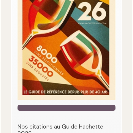
—
Nos citations au Guide Hachette