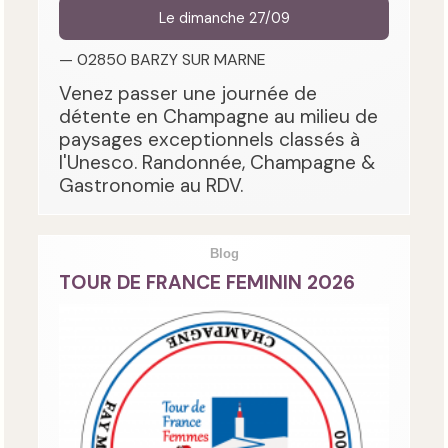
Le dimanche 27/09
— 02850 BARZY SUR MARNE
Venez passer une journée de
détente en Champagne au milieu de
paysages exceptionnels classés à
l'Unesco. Randonnée, Champagne &
Gastronomie au RDV.
Blog
TOUR DE FRANCE FEMININ 2026