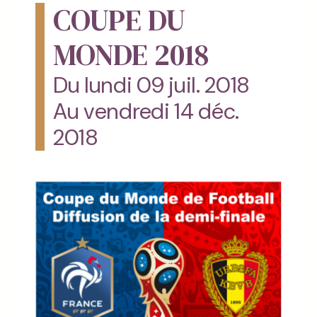
COUPE DU
MONDE 2018
Du lundi 09 juil. 2018
Au vendredi 14 déc.
2018