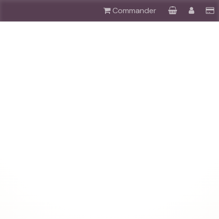
Commander