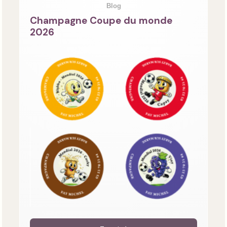
Blog
Champagne Coupe du monde
2026