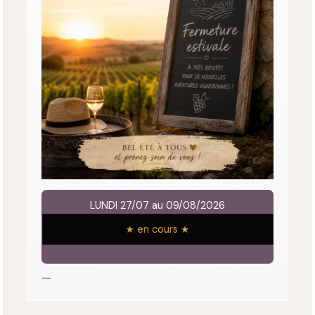
LUNDI 27/07 au 09/08/2026
★ en cours ★
—