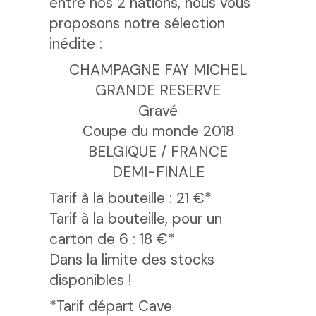
entre nos 2 nations, nous vous
proposons notre sélection
inédite :
CHAMPAGNE FAY MICHEL
GRANDE RESERVE
Gravé
Coupe du monde 2018
BELGIQUE / FRANCE
DEMI-FINALE
Tarif à la bouteille : 21 €*
Tarif à la bouteille, pour un
carton de 6 : 18 €*
Dans la limite des stocks
disponibles !
*Tarif départ Cave