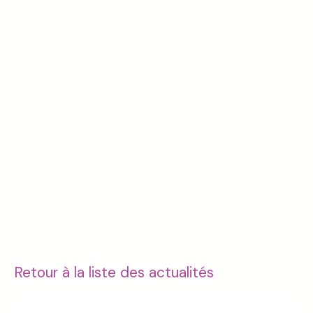
Retour à la liste des actualités