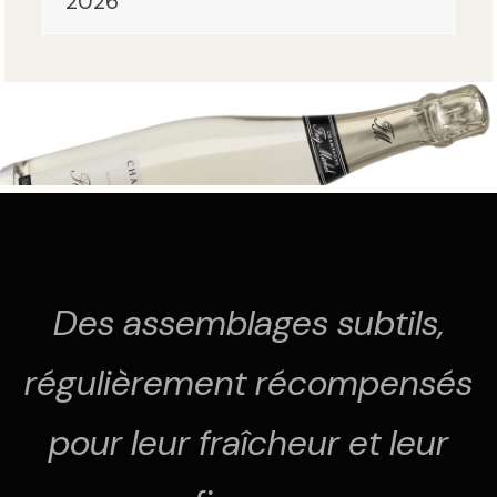
2026
Des assemblages subtils,
régulièrement récompensés
pour leur fraîcheur et leur