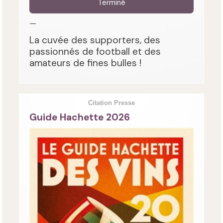
Terminé
—
La cuvée des supporters, des
passionnés de football et des
amateurs de fines bulles !
Citation Presse
Guide Hachette 2026