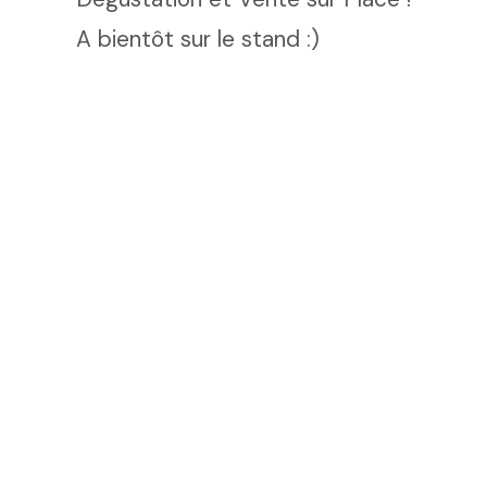
A bientôt sur le stand :)