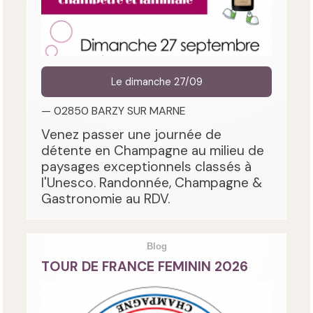
Le dimanche 27/09
— 02850 BARZY SUR MARNE
Venez passer une journée de
détente en Champagne au milieu de
paysages exceptionnels classés à
l'Unesco. Randonnée, Champagne &
Gastronomie au RDV.
Blog
TOUR DE FRANCE FEMININ 2026