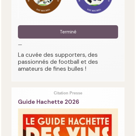
Terminé
—
La cuvée des supporters, des
passionnés de football et des
amateurs de fines bulles !
Citation Presse
Guide Hachette 2026