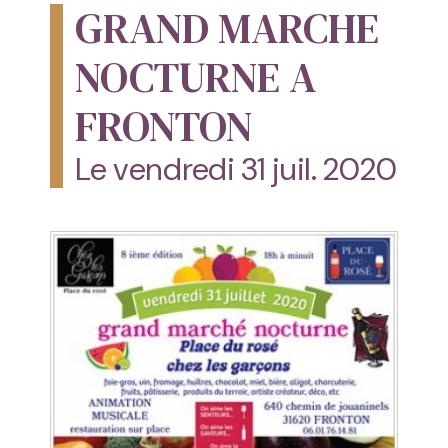
GRAND MARCHE
NOCTURNE A
FRONTON
Le vendredi 31 juil. 2020