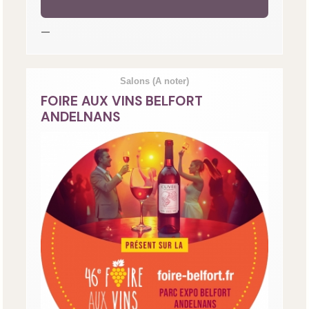
—
Salons
(A noter)
FOIRE AUX VINS BELFORT
ANDELNANS