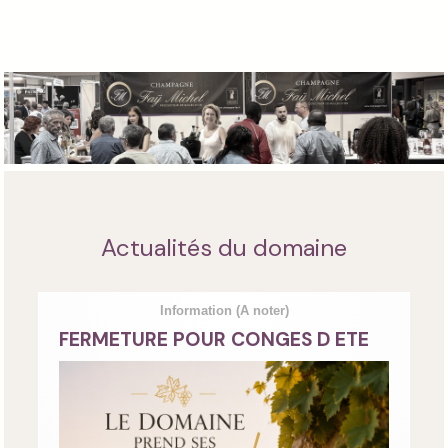
Actualités du domaine
Information
(A noter)
FERMETURE POUR CONGES D ETE