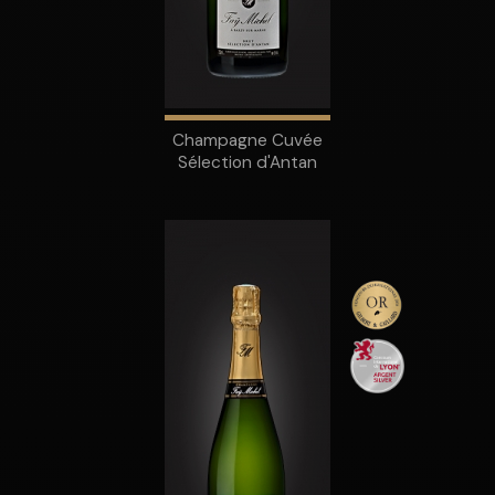
Champagne Cuvée
Sélection d'Antan