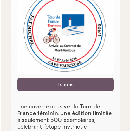
Terminé
—
Une cuvée exclusive du
Tour de
France féminin
,
une édition limitée
à seulement 500 exemplaires,
célébrant l'étape mythique