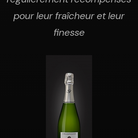
pour leur fraîcheur et leur
finesse