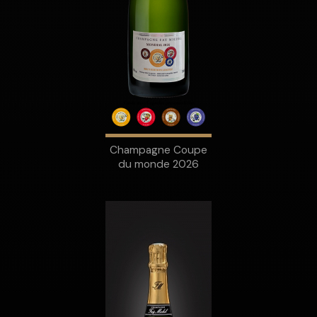
Champagne Coupe
du monde 2026