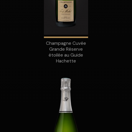
Champagne Cuvée
Grande Réserve
étoilée au Guide
Hachette