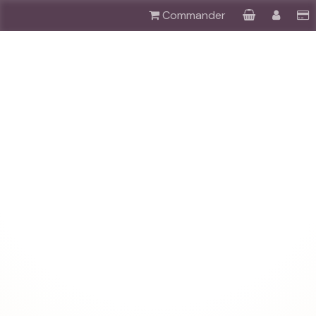
Commander