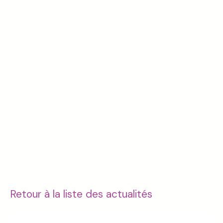
Retour à la liste des actualités