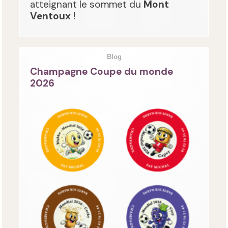
atteignant le sommet du
Mont
Ventoux
!
Blog
Champagne Coupe du monde
2026