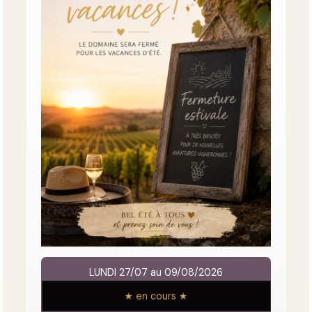
LUNDI 27/07 au 09/08/2026
★ en cours ★