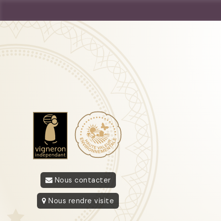
Nous contacter
Nous rendre visite