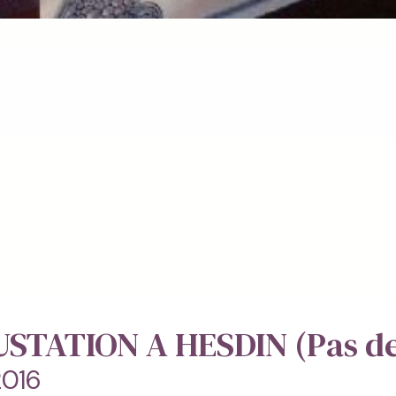
TATION A HESDIN (Pas de 
2016