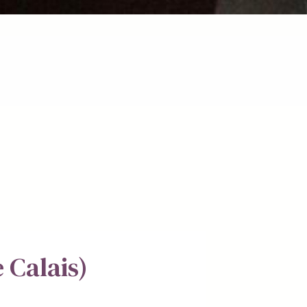
Calais)