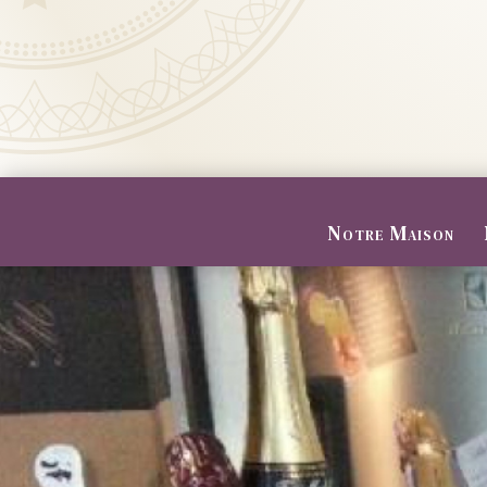
Notre Maison