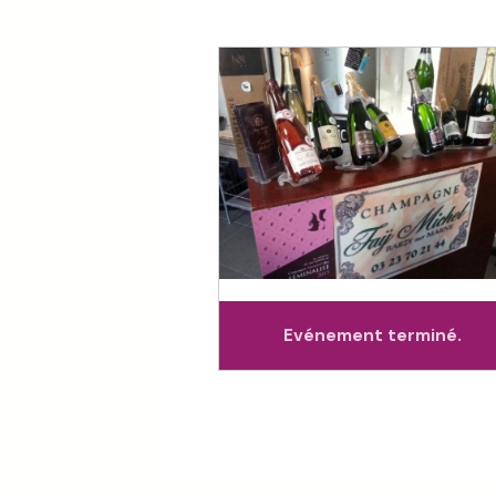
Evénement terminé.