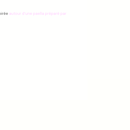
soirée
autour d’une paella préparé par