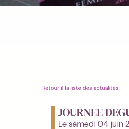
Retour à la liste des actualités
JOURNEE DEGUS
Le samedi 04 juin 