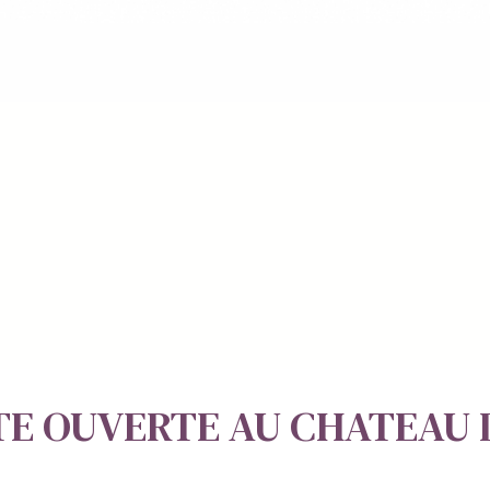
TE OUVERTE AU CHATEAU 