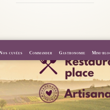
Nos cuvées
Commander
Gastronomie
Mini-blo