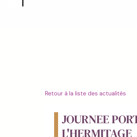
Retour à la liste des actualités
JOURNEE POR
L'HERMITAGE