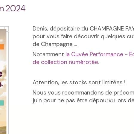
in 2024
Denis, dépositaire du CHAMPAGNE FAY
pour vous faire découvrir quelques c
de Champagne ...
Notamment
la Cuvée Performance - Ed
de collection numérotée.
Attention, les stocks sont limitées !
Nous vous recommandons de précomma
juin pour ne pas être dépourvu lors de 