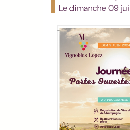
Le dimanche 09 ju