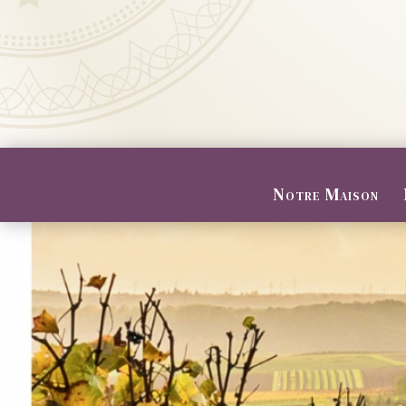
Notre Maison