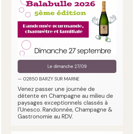
Le dimanche 27/09
— 02850 BARZY SUR MARNE
Venez passer une journée de
détente en Champagne au milieu de
paysages exceptionnels classés à
l'Unesco. Randonnée, Champagne &
Gastronomie au RDV.