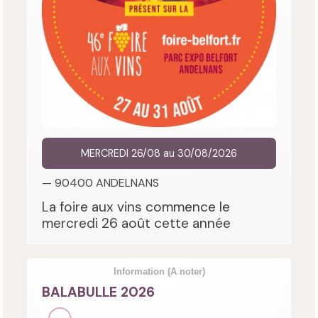
MERCREDI 26/08 au 30/08/2026
— 90400 ANDELNANS
La foire aux vins commence le
mercredi 26 août cette année
Information
(A noter)
BALABULLE 2026