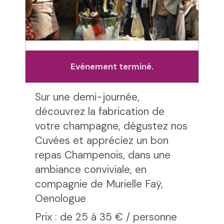
Evénement terminé.
Sur une demi-journée,
découvrez la fabrication de
votre champagne, dégustez nos
Cuvées et appréciez un bon
repas Champenois, dans une
ambiance conviviale, en
compagnie de Murielle Faÿ,
Oenologue
Prix : de 25 à 35 € / personne