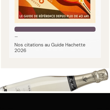
—
Nos citations au Guide Hachette
2026