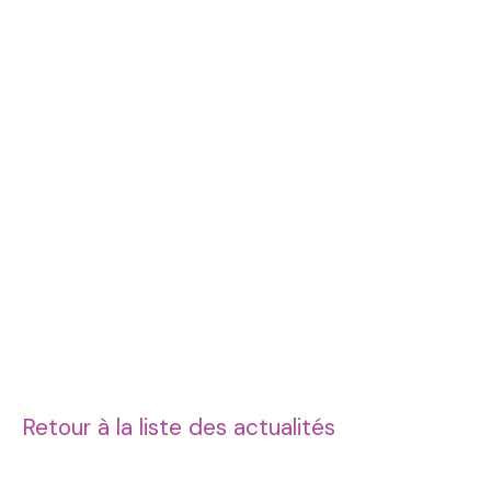
Retour à la liste des actualités