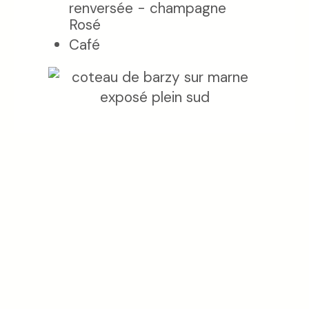
renversée - champagne
Rosé
Café