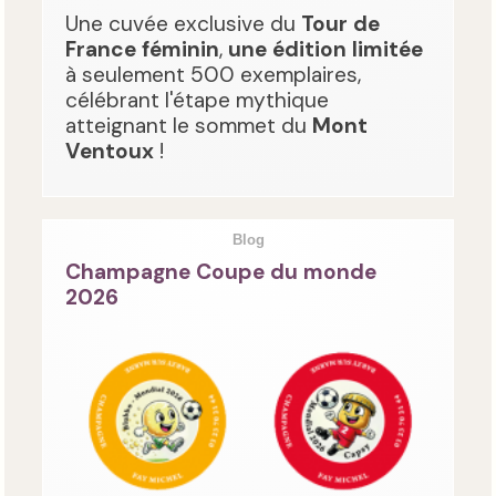
Une cuvée exclusive du
Tour de
France féminin
,
une édition limitée
à seulement 500 exemplaires,
célébrant l'étape mythique
atteignant le sommet du
Mont
Ventoux
!
Blog
Champagne Coupe du monde
2026