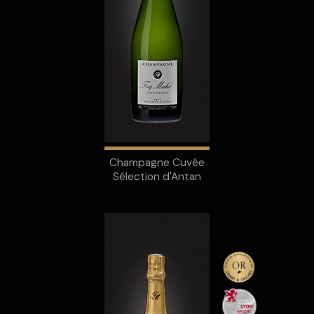
Champagne Cuvée
Sélection d'Antan