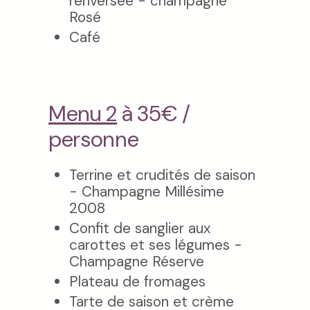
renversée - champagne
Rosé
Café
Menu 2
à 35€ /
personne
Terrine et crudités de saison
- Champagne Millésime
2008
Confit de sanglier aux
carottes et ses légumes -
Champagne Réserve
Plateau de fromages
Tarte de saison et crème