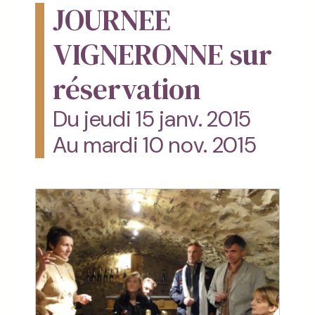
JOURNEE
VIGNERONNE sur
réservation
Du jeudi 15 janv. 2015
Au mardi 10 nov. 2015