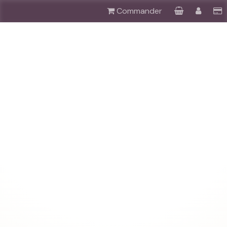
Commander