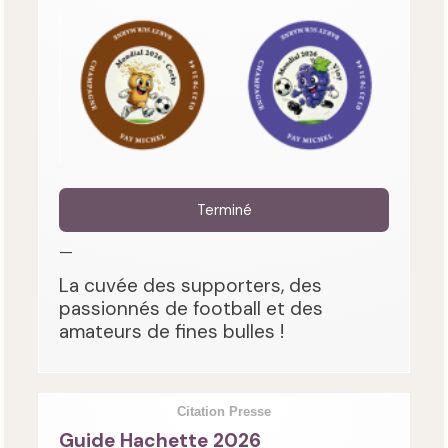
Terminé
—
La cuvée des supporters, des
passionnés de football et des
amateurs de fines bulles !
Citation Presse
Guide Hachette 2026