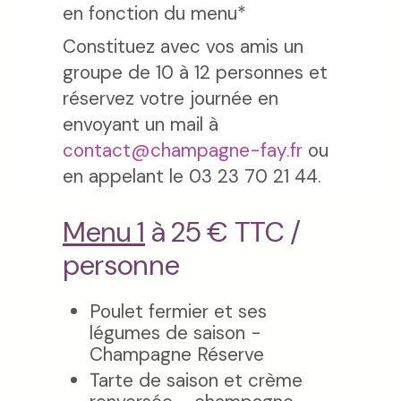
en fonction du menu*
Constituez avec vos amis un
groupe de 10 à 12 personnes et
réservez votre journée en
envoyant un mail à
contact@champagne-fay.fr
ou
en appelant le 03 23 70 21 44.
Menu 1
à 25 € TTC /
personne
Poulet fermier et ses
légumes de saison -
Champagne Réserve
Tarte de saison et crème