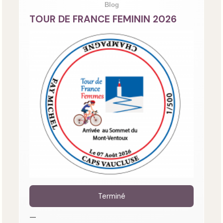
Blog
TOUR DE FRANCE FEMININ 2026
Terminé
—