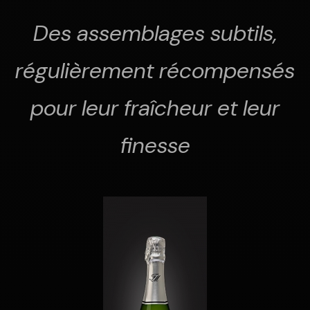
Des assemblages subtils,
régulièrement récompensés
pour leur fraîcheur et leur
finesse