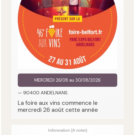
MERCREDI 26/08 au 30/08/2026
— 90400 ANDELNANS
La foire aux vins commence le
mercredi 26 août cette année
Information
(A noter)