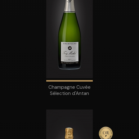
Champagne Cuvée
Sélection d'Antan