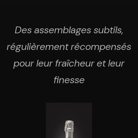
Des assemblages subtils,
régulièrement récompensés
pour leur fraîcheur et leur
finesse