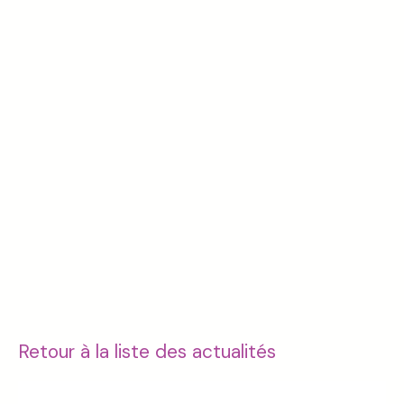
Retour à la liste des actualités