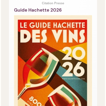
Citation Presse
Guide Hachette 2026