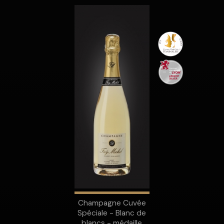
Champagne Cuvée
Spéciale - Blanc de
blancs - médaille