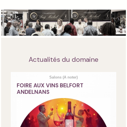
Actualités du domaine
Salons
(A noter)
FOIRE AUX VINS BELFORT
ANDELNANS