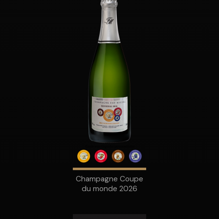
Champagne Coupe
du monde 2026