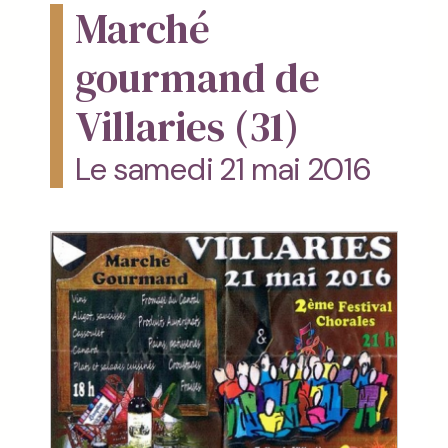
Marché
gourmand de
Villaries (31)
Le samedi 21 mai 2016