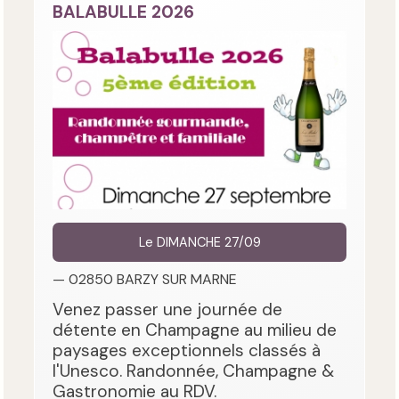
BALABULLE 2026
Le DIMANCHE 27/09
— 02850 BARZY SUR MARNE
Venez passer une journée de
détente en Champagne au milieu de
paysages exceptionnels classés à
l'Unesco. Randonnée, Champagne &
Gastronomie au RDV.