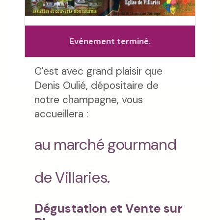
Evénement terminé.
C'est avec grand plaisir que
Denis Oulié, dépositaire de
notre champagne, vous
accueillera :
au marché gourmand
de Villaries.
Dégustation et Vente sur