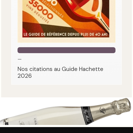
—
Nos citations au Guide Hachette
2026