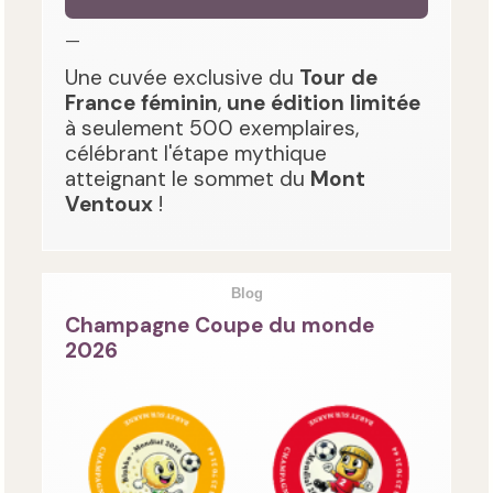
—
Une cuvée exclusive du
Tour de
France féminin
,
une édition limitée
à seulement 500 exemplaires,
célébrant l'étape mythique
atteignant le sommet du
Mont
Ventoux
!
Blog
Champagne Coupe du monde
2026