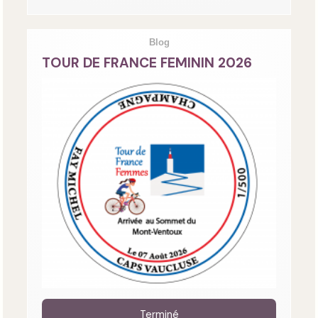
Blog
TOUR DE FRANCE FEMININ 2026
Terminé