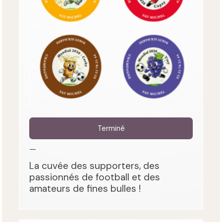
Terminé
—
La cuvée des supporters, des
passionnés de football et des
amateurs de fines bulles !