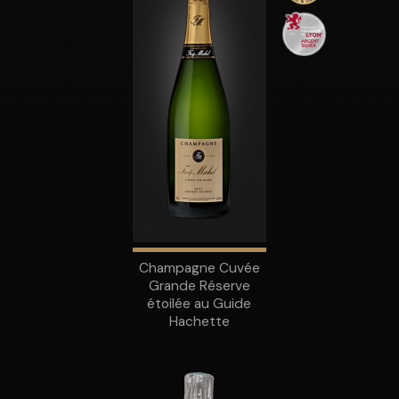
Champagne Cuvée
Grande Réserve
étoilée au Guide
Hachette