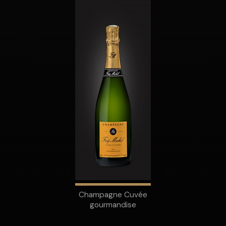
Champagne Cuvée
gourmandise