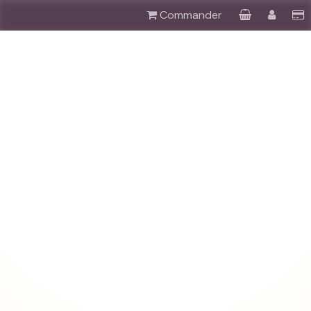
Commander