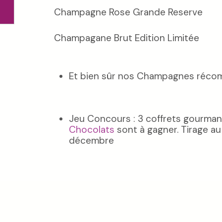
Champagne Rose Grande Reserve
Champagane Brut Edition Limitée
Et bien sûr nos Champagnes récom
Jeu Concours : 3 coffrets gourm
Chocolats
sont à gagner. Tirage au
décembre