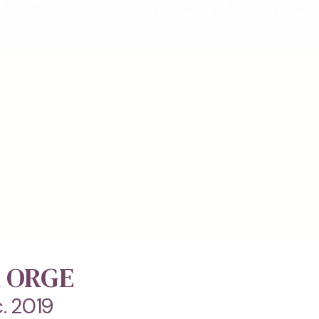
 ORGE
. 2019