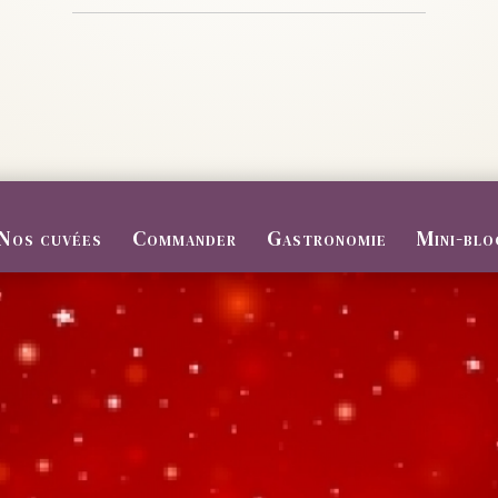
Nos cuvées
Commander
Gastronomie
Mini-blo