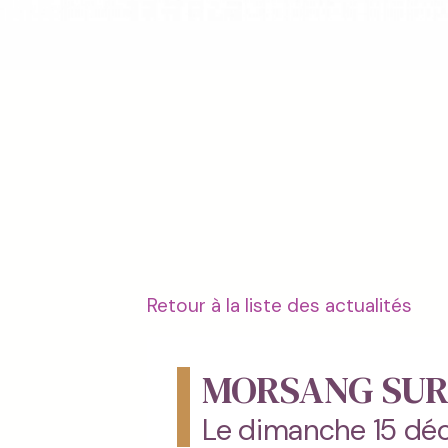
Retour à la liste des actualités
MORSANG SUR
Le dimanche 15 déc