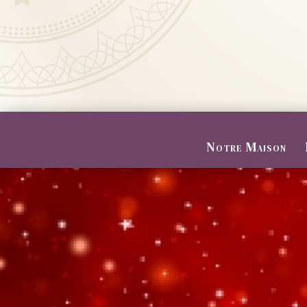
Notre Maison