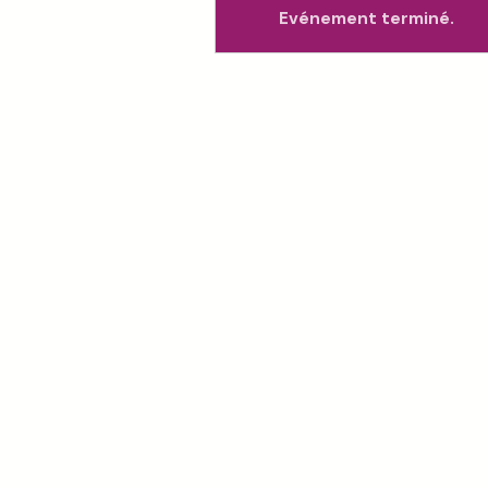
Evénement terminé.