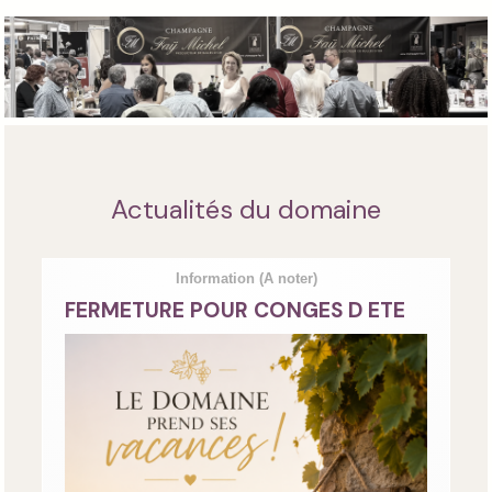
Actualités du domaine
Information
(A noter)
FERMETURE POUR CONGES D ETE