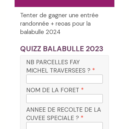
Tenter de gagner une entrée
randonnée + reoas pour la
balabulle 2024
QUIZZ BALABULLE 2023
NB PARCELLES FAY
MICHEL TRAVERSEES ?
*
NOM DE LA FORET
*
ANNEE DE RECOLTE DE LA
CUVEE SPECIALE ?
*