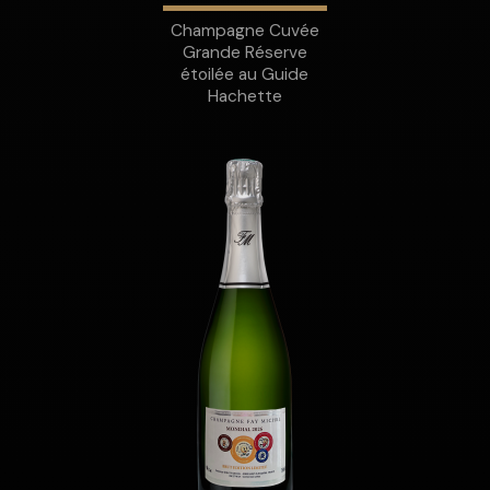
Champagne Cuvée
Grande Réserve
étoilée au Guide
Hachette