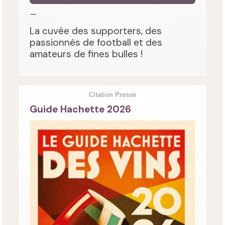
—
La cuvée des supporters, des
passionnés de football et des
amateurs de fines bulles !
Citation Presse
Guide Hachette 2026