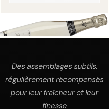
Des assemblages subtils,
régulièrement récompensés
pour leur fraîcheur et leur
finesse