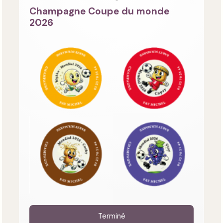
Champagne Coupe du monde
2026
Terminé