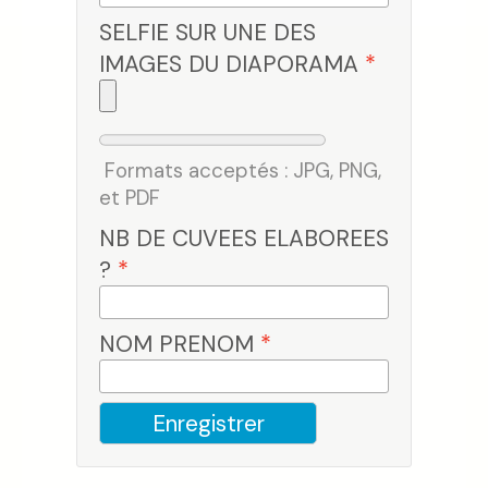
SELFIE SUR UNE DES
IMAGES DU DIAPORAMA
*
Formats acceptés : JPG, PNG,
et PDF
NB DE CUVEES ELABOREES
?
*
NOM PRENOM
*