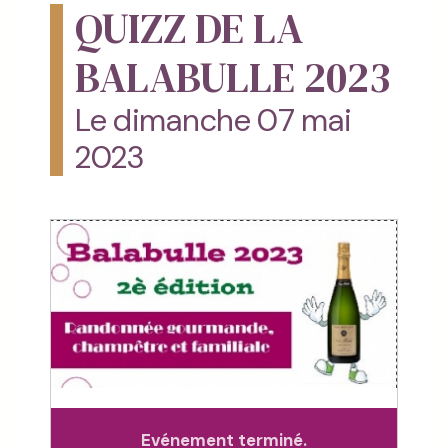
QUIZZ DE LA
BALABULLE 2023
Le dimanche 07 mai
2023
Evénement terminé.