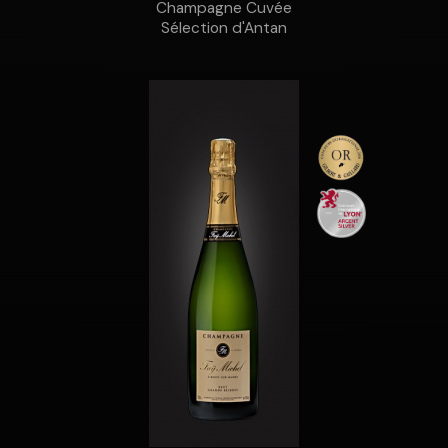
Champagne Cuvée
Sélection d'Antan