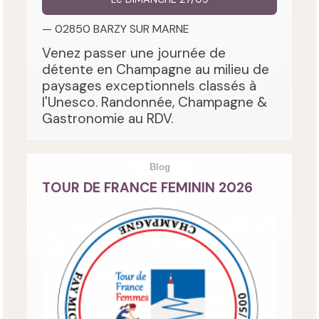
— 02850 BARZY SUR MARNE
Venez passer une journée de
détente en Champagne au milieu de
paysages exceptionnels classés à
l'Unesco. Randonnée, Champagne &
Gastronomie au RDV.
Blog
TOUR DE FRANCE FEMININ 2026