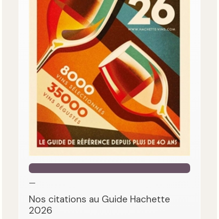
—
Nos citations au Guide Hachette
2026