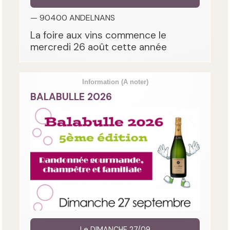
— 90400 ANDELNANS
La foire aux vins commence le
mercredi 26 août cette année
Information
(A noter)
BALABULLE 2026
Le DIMANCHE 27/09