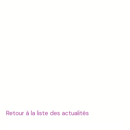
Retour à la liste des actualités