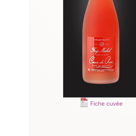
Fiche cuvée