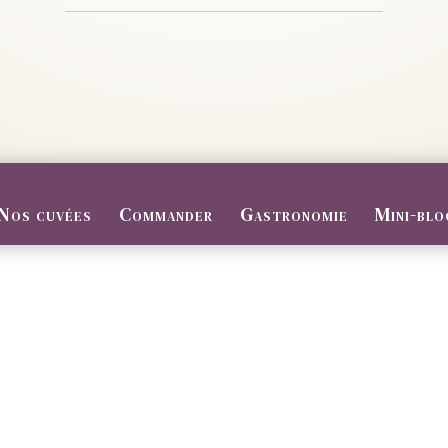
Nos cuvées
Commander
Gastronomie
Mini-blo