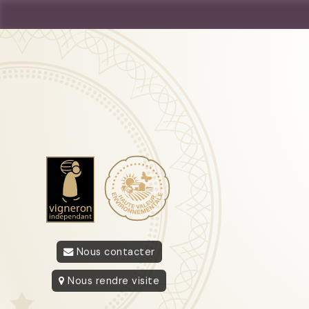
Nous contacter
Nous rendre visite