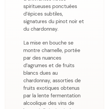
spiritueuses ponctuées
d’épices subtiles,
signatures du pinot noir et
du chardonnay.
La mise en bouche se
montre charnelle, portée
par des nuances
d’agrumes et de fruits
blancs dues au
chardonnay, assorties de
fruits exotiques obtenus
par la lente fermentation
alcoolique des vins de