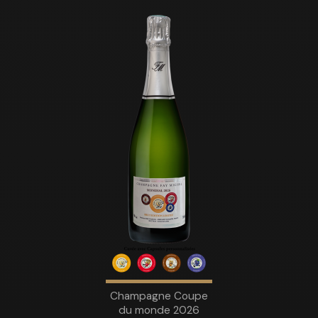
Champagne Coupe
du monde 2026