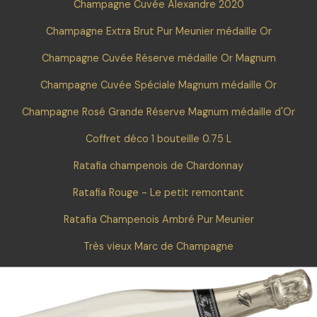
Champagne Cuvée Alexandre 2020
Champagne Extra Brut Pur Meunier médaille Or
Champagne Cuvée Réserve médaille Or Magnum
Champagne Cuvée Spéciale Magnum médaille Or
Champagne Rosé Grande Réserve Magnum médaille d'Or
Coffret déco 1 bouteille 0.75 L
Ratafia champenois de Chardonnay
Ratafia Rouge - Le petit remontant
Ratafia Champenois Ambré Pur Meunier
Très vieux Marc de Champagne