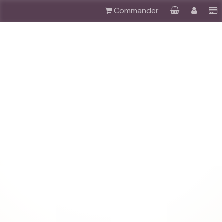
Commander