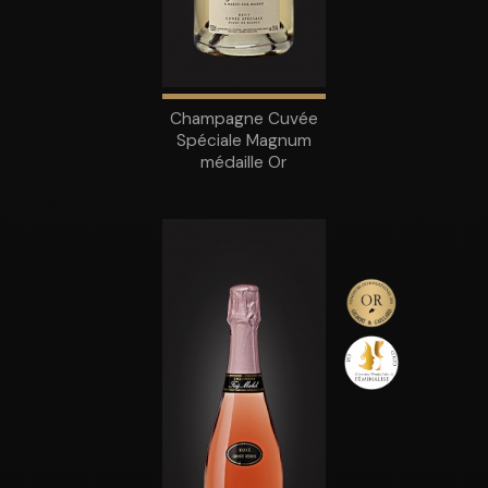
Champagne Cuvée
Spéciale Magnum
médaille Or