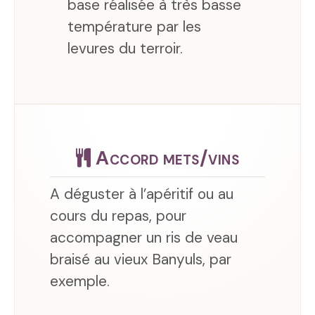
base réalisée à très basse
température par les
levures du terroir.
Accord mets/vins
A déguster à l’apéritif ou au
cours du repas, pour
accompagner un ris de veau
braisé au vieux Banyuls, par
exemple.