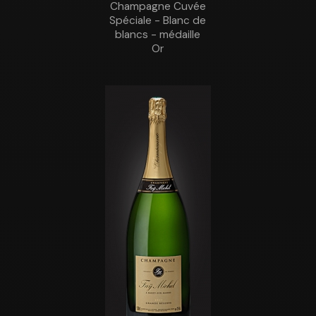
Champagne Cuvée
Spéciale - Blanc de
blancs - médaille
Or