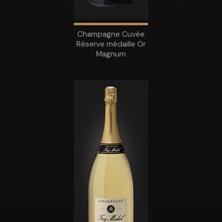
Champagne Cuvée
Réserve médaille Or
Magnum