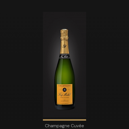
Champagne Cuvée