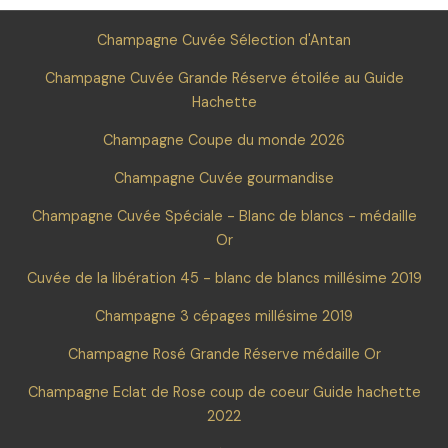
Champagne Cuvée Sélection d'Antan
Champagne Cuvée Grande Réserve étoilée au Guide
Hachette
Champagne Coupe du monde 2026
Champagne Cuvée gourmandise
Champagne Cuvée Spéciale - Blanc de blancs - médaille
Or
Cuvée de la libération 45 - blanc de blancs millésime 2019
Champagne 3 cépages millésime 2019
Champagne Rosé Grande Réserve médaille Or
Champagne Eclat de Rose coup de coeur Guide hachette
2022