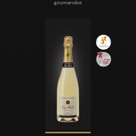
gourmandise