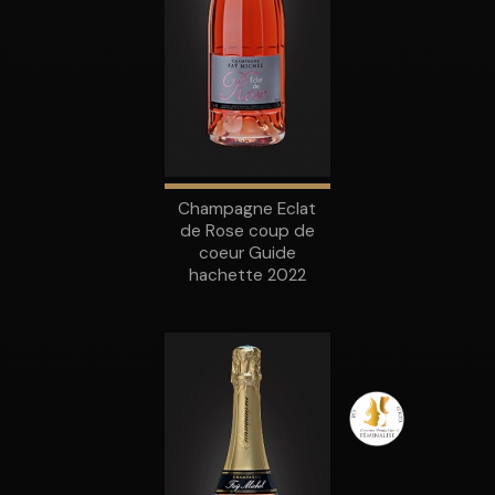
Champagne Eclat
de Rose coup de
coeur Guide
hachette 2022