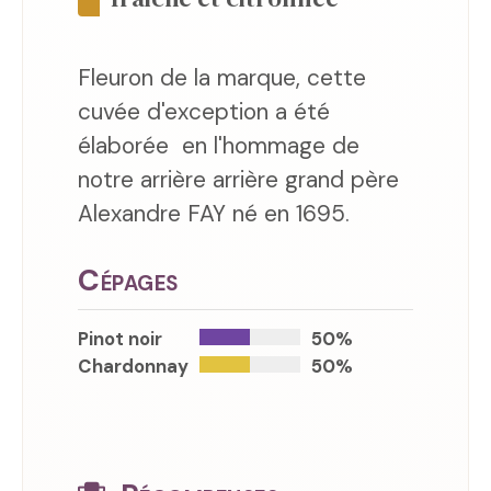
Fleuron de la marque, cette
cuvée d'exception a été
élaborée en l'hommage de
notre arrière arrière grand père
Alexandre FAY né en 1695.
Cépages
Pinot noir
50%
Chardonnay
50%