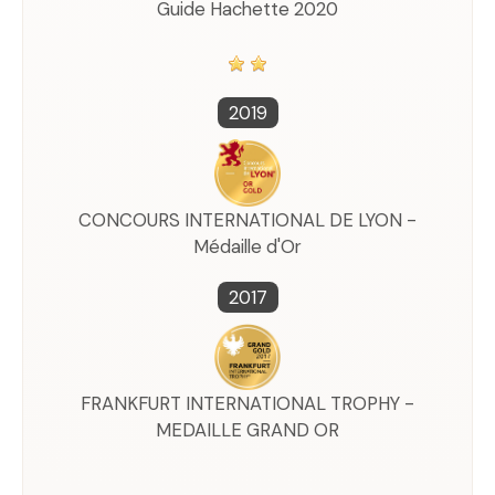
Guide Hachette 2020
2019
CONCOURS INTERNATIONAL DE LYON -
Médaille d'Or
2017
FRANKFURT INTERNATIONAL TROPHY -
MEDAILLE GRAND OR