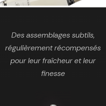
Des assemblages subtils,
régulièrement récompensés
pour leur fraîcheur et leur
finesse