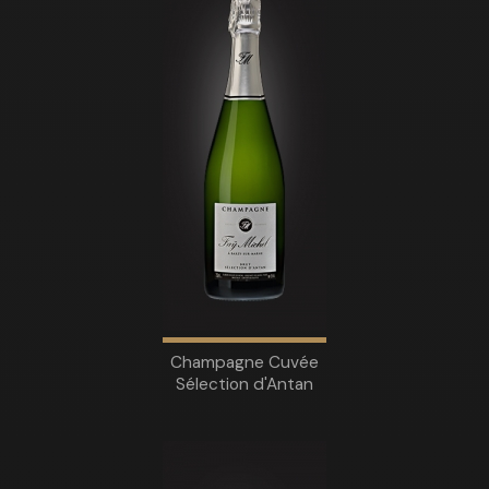
Champagne Cuvée
Sélection d'Antan