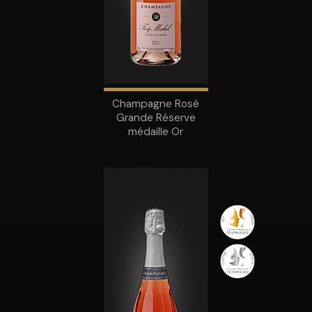
Champagne Rosé
Grande Réserve
médaille Or