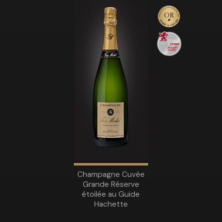
Champagne Cuvée
Grande Réserve
étoilée au Guide
Hachette