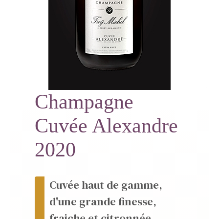
Champagne
Cuvée Alexandre
2020
Cuvée haut de gamme,
d'une grande finesse,
fraiche et citronnée