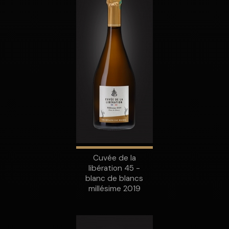
Cuvée de la
libération 45 -
blanc de blancs
millésime 2019