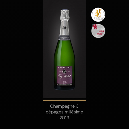
Champagne 3
cépages millésime
2019