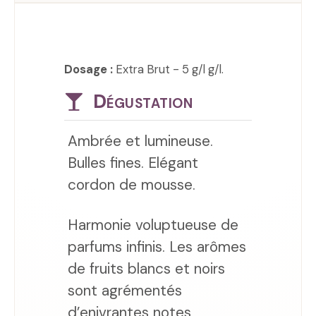
Dosage :
Extra Brut - 5 g/l g/l.
Dégustation
Ambrée et lumineuse.
Bulles fines. Elégant
cordon de mousse.
Harmonie voluptueuse de
parfums infinis. Les arômes
de fruits blancs et noirs
sont agrémentés
d’enivrantes notes