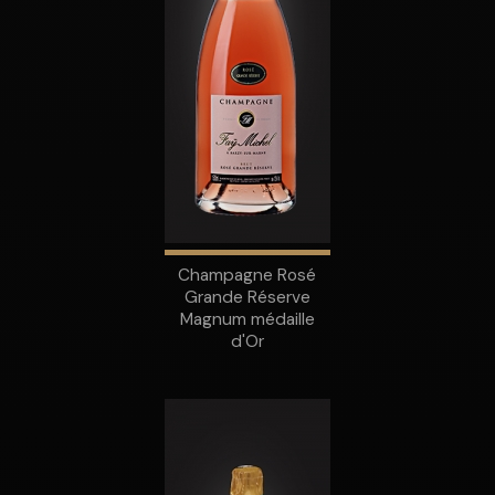
Champagne Rosé
Grande Réserve
Magnum médaille
d'Or