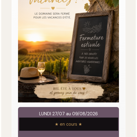
LUNDI 27/07 au 09/08/2026
★ en cours ★