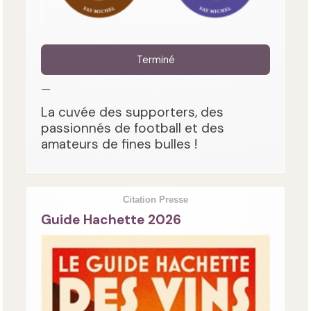
Terminé
—
La cuvée des supporters, des
passionnés de football et des
amateurs de fines bulles !
Citation Presse
Guide Hachette 2026