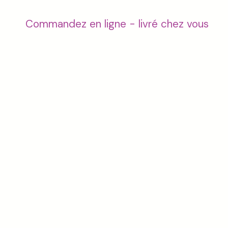
Commandez en ligne - livré chez vous