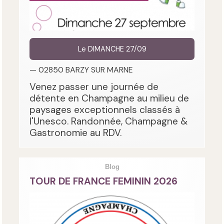
Le DIMANCHE 27/09
— 02850 BARZY SUR MARNE
Venez passer une journée de
détente en Champagne au milieu de
paysages exceptionnels classés à
l'Unesco. Randonnée, Champagne &
Gastronomie au RDV.
Blog
TOUR DE FRANCE FEMININ 2026