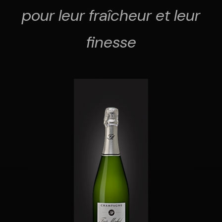
pour leur fraîcheur et leur
finesse