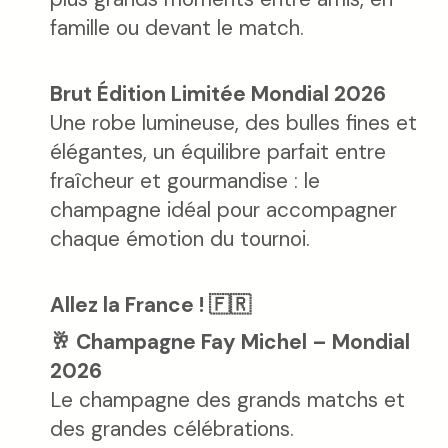
famille ou devant le match.
Brut Édition Limitée Mondial 2026
Une robe lumineuse, des bulles fines et
élégantes, un équilibre parfait entre
fraîcheur et gourmandise : le
champagne idéal pour accompagner
chaque émotion du tournoi.
Allez la France ! 🇫🇷
🥂 Champagne Fay Michel – Mondial
2026
Le champagne des grands matchs et
des grandes célébrations.