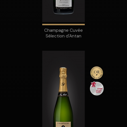
Champagne Cuvée
Sélection d'Antan