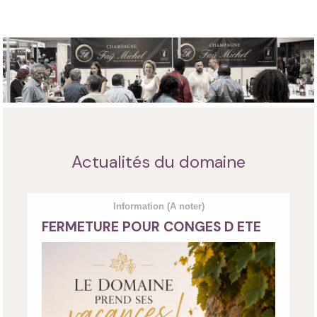
Actualités du domaine
Information
(A noter)
FERMETURE POUR CONGES D ETE