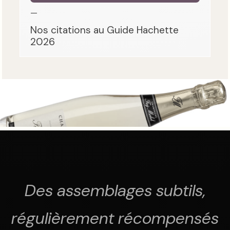
—
Nos citations au Guide Hachette
2026
Des assemblages subtils,
régulièrement récompensés