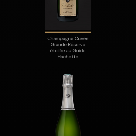
Champagne Cuvée
Grande Réserve
étoilée au Guide
Hachette