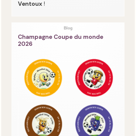
Ventoux
!
Blog
Champagne Coupe du monde
2026