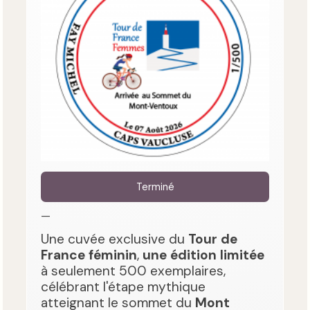
Terminé
—
Une cuvée exclusive du
Tour de
France féminin
,
une édition limitée
à seulement 500 exemplaires,
célébrant l'étape mythique
atteignant le sommet du
Mont