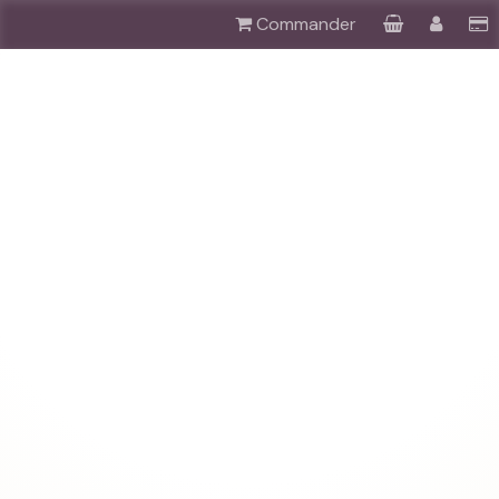
Commander