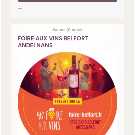
—
Salons
(A noter)
FOIRE AUX VINS BELFORT
ANDELNANS