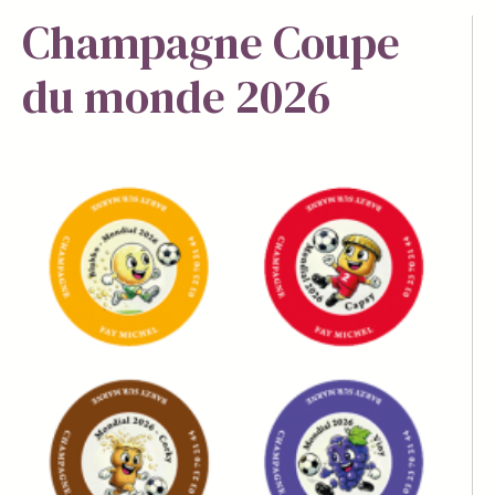
Champagne Coupe
du monde 2026