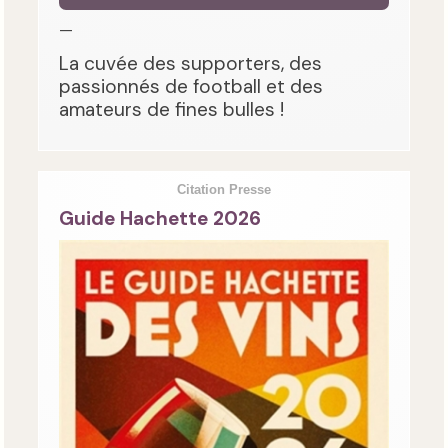
—
La cuvée des supporters, des
passionnés de football et des
amateurs de fines bulles !
Citation Presse
Guide Hachette 2026