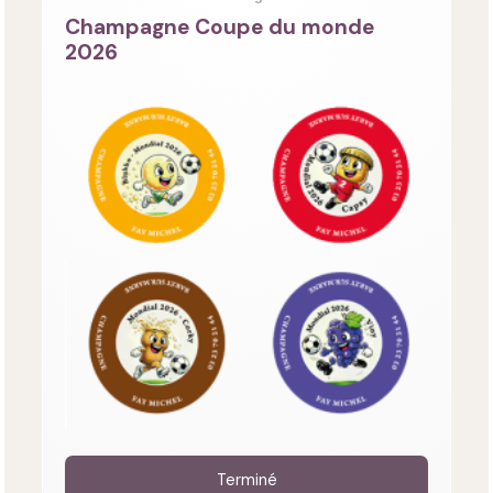
Champagne Coupe du monde
2026
Terminé