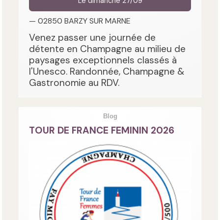
Le dimanche 27/09
— 02850 BARZY SUR MARNE
Venez passer une journée de
détente en Champagne au milieu de
paysages exceptionnels classés à
l'Unesco. Randonnée, Champagne &
Gastronomie au RDV.
Blog
TOUR DE FRANCE FEMININ 2026