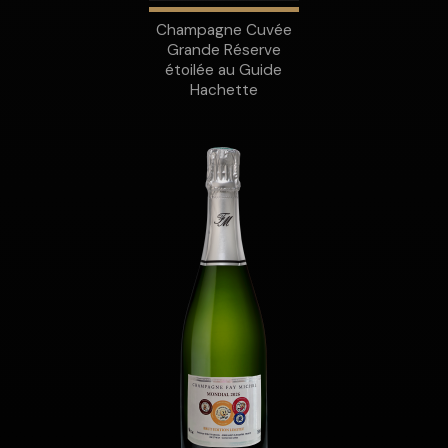
Champagne Cuvée
Grande Réserve
étoilée au Guide
Hachette