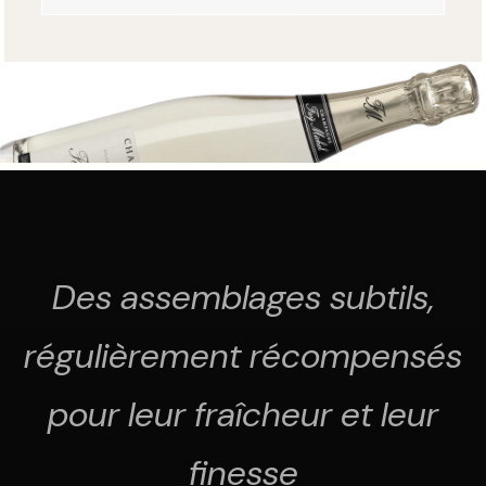
Des assemblages subtils,
régulièrement récompensés
pour leur fraîcheur et leur
finesse