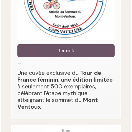
Terminé
—
Une cuvée exclusive du
Tour de
France féminin
,
une édition limitée
à seulement 500 exemplaires,
célébrant l'étape mythique
atteignant le sommet du
Mont
Ventoux
!
Blog