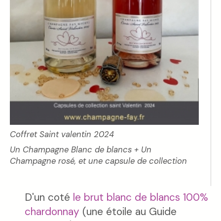
Coffret Saint valentin 2024
Un Champagne Blanc de blancs + Un
Champagne rosé, et une capsule de collection
D'un coté
le brut blanc de blancs 100%
chardonnay
(une étoile au Guide