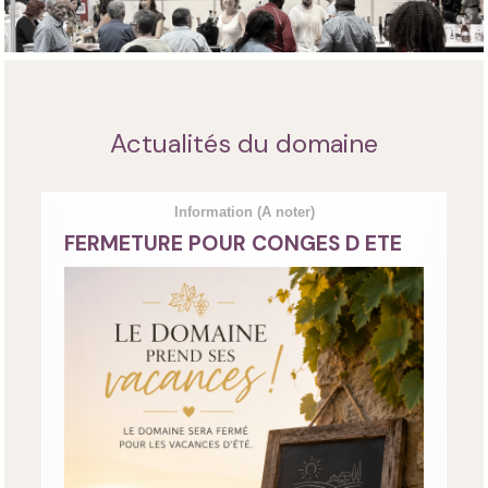
Actualités du domaine
Information
(A noter)
FERMETURE POUR CONGES D ETE