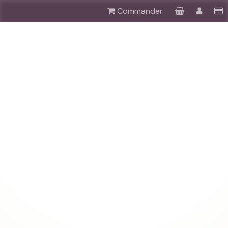
Commander