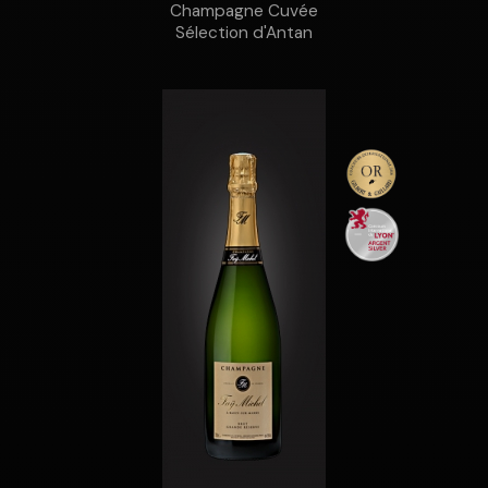
Champagne Cuvée
Sélection d'Antan