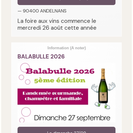
— 90400 ANDELNANS
La foire aux vins commence le
mercredi 26 août cette année
Information
(A noter)
BALABULLE 2026