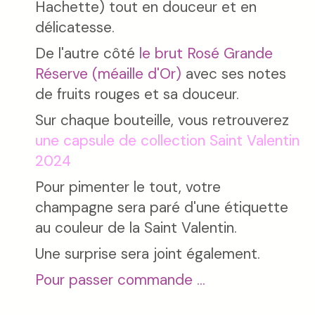
Hachette) tout en douceur et en
délicatesse.
De l'autre côté
le brut Rosé Grande
Réserve (méaille d'Or)
avec ses notes
de fruits rouges et sa douceur.
Sur chaque bouteille, vous retrouverez
une capsule de collection Saint Valentin
2024
Pour pimenter le tout, votre
champagne sera paré d'une étiquette
au couleur de la Saint Valentin.
Une surprise sera joint également.
Pour passer commande ...