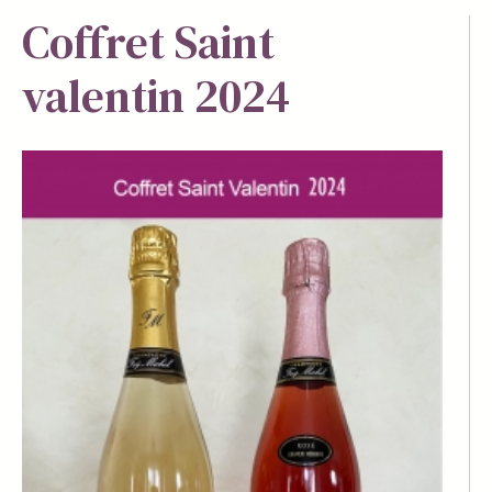
Coffret Saint
valentin 2024