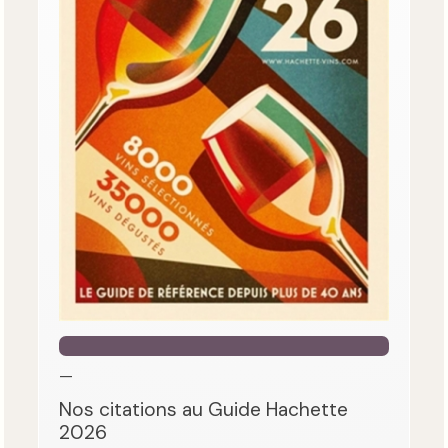
—
Nos citations au Guide Hachette
2026