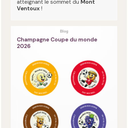
atteignant le sommet du
Mont
Ventoux
!
Blog
Champagne Coupe du monde
2026