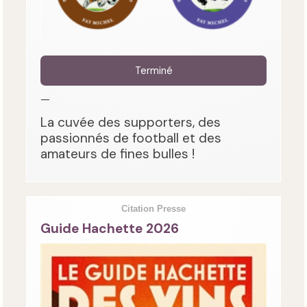
Terminé
—
La cuvée des supporters, des
passionnés de football et des
amateurs de fines bulles !
Citation Presse
Guide Hachette 2026