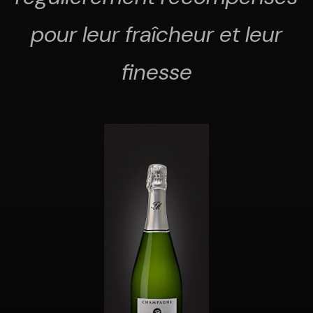
pour leur fraîcheur et leur
finesse