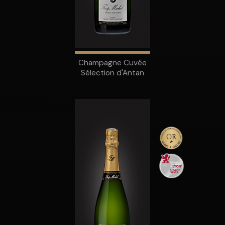
Champagne Cuvée
Sélection d'Antan