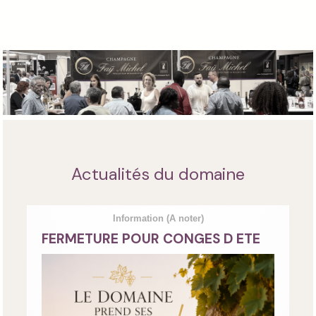
Actualités du domaine
Information
(A noter)
FERMETURE POUR CONGES D ETE