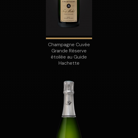
Champagne Cuvée
Grande Réserve
étoilée au Guide
Hachette