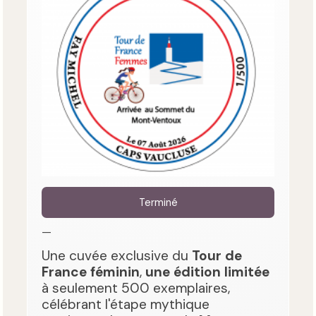
Terminé
—
Une cuvée exclusive du
Tour de
France féminin
,
une édition limitée
à seulement 500 exemplaires,
célébrant l'étape mythique