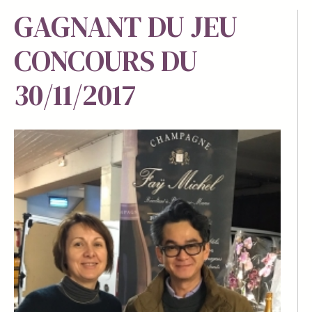
GAGNANT DU JEU
CONCOURS DU
30/11/2017