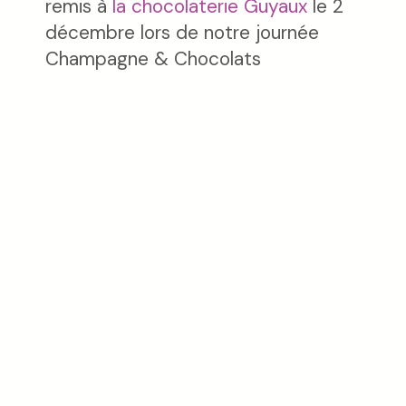
remis à
la chocolaterie Guyaux
le 2
décembre lors de notre journée
Champagne & Chocolats