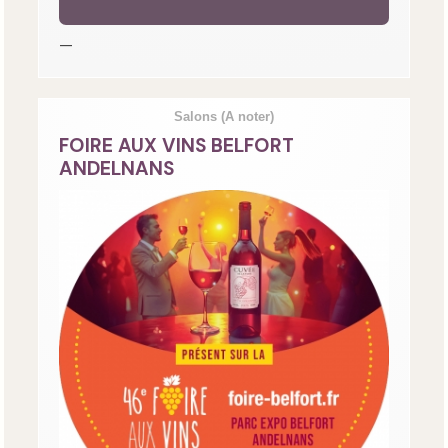
—
Salons
(A noter)
FOIRE AUX VINS BELFORT
ANDELNANS