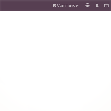
Commander