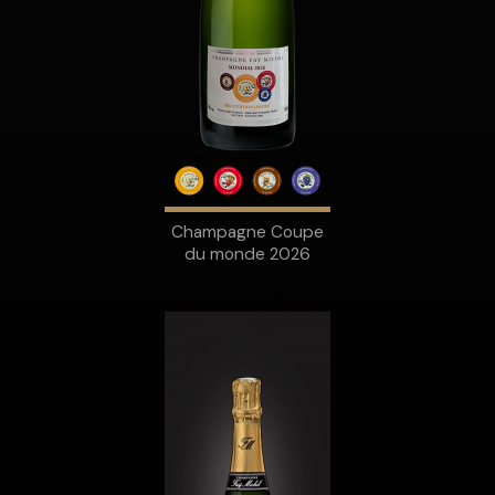
Champagne Coupe
du monde 2026