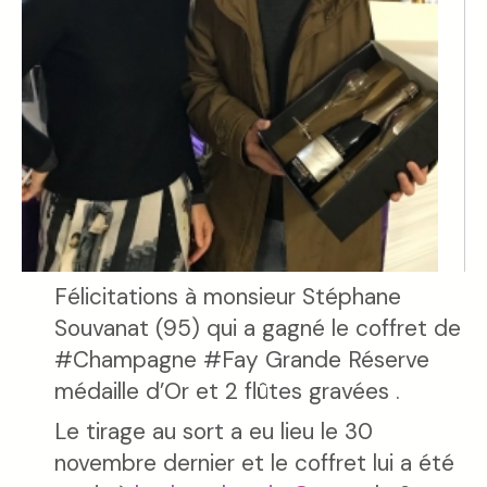
Félicitations à monsieur Stéphane
Souvanat (95) qui a gagné le coffret de
#Champagne #Fay Grande Réserve
médaille d’Or et 2 flûtes gravées .
Le tirage au sort a eu lieu le 30
novembre dernier et le coffret lui a été