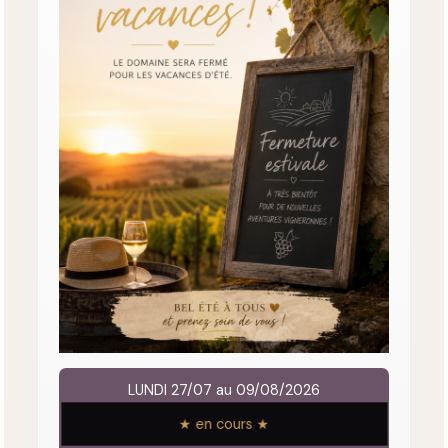
LUNDI 27/07 au 09/08/2026
★ en cours ★