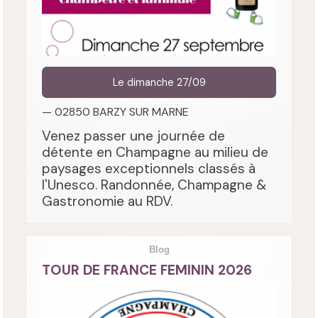
Le dimanche 27/09
— 02850 BARZY SUR MARNE
Venez passer une journée de
détente en Champagne au milieu de
paysages exceptionnels classés à
l'Unesco. Randonnée, Champagne &
Gastronomie au RDV.
Blog
TOUR DE FRANCE FEMININ 2026