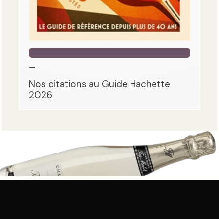
—
Nos citations au Guide Hachette
2026