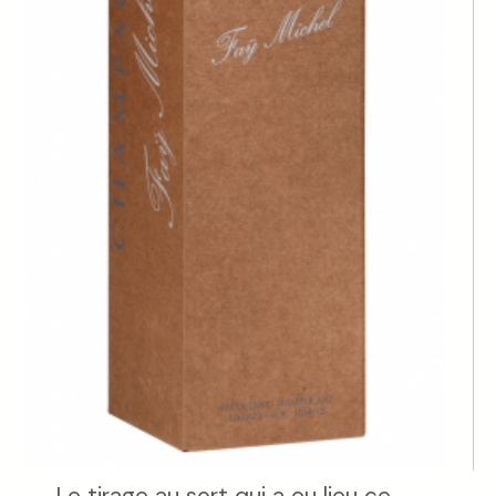
Le tirage au sort qui a eu lieu ce