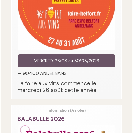
MERCREDI 26/08 au 30/08/2026
— 90400 ANDELNANS
La foire aux vins commence le
mercredi 26 août cette année
Information
(A noter)
BALABULLE 2026