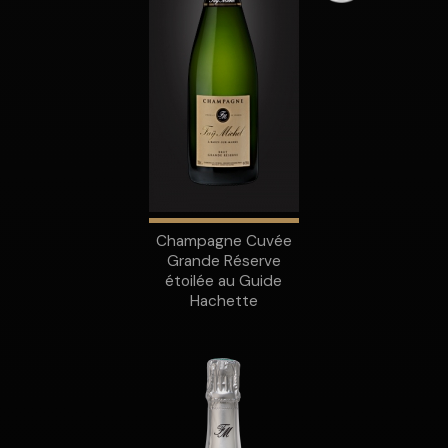
Champagne Cuvée
Grande Réserve
étoilée au Guide
Hachette