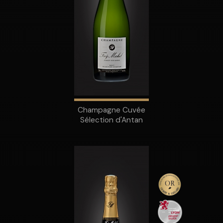
Champagne Cuvée
Sélection d'Antan