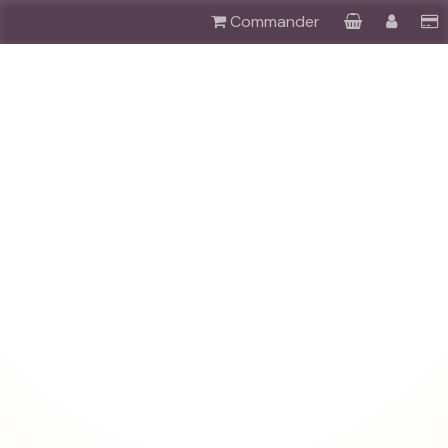
Commander