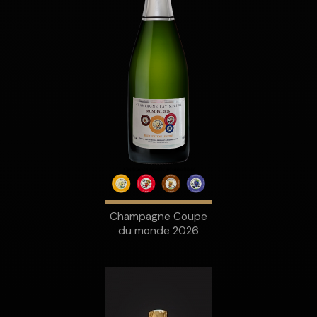
Champagne Coupe
du monde 2026