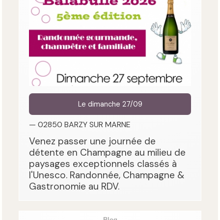
Le dimanche 27/09
— 02850 BARZY SUR MARNE
Venez passer une journée de
détente en Champagne au milieu de
paysages exceptionnels classés à
l'Unesco. Randonnée, Champagne &
Gastronomie au RDV.
Blog