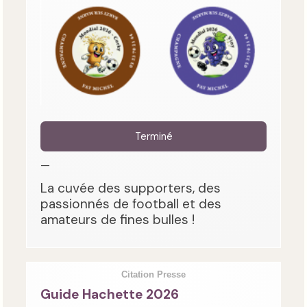
Terminé
—
La cuvée des supporters, des
passionnés de football et des
amateurs de fines bulles !
Citation Presse
Guide Hachette 2026