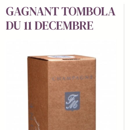
GAGNANT TOMBOLA
DU 11 DECEMBRE