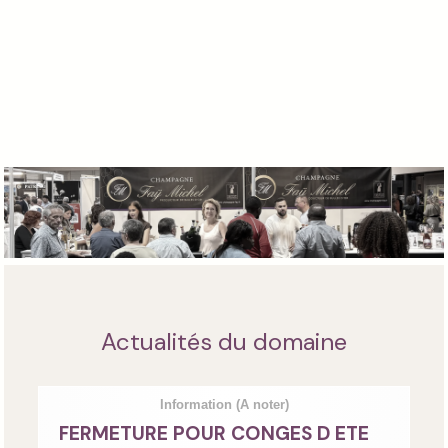
Actualités du domaine
Information
(A noter)
FERMETURE POUR CONGES D ETE