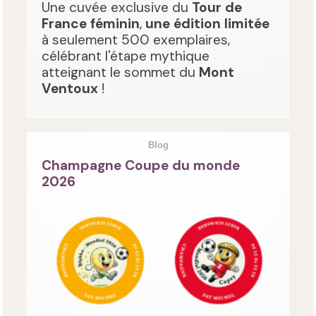
Une cuvée exclusive du
Tour de
France féminin
,
une édition limitée
à seulement 500 exemplaires,
célébrant l'étape mythique
atteignant le sommet du
Mont
Ventoux
!
Blog
Champagne Coupe du monde
2026