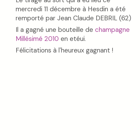
mercredi 11 décembre à Hesdin a été
remporté par Jean Claude DEBRIL (62)
Il a gagné une bouteille de
champagne
Millésimé 2010
en etéui.
Félicitations à l'heureux gagnant !