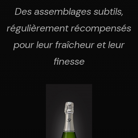
Des assemblages subtils,
régulièrement récompensés
pour leur fraîcheur et leur
finesse