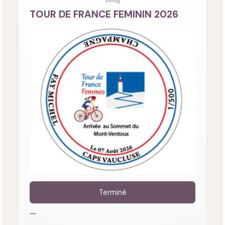
TOUR DE FRANCE FEMININ 2026
Terminé
—