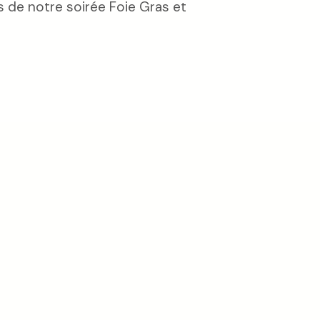
s de notre soirée Foie Gras et