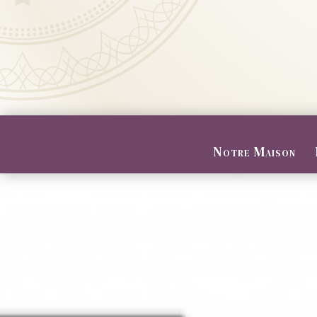
Notre Maison