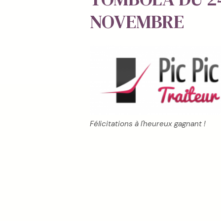
NOVEMBRE
Félicitations à l'heureux gagnant !