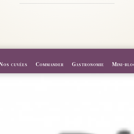
Nos cuvées
Commander
Gastronomie
Mini-blo