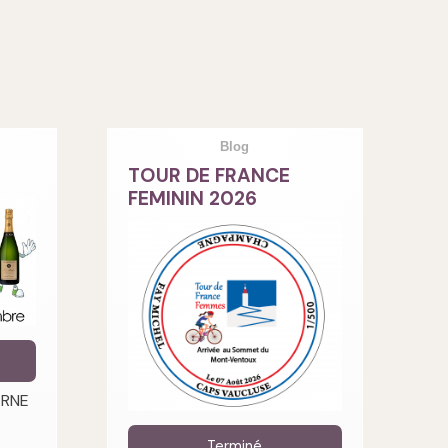
Blog
TOUR DE FRANCE
FEMININ 2026
ARNE
Terminé