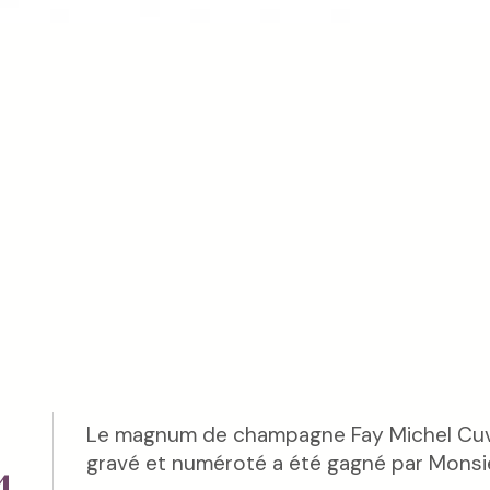
Le magnum de champagne Fay Michel Cuv
gravé et numéroté a été gagné par Monsi
4