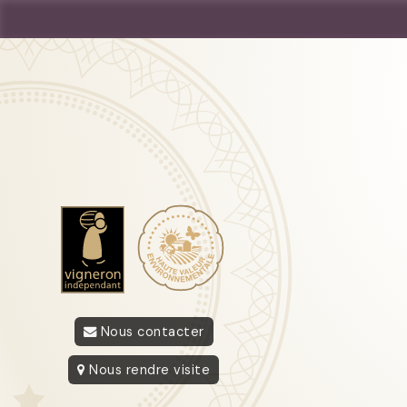
Nous contacter
Nous rendre visite