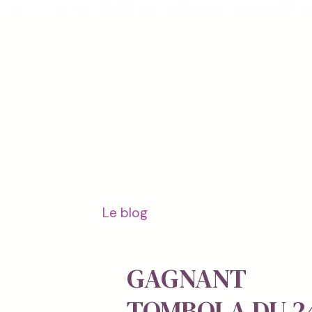
Le blog
GAGNANT
TOMBOLA DU 2