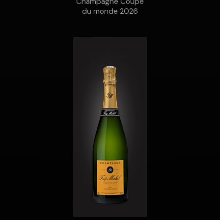
Champagne Coupe
du monde 2026