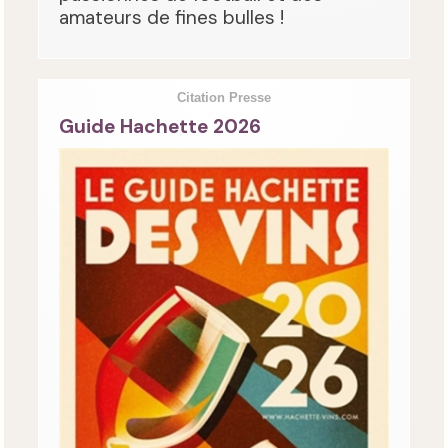
amateurs de fines bulles !
Citation Presse
Guide Hachette 2026