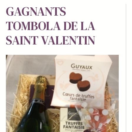
GAGNANTS
TOMBOLA DE LA
SAINT VALENTIN