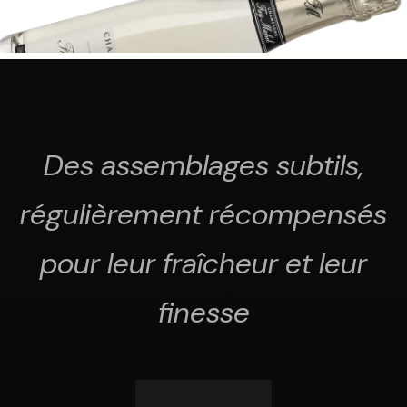
Des assemblages subtils,
régulièrement récompensés
pour leur fraîcheur et leur
finesse