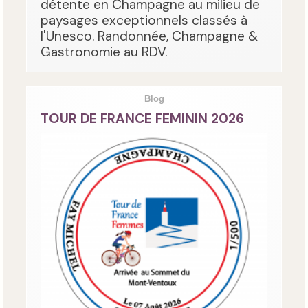
détente en Champagne au milieu de
paysages exceptionnels classés à
l'Unesco. Randonnée, Champagne &
Gastronomie au RDV.
Blog
TOUR DE FRANCE FEMININ 2026