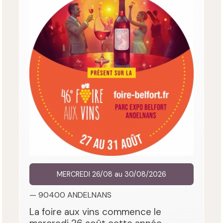
MERCREDI 26/08 au 30/08/2026
— 90400 ANDELNANS
La foire aux vins commence le