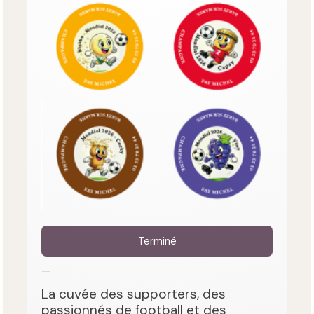
Terminé
—
La cuvée des supporters, des
passionnés de football et des