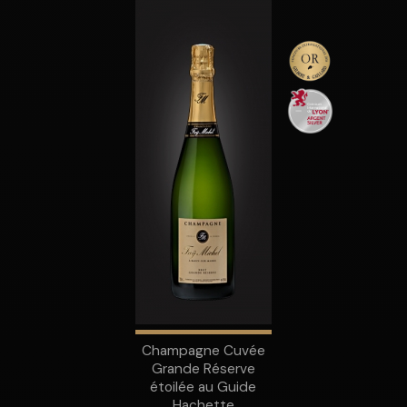
Champagne Cuvée
Grande Réserve
étoilée au Guide
Hachette