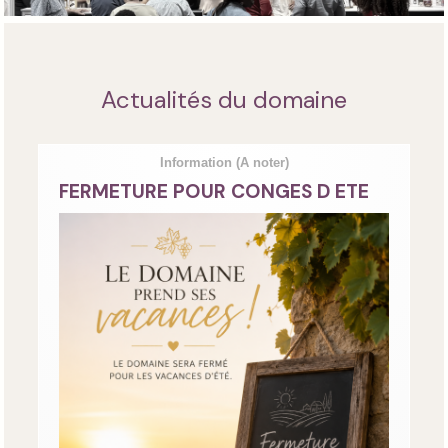
Actualités du domaine
Information
(A noter)
FERMETURE POUR CONGES D ETE