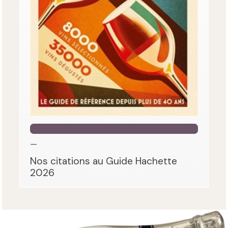
—
Nos citations au Guide Hachette
2026