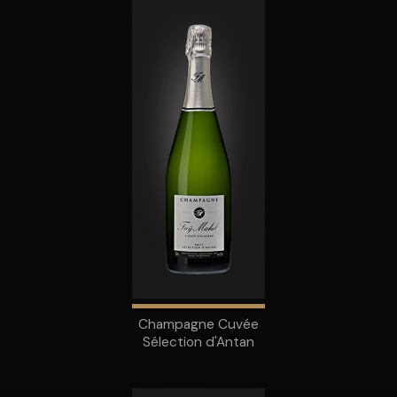
Champagne Cuvée
Sélection d'Antan