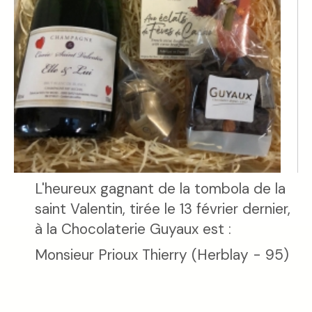
L'heureux gagnant de la tombola de la
saint Valentin, tirée le 13 février dernier,
à la Chocolaterie Guyaux est :
Monsieur Prioux Thierry (Herblay - 95)