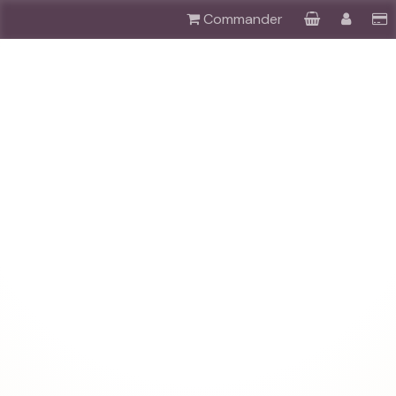
Commander