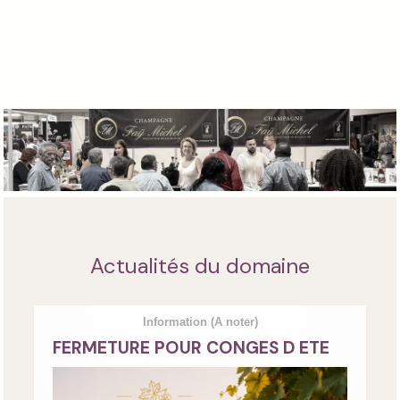
Actualités du domaine
Information
(A noter)
FERMETURE POUR CONGES D ETE