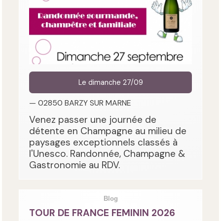
Le dimanche 27/09
— 02850 BARZY SUR MARNE
Venez passer une journée de
détente en Champagne au milieu de
paysages exceptionnels classés à
l'Unesco. Randonnée, Champagne &
Gastronomie au RDV.
Blog
TOUR DE FRANCE FEMININ 2026