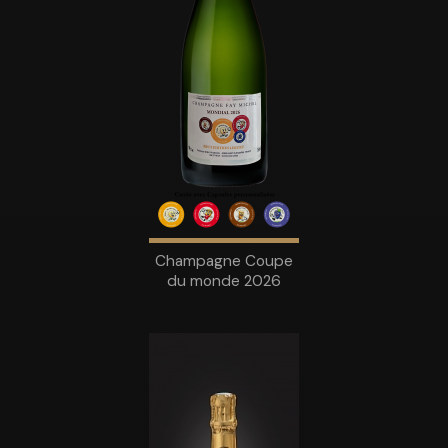
Champagne Coupe
du monde 2026