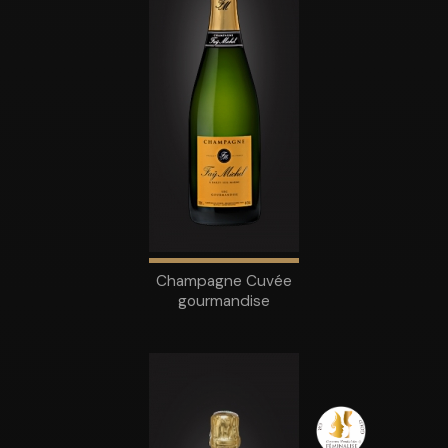
Champagne Cuvée
gourmandise