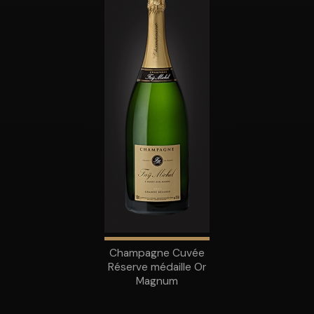
Champagne Cuvée
Réserve médaille Or
Magnum