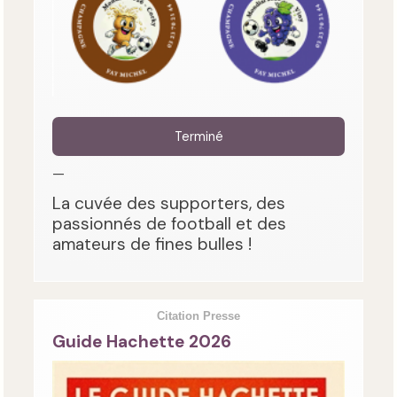
Terminé
—
La cuvée des supporters, des
passionnés de football et des
amateurs de fines bulles !
Citation Presse
Guide Hachette 2026