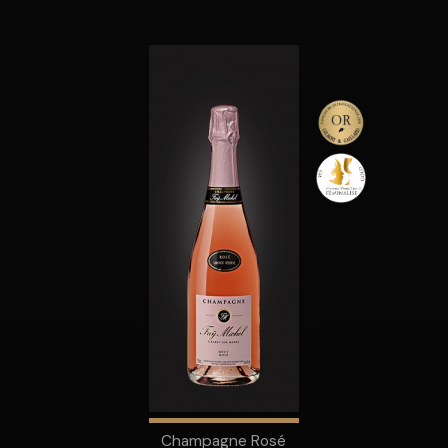
Champagne Rosé