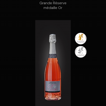
Grande Réserve
médaille Or