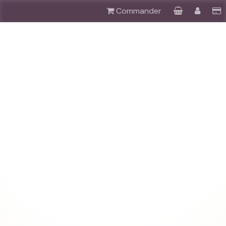
Commander