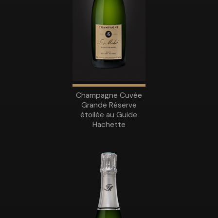
Champagne Cuvée
Grande Réserve
étoilée au Guide
Hachette