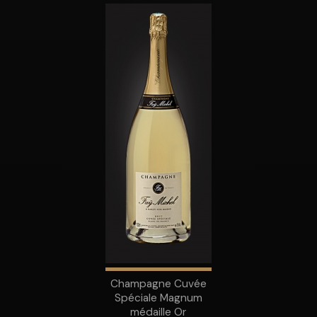
Champagne Cuvée
Spéciale Magnum
médaille Or