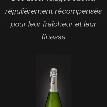
régulièrement récompensés
pour leur fraîcheur et leur
finesse