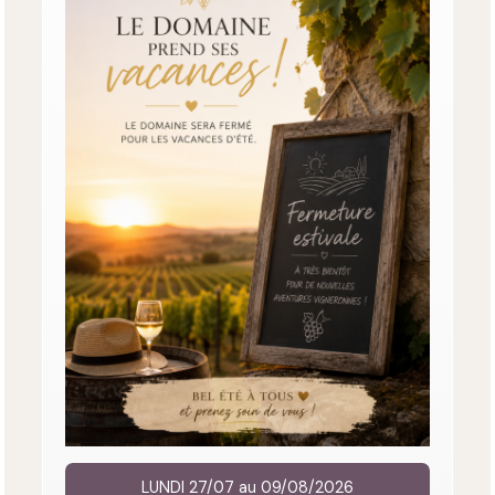
LUNDI 27/07 au 09/08/2026