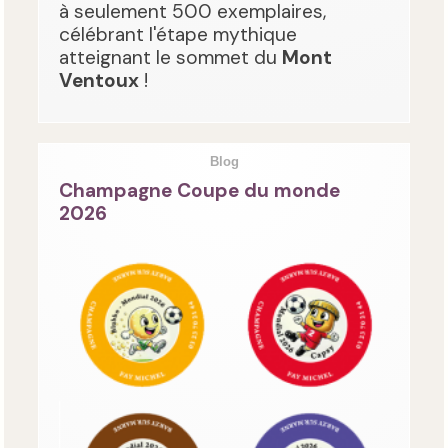
à seulement 500 exemplaires,
célébrant l'étape mythique
atteignant le sommet du
Mont
Ventoux
!
Blog
Champagne Coupe du monde
2026