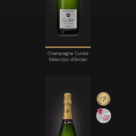
Champagne Cuvée
Sélection d'Antan