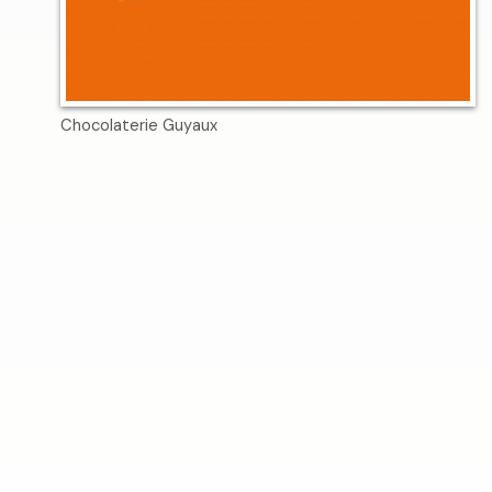
Chocolaterie Guyaux