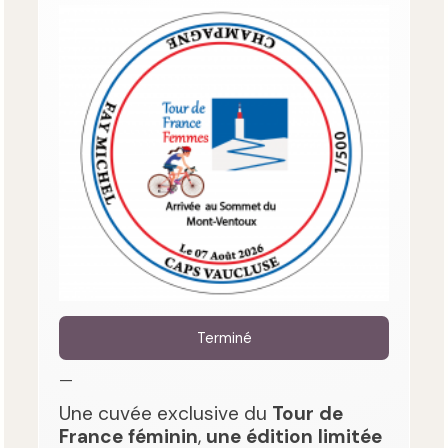
Terminé
—
Une cuvée exclusive du
Tour de
France féminin
,
une édition limitée