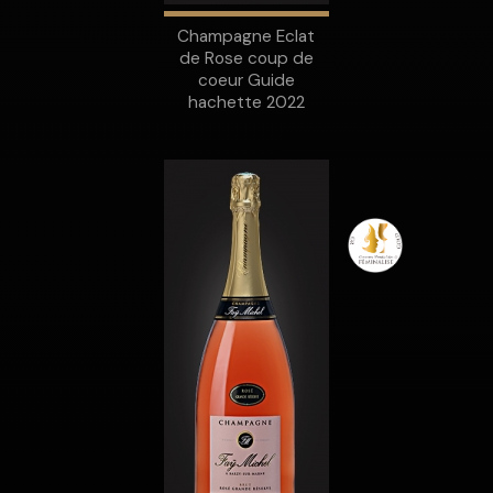
Champagne Eclat
de Rose coup de
coeur Guide
hachette 2022