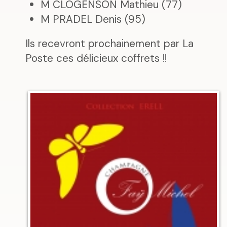
M CLOGENSON Mathieu (77)
M PRADEL Denis (95)
Ils recevront prochainement par La
Poste ces délicieux coffrets !!