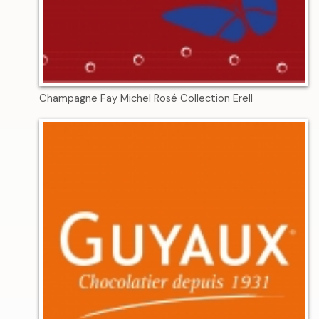
Champagne Fay Michel Rosé Collection Erell