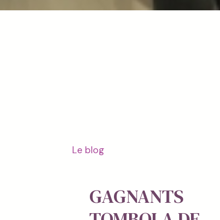
Le blog
GAGNANTS
TOMBOLA DE