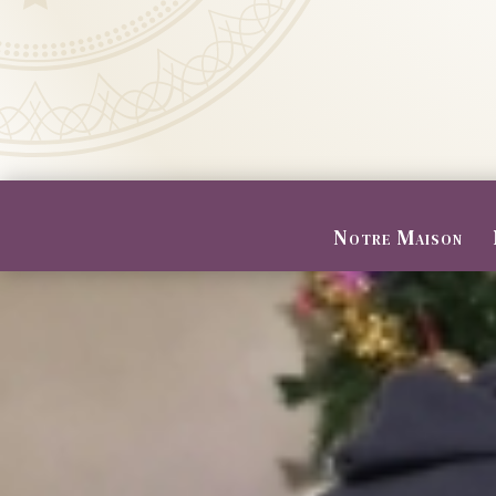
Notre Maison