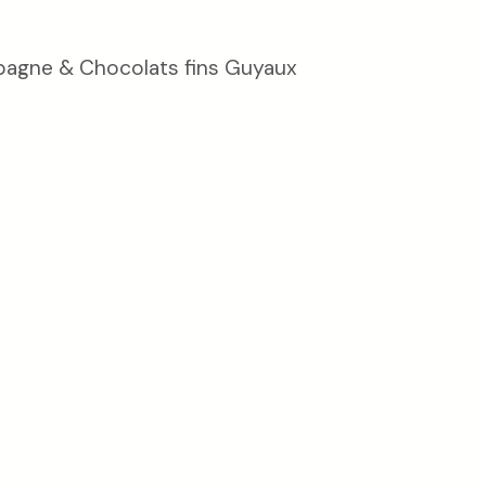
pagne & Chocolats fins Guyaux