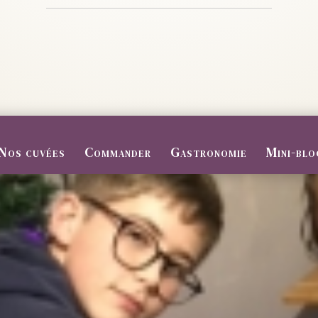
Nos cuvées
Commander
Gastronomie
Mini-blo