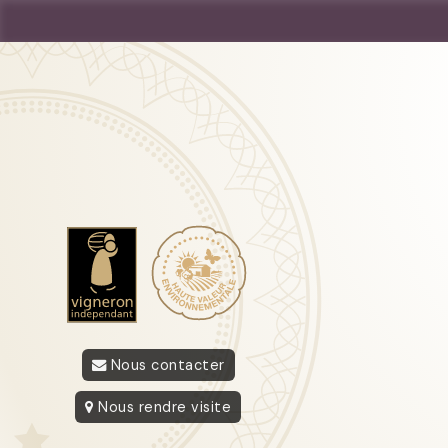
Nous contacter
Nous rendre visite