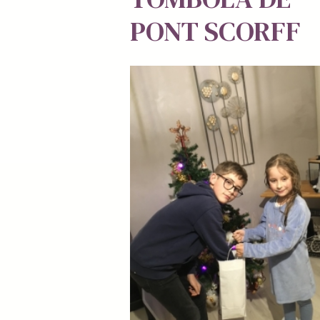
PONT SCORFF