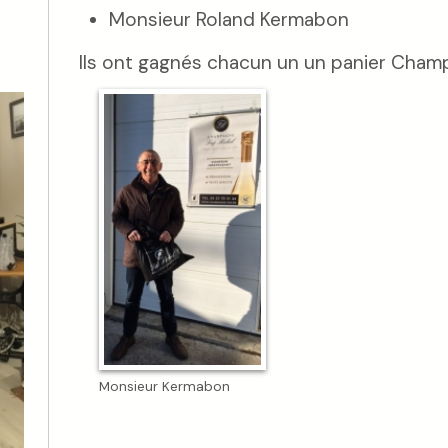
Monsieur Roland Kermabon
Ils ont gagnés chacun un un panier Cham
Monsieur Kermabon