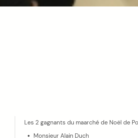
Les 2 gagnants du maarché de Noël de Pon
Monsieur Alain Duch