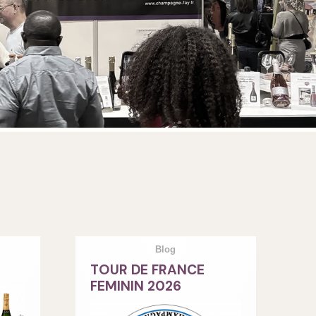
Blog
TOUR DE FRANCE
FEMININ 2026