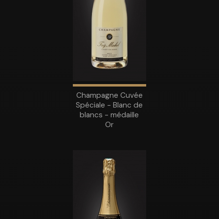
Champagne Cuvée
Spéciale - Blanc de
blancs - médaille
Or