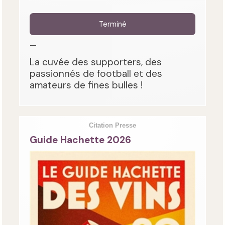
Terminé
—
La cuvée des supporters, des
passionnés de football et des
amateurs de fines bulles !
Citation Presse
Guide Hachette 2026