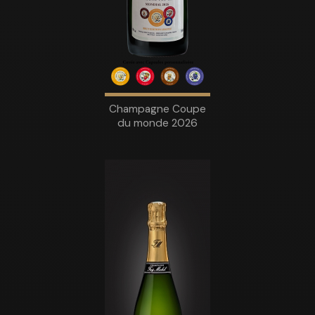
Champagne Coupe
du monde 2026