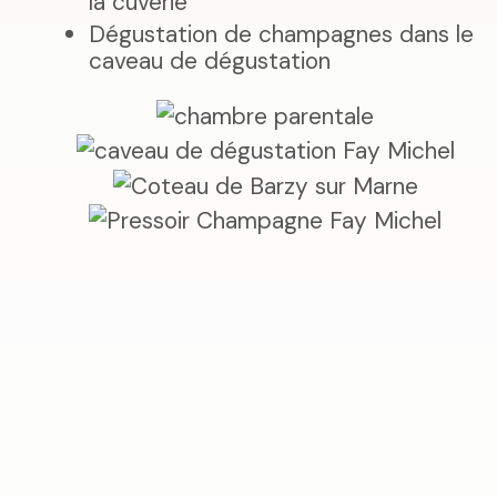
la cuverie
Dégustation de champagnes dans le
caveau de dégustation