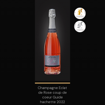
Champagne Eclat
de Rose coup de
coeur Guide
hachette 2022