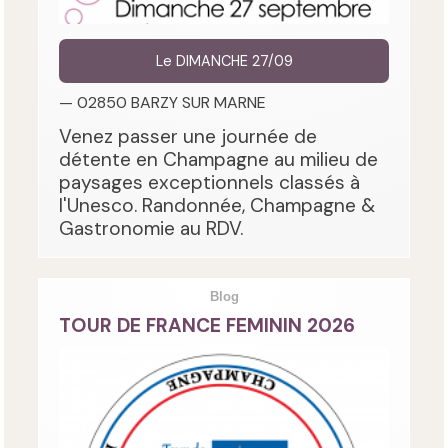
Le DIMANCHE 27/09
— 02850 BARZY SUR MARNE
Venez passer une journée de
détente en Champagne au milieu de
paysages exceptionnels classés à
l'Unesco. Randonnée, Champagne &
Gastronomie au RDV.
Blog
TOUR DE FRANCE FEMININ 2026