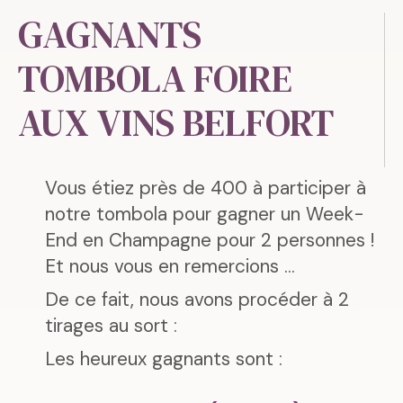
GAGNANTS
TOMBOLA FOIRE
AUX VINS BELFORT
Vous étiez près de 400 à participer à
notre tombola pour gagner un Week-
End en Champagne pour 2 personnes !
Et nous vous en remercions ...
De ce fait, nous avons procéder à 2
tirages au sort :
Les heureux gagnants sont :