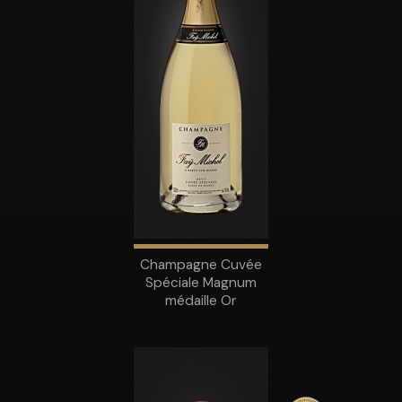
Champagne Cuvée
Spéciale Magnum
médaille Or