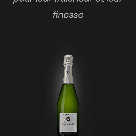
finesse