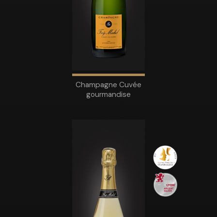
Champagne Cuvée
gourmandise