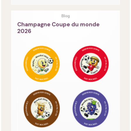
Blog
Champagne Coupe du monde
2026