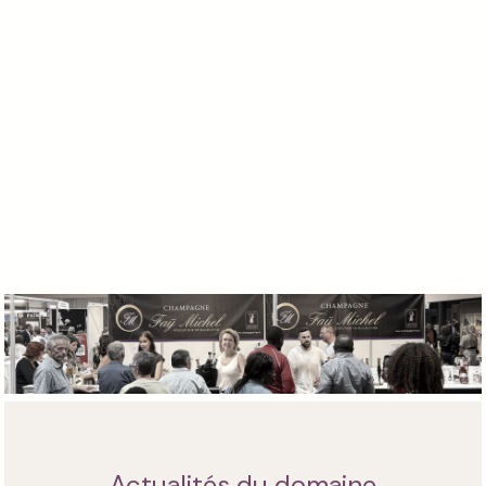
Actualités du domaine