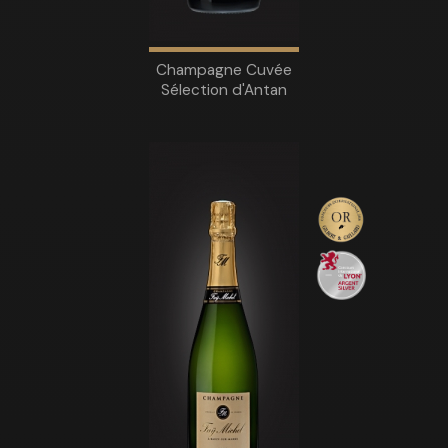
Champagne Cuvée
Sélection d'Antan