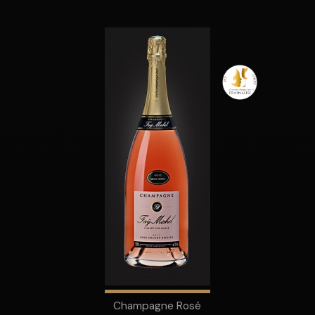
Champagne Rosé