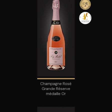
Champagne Rosé
Grande Réserve
médaille Or