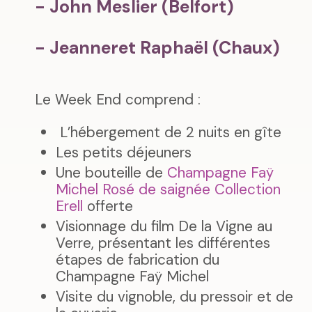
- John Meslier (Belfort)
- Jeanneret Raphaël (Chaux)
Le Week End comprend :
L’hébergement de 2 nuits en gîte
Les petits déjeuners
Une bouteille de
Champagne Faÿ
Michel Rosé de saignée Collection
Erell
offerte
Visionnage du film De la Vigne au
Verre, présentant les différentes
étapes de fabrication du
Champagne Faÿ Michel
Visite du vignoble, du pressoir et de