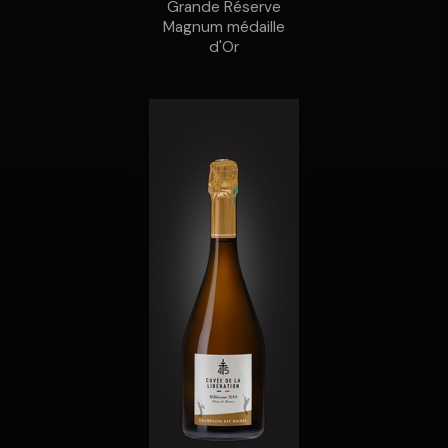
Grande Réserve
Magnum médaille
d'Or