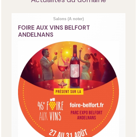
Salons
(A noter)
FOIRE AUX VINS BELFORT
ANDELNANS