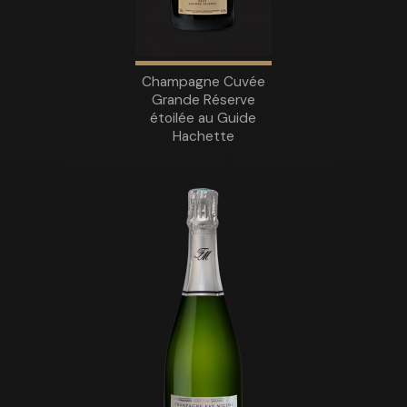
Champagne Cuvée
Grande Réserve
étoilée au Guide
Hachette