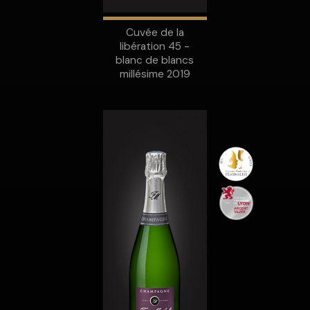
Cuvée de la
libération 45 -
blanc de blancs
millésime 2019