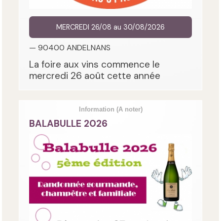
MERCREDI 26/08 au 30/08/2026
— 90400 ANDELNANS
La foire aux vins commence le
mercredi 26 août cette année
Information
(A noter)
BALABULLE 2026