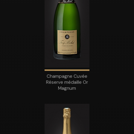
Champagne Cuvée
Réserve médaille Or
Magnum