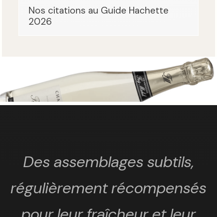
Nos citations au Guide Hachette
2026
Des assemblages subtils,
régulièrement récompensés
pour leur fraîcheur et leur