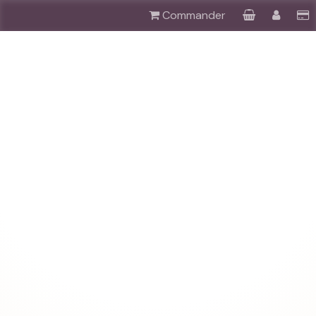
Commander