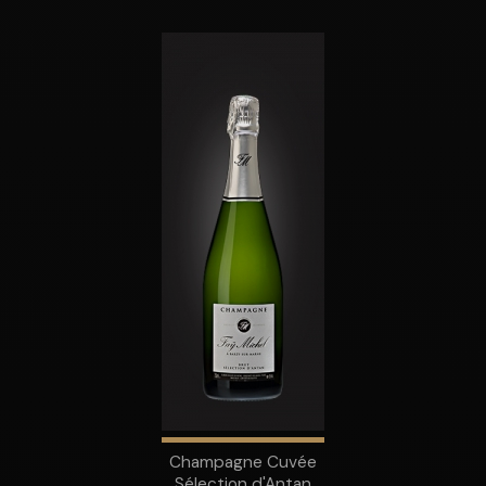
Champagne Cuvée
Sélection d'Antan