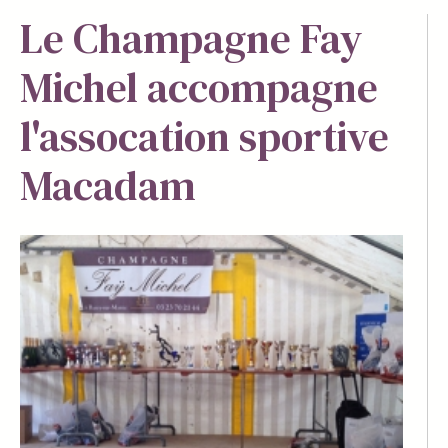
Le Champagne Fay
Michel accompagne
l'assocation sportive
Macadam