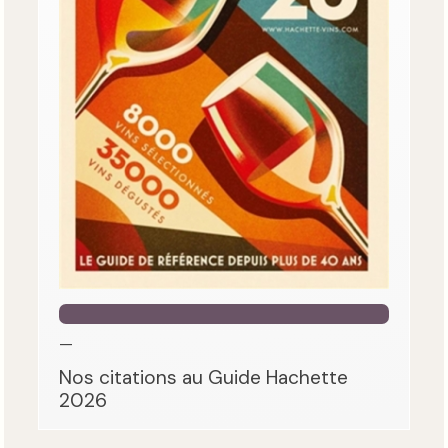
—
Nos citations au Guide Hachette
2026