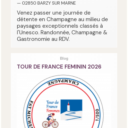
— 02850 BARZY SUR MARNE
Venez passer une journée de
détente en Champagne au milieu de
paysages exceptionnels classés à
l'Unesco. Randonnée, Champagne &
Gastronomie au RDV.
Blog
TOUR DE FRANCE FEMININ 2026