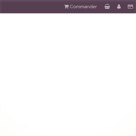
Commander