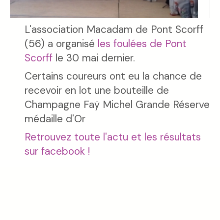
L'association Macadam de Pont Scorff
(56) a organisé
les foulées de Pont
Scorff
le 30 mai dernier.
Certains coureurs ont eu la chance de
recevoir en lot une bouteille de
Champagne Faÿ Michel Grande Réserve
médaille d'Or
Retrouvez toute l'actu et les résultats
sur facebook !