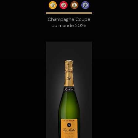
Champagne Coupe
du monde 2026