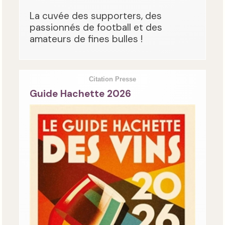
La cuvée des supporters, des
passionnés de football et des
amateurs de fines bulles !
Citation Presse
Guide Hachette 2026