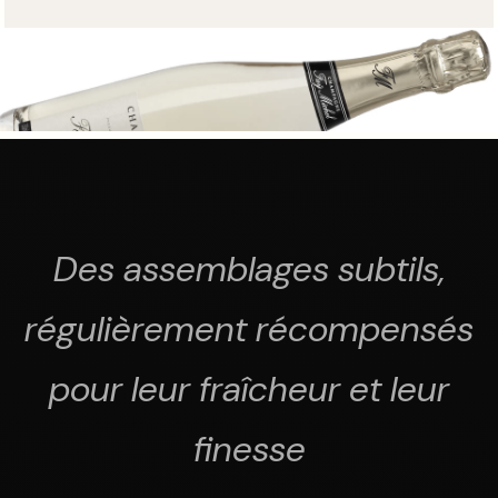
Des assemblages subtils,
régulièrement récompensés
pour leur fraîcheur et leur
finesse