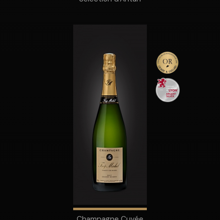
Champagne Cuvée