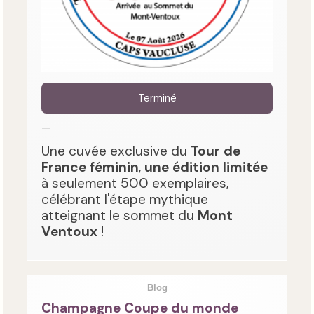
Terminé
—
Une cuvée exclusive du
Tour de
France féminin
,
une édition limitée
à seulement 500 exemplaires,
célébrant l'étape mythique
atteignant le sommet du
Mont
Ventoux
!
Blog
Champagne Coupe du monde