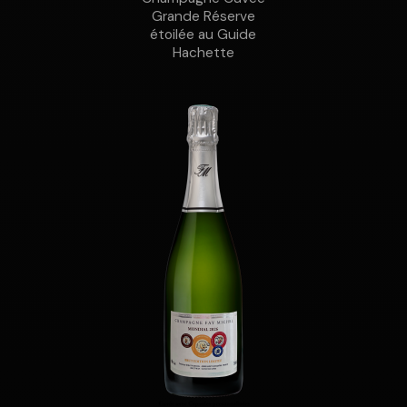
Grande Réserve
étoilée au Guide
Hachette