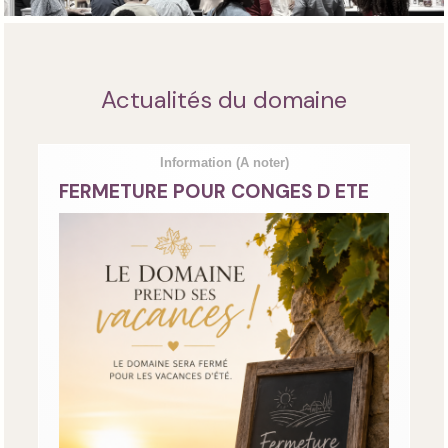
Actualités du domaine
Information
(A noter)
FERMETURE POUR CONGES D ETE