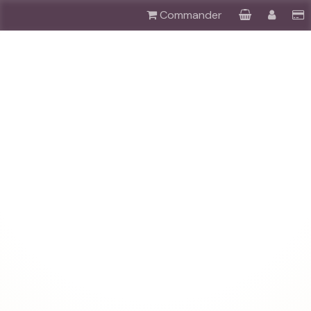
Commander