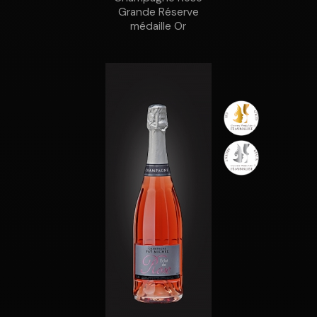
Grande Réserve
médaille Or