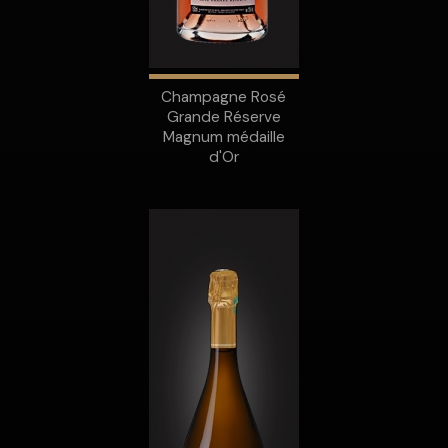
Champagne Rosé
Grande Réserve
Magnum médaille
d'Or