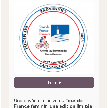
Terminé
—
Une cuvée exclusive du
Tour de
France féminin
,
une édition limitée