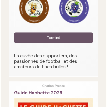
Terminé
—
La cuvée des supporters, des
passionnés de football et des
amateurs de fines bulles !
Citation Presse
Guide Hachette 2026