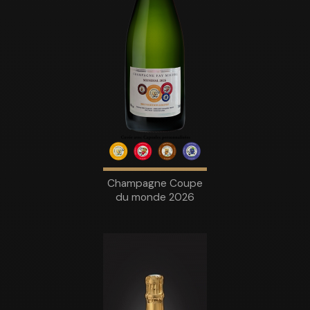
Champagne Coupe
du monde 2026