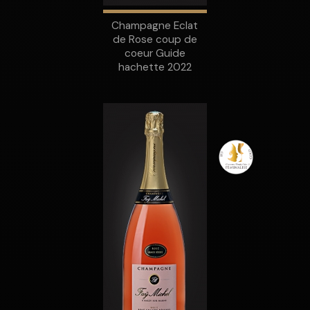
Champagne Eclat
de Rose coup de
coeur Guide
hachette 2022