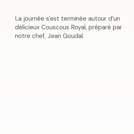
La journée s'est terminée autour d’un
délicieux Couscous Royal, préparé par
notre chef, Jean Goudal.