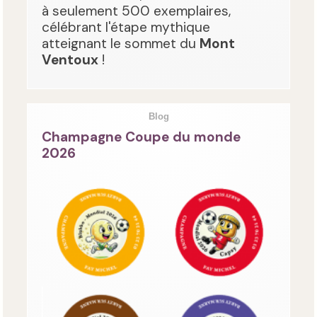
à seulement 500 exemplaires,
célébrant l'étape mythique
atteignant le sommet du
Mont
Ventoux
!
Blog
Champagne Coupe du monde
2026