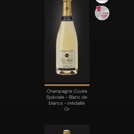
Champagne Cuvée
Spéciale - Blanc de
blancs - médaille
Or