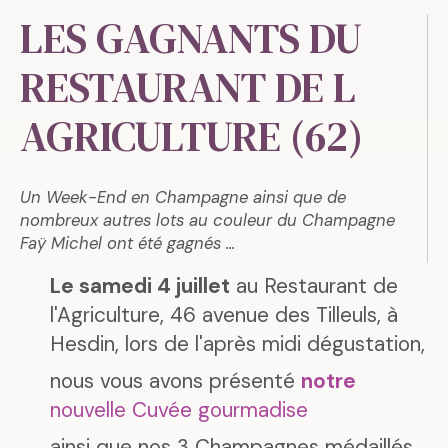
LES GAGNANTS DU
RESTAURANT DE L
AGRICULTURE (62)
Un Week-End en Champagne ainsi que de
nombreux autres lots au couleur du Champagne
Faÿ Michel ont été gagnés ...
Le samedi 4 juillet
au Restaurant de
l'Agriculture, 46 avenue des Tilleuls, à
Hesdin, lors de l'après midi dégustation,
nous vous avons présenté
notre
nouvelle Cuvée gourmadise
ainsi que nos 3 Champagnes médaillés