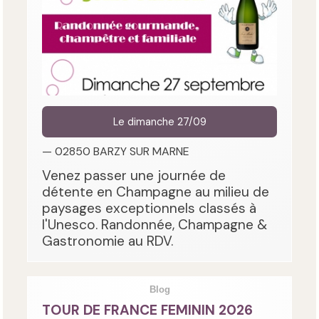
Le dimanche 27/09
— 02850 BARZY SUR MARNE
Venez passer une journée de
détente en Champagne au milieu de
paysages exceptionnels classés à
l'Unesco. Randonnée, Champagne &
Gastronomie au RDV.
Blog
TOUR DE FRANCE FEMININ 2026