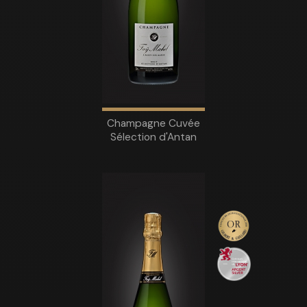
Champagne Cuvée
Sélection d'Antan