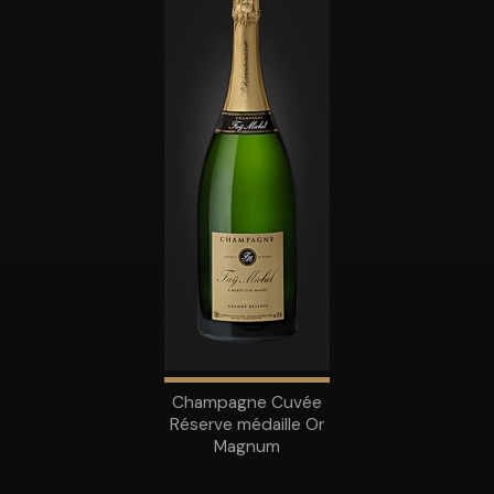
Champagne Cuvée
Réserve médaille Or
Magnum