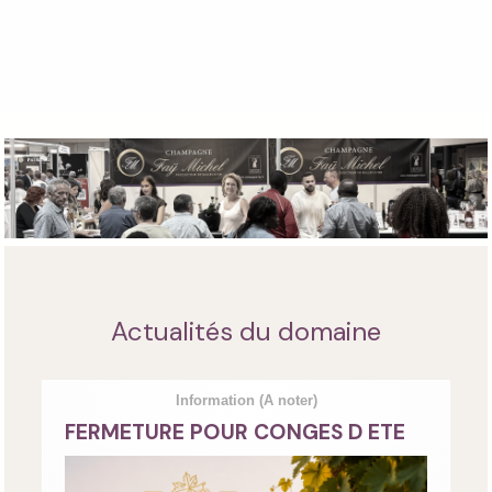
Actualités du domaine
Information
(A noter)
FERMETURE POUR CONGES D ETE