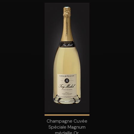
Champagne Cuvée
Spéciale Magnum
médaille Or