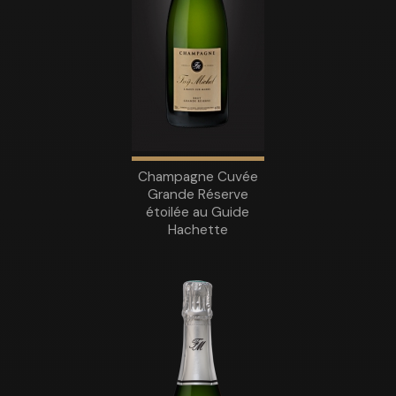
Champagne Cuvée
Grande Réserve
étoilée au Guide
Hachette