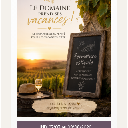
LUNDI 27/07 au 09/08/2026