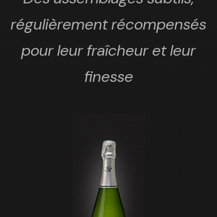
régulièrement récompensés
pour leur fraîcheur et leur
finesse