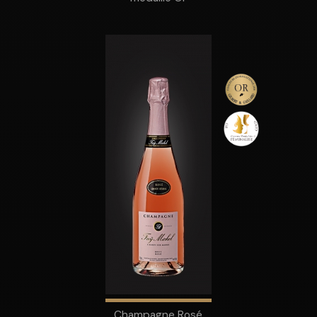
Champagne Rosé