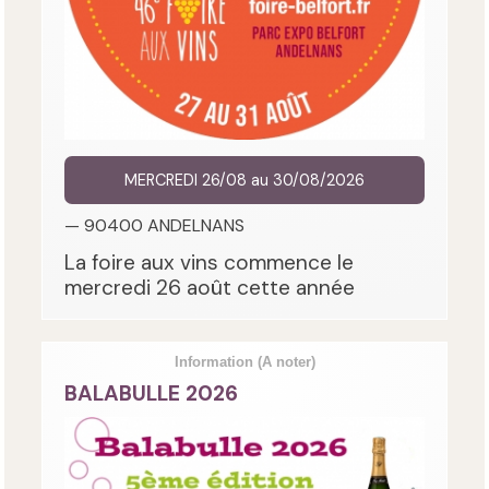
MERCREDI 26/08 au 30/08/2026
— 90400 ANDELNANS
La foire aux vins commence le
mercredi 26 août cette année
Information
(A noter)
BALABULLE 2026