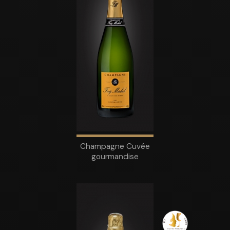
Champagne Cuvée
gourmandise